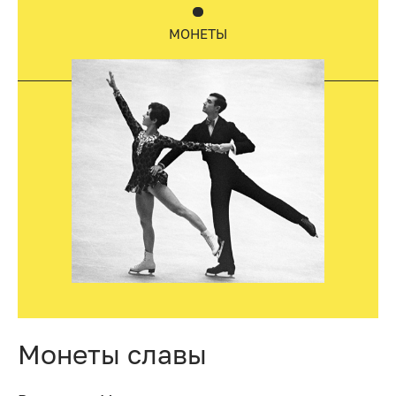
МОНЕТЫ
Монеты славы