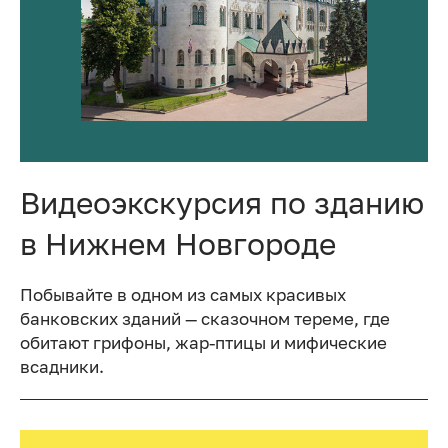
Видеоэкскурсия по зданию
в Нижнем Новгороде
Побывайте в одном из самых красивых
банковских зданий — сказочном тереме, где
обитают грифоны, жар-птицы и мифические
всадники.