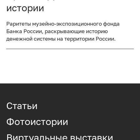
истории
Раритеты музейно-экспозиционного фонда
Банка России, раскрывающие историю
денежной системы на территории России.
Статьи
Фотоистории
Виртуальные выставки