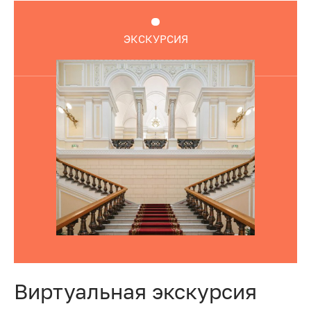
ЭКСКУРСИЯ
Виртуальная экскурсия