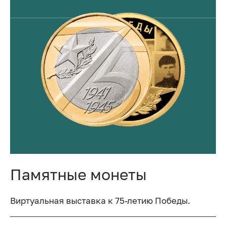
Памятные монеты
Виртуальная выставка к 75-летию Победы.