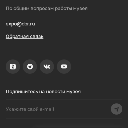
По общим вопросам работы музея
expo@cbr.ru
Обратная связь
Подпишитесь на новости музея