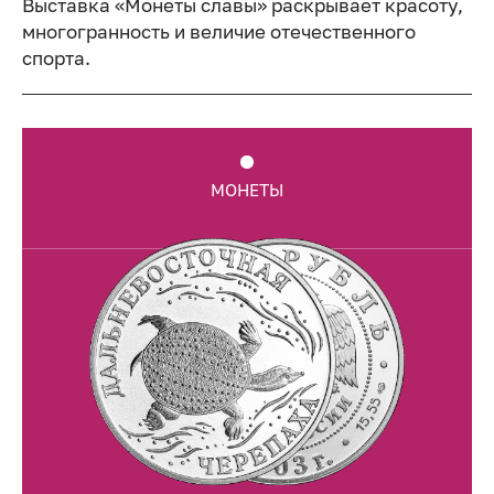
Выставка «Монеты славы» раскрывает красоту,
многогранность и величие отечественного
спорта.
МОНЕТЫ