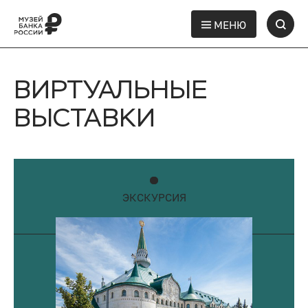
МЕНЮ
ВИРТУАЛЬНЫЕ
ВЫСТАВКИ
ЭКСКУРСИЯ