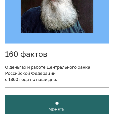
160 фактов
О деньгах и работе Центрального банка
Российской Федерации
с 1860 года по наши дни.
МОНЕТЫ