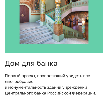
Дом для банка
Первый проект, позволяющий увидеть все
многообразие
и монументальность зданий учреждений
Центрального банка Российской Федерации.