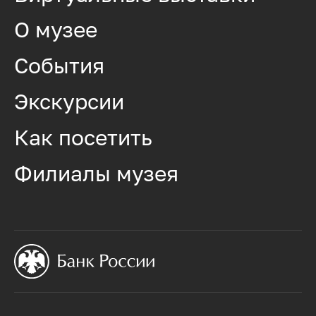
О музее
События
Экскурсии
Как посетить
Филиалы музея