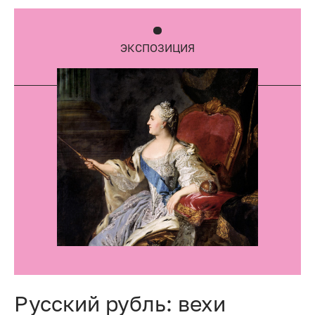
ЭКСПОЗИЦИЯ
Русский рубль: вехи