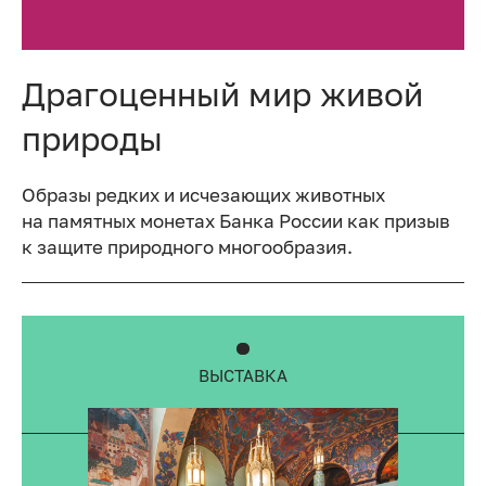
Драгоценный мир живой
природы
Образы редких и исчезающих животных
на памятных монетах Банка России как призыв
к защите природного многообразия.
ВЫСТАВКА