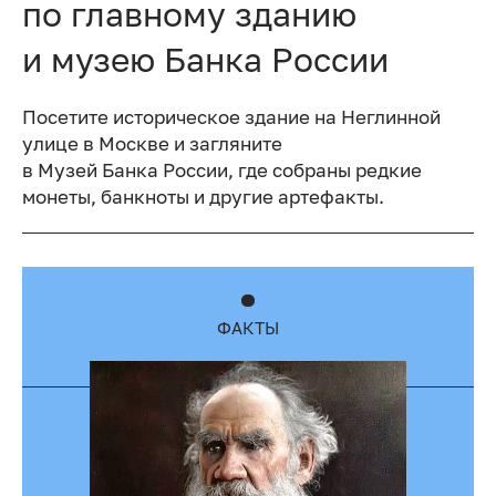
по главному зданию
и музею Банка России
Посетите историческое здание на Неглинной
улице в Москве и загляните
в Музей Банка России, где собраны редкие
монеты, банкноты и другие артефакты.
ФАКТЫ