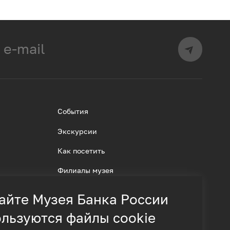
События
Экскурсии
Как посетить
Филиалы музея
айте Музея Банка России
льзуются файлы cookie