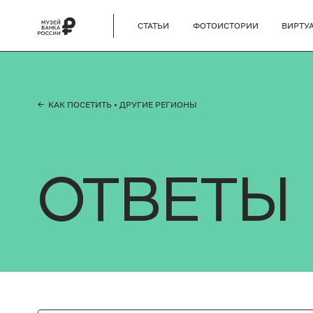
СТАТЬИ
ФОТОИСТОРИИ
ВИРТУ
← КАК ПОСЕТИТЬ
• ДРУГИЕ РЕГИОНЫ
ОТВЕТЫ