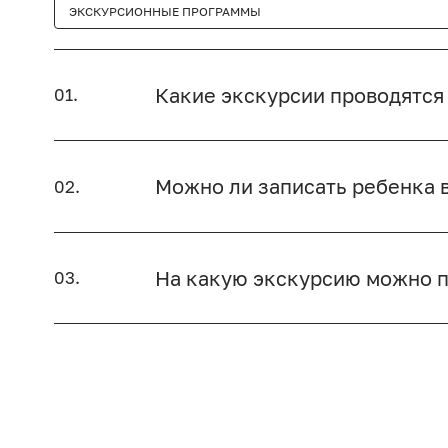
ЭКСКУРСИОННЫЕ ПРОГРАММЫ
Какие экскурсии проводятся
01.
Можно ли записать ребенка 
02.
На какую экскурсию можно п
03.