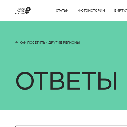
СТАТЬИ
ФОТОИСТОРИИ
ВИРТУ
← КАК ПОСЕТИТЬ
• ДРУГИЕ РЕГИОНЫ
ОТВЕТЫ