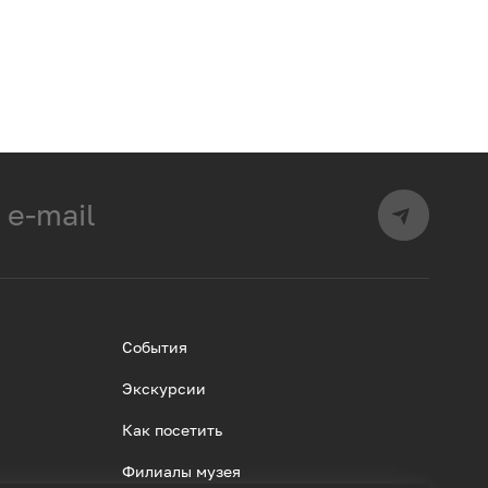
События
Экскурсии
Как посетить
Филиалы музея