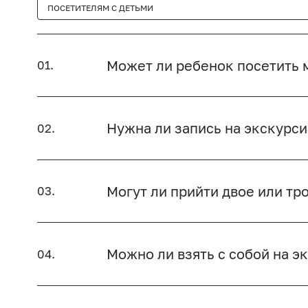
ПОСЕТИТЕЛЯМ С ДЕТЬМИ
Может ли ребенок посетить
01.
Нужна ли запись на экскурс
02.
Могут ли прийти двое или т
03.
Можно ли взять с собой на э
04.