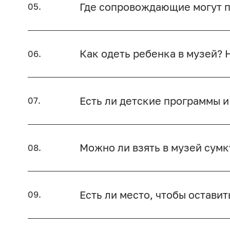
Где сопровождающие могут п
05.
Как одеть ребенка в музей? 
06.
Есть ли детские программы и
07.
Можно ли взять в музей сум
08.
Есть ли место, чтобы остави
09.