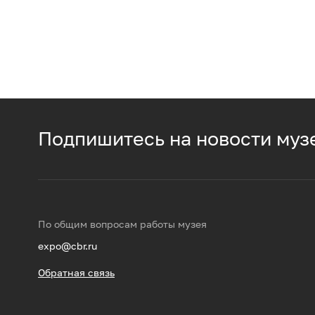
Подпишитесь на новости муз
По общим вопросам работы музея
expo@cbr.ru
Обратная связь