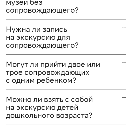
музей без
сопровождающего?
Нужна ли запись
на экскурсию для
сопровождающего?
Могут ли прийти двое или
трое сопровождающих
с одним ребенком?
Можно ли взять с собой
на экскурсию детей
дошкольного возраста?