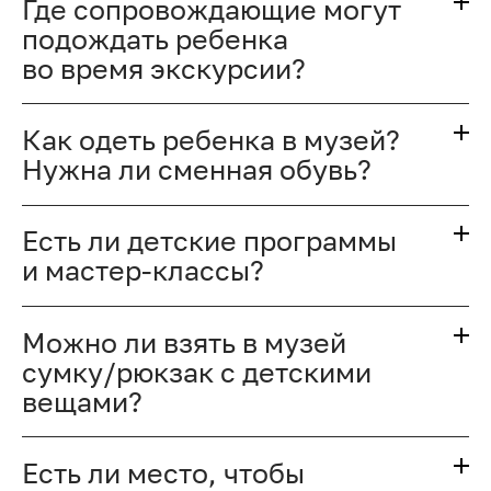
Где сопровождающие могут
подождать ребенка
во время экскурсии?
Как одеть ребенка в музей?
Нужна ли сменная обувь?
Есть ли детские программы
и мастер-классы?
Можно ли взять в музей
сумку/рюкзак с детскими
вещами?
Есть ли место, чтобы