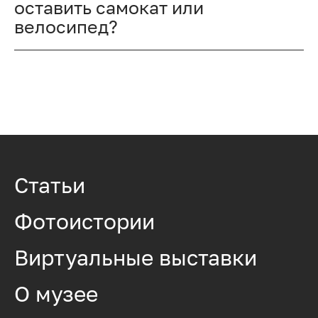
оставить самокат или
велосипед?
Статьи
Фотоистории
Виртуальные выставки
О музее