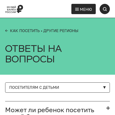
МЕНЮ
← КАК ПОСЕТИТЬ
• ДРУГИЕ РЕГИОНЫ
ОТВЕТЫ НА
ВОПРОСЫ
ПОСЕТИТЕЛЯМ С ДЕТЬМИ
Может ли ребенок посетить