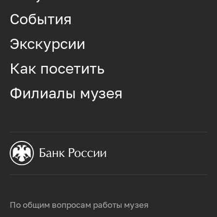
События
Экскурсии
Как посетить
Филиалы музея
По общим вопросам работы музея