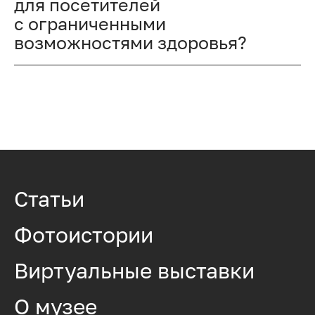
для посетителей
с ограниченными
возможностями здоровья?
Статьи
Фотоистории
Виртуальные выставки
О музее