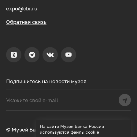
expo@cbr.ru
Обратная связь
Подпишитесь на новости музея
На сайте Музея Банка России
© Музей Банка России, 2000–2026
используются файлы cookie