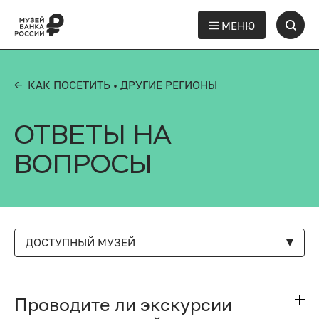
МЕНЮ
← КАК ПОСЕТИТЬ
• ДРУГИЕ РЕГИОНЫ
ОТВЕТЫ НА
ВОПРОСЫ
ДОСТУПНЫЙ МУЗЕЙ
Проводите ли экскурсии