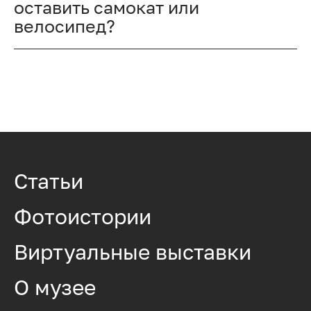
оставить самокат или
велосипед?
Статьи
Фотоистории
Виртуальные выставки
О музее