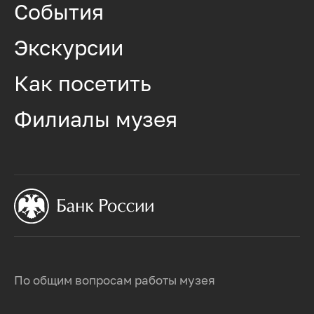
События
Экскурсии
Как посетить
Филиалы музея
По общим вопросам работы музея