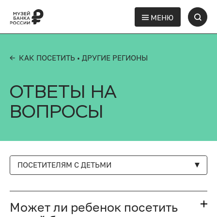
МЕНЮ
← КАК ПОСЕТИТЬ
• ДРУГИЕ РЕГИОНЫ
ОТВЕТЫ НА
ВОПРОСЫ
ПОСЕТИТЕЛЯМ С ДЕТЬМИ
Может ли ребенок посетить