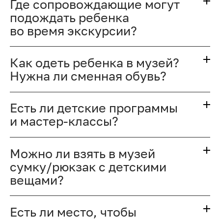
Где сопровождающие могут
подождать ребенка
во время экскурсии?
Как одеть ребенка в музей?
Нужна ли сменная обувь?
Есть ли детские программы
и мастер-классы?
Можно ли взять в музей
сумку/рюкзак с детскими
вещами?
Есть ли место, чтобы