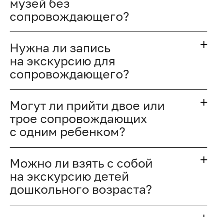
музей без
сопровождающего?
Нужна ли запись
на экскурсию для
сопровождающего?
Могут ли прийти двое или
трое сопровождающих
с одним ребенком?
Можно ли взять с собой
на экскурсию детей
дошкольного возраста?