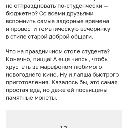
не отпраздновать по-студенчески —
бюджетно? Со всеми друзьями
вспомнить самые задорные времена
и провести тематическую вечеринку
в стиле старой доброй общаги.
Что на праздничном столе студента?
Конечно, пицца! А еще чипсы, чтобы
хрустеть за марафоном любимого
новогоднего кино. Ну и лапша быстрого
приготовления. Казалось бы, это самая
простая еда, но даже ей посвящены
памятные монеты.
1/3