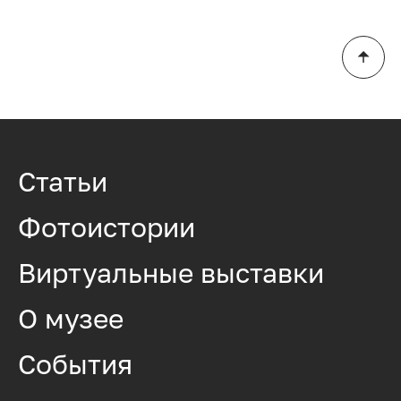
Статьи
Фотоистории
Виртуальные выставки
О музее
События