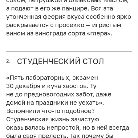
а подают в его же панцире. Вся эта
утонченная феерия вкуса особенно ярко
раскрывается с просекко — игристым
вином из винограда сорта «глера».
СТУДЕНЧЕСКИЙ СТОЛ
2.
«Пять лабораторных, экзамен
30 декабря и куча хвостов. Тут
не до предновогодних забот, даже
домой на праздники не уехать».
Вспомнили что-то подобное?
Студенческая жизнь зачастую
оказывалась непростой, но в ней всегда
была своя прелесть. Так почему бы