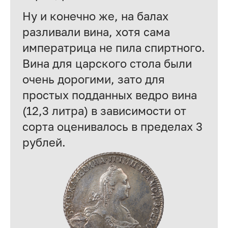
Ну и конечно же, на балах
разливали вина, хотя сама
императрица не пила спиртного.
Вина для царского стола были
очень дорогими, зато для
простых подданных ведро вина
(12,3 литра) в зависимости от
сорта оценивалось в пределах 3
рублей.