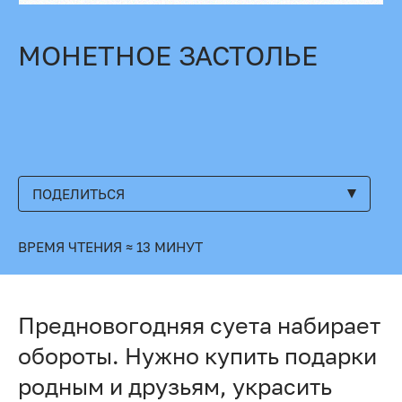
МОНЕТНОЕ ЗАСТОЛЬЕ
ПОДЕЛИТЬСЯ
ВРЕМЯ ЧТЕНИЯ ≈ 13 МИНУТ
Предновогодняя суета набирает
обороты. Нужно купить подарки
родным и друзьям, украсить