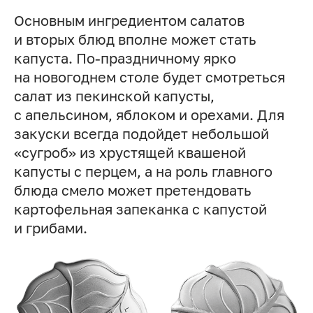
Основным ингредиентом салатов
и вторых блюд вполне может стать
капуста. По-праздничному ярко
на новогоднем столе будет смотреться
салат из пекинской капусты,
с апельсином, яблоком и орехами. Для
закуски всегда подойдет небольшой
«сугроб» из хрустящей квашеной
капусты с перцем, а на роль главного
блюда смело может претендовать
картофельная запеканка с капустой
и грибами.