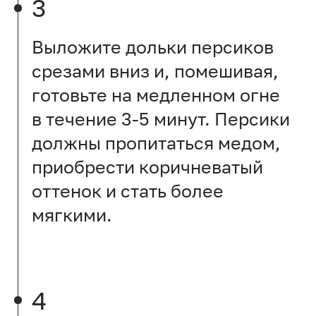
3
Выложите дольки персиков
срезами вниз и, помешивая,
готовьте на медленном огне
в течение 3-5 минут. Персики
должны пропитаться медом,
приобрести коричневатый
оттенок и стать более
мягкими.
4