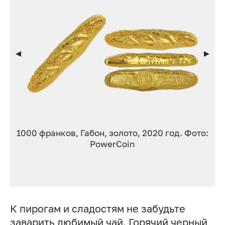
1000 франков, Габон, золото, 2020 год. Фото:
PowerCoin
К пирогам и сладостям не забудьте
заварить любимый чай. Горячий черный