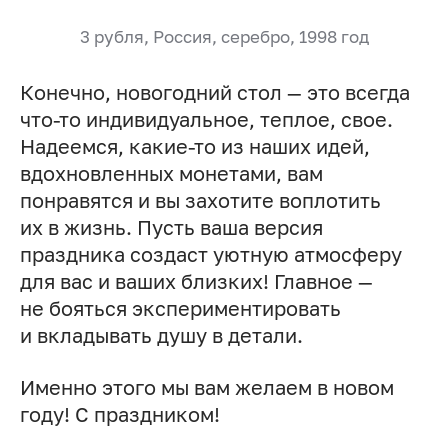
3 рубля, Россия, серебро, 1998 год
Конечно, новогодний стол — это всегда
что-то индивидуальное, теплое, свое.
Надеемся, какие-то из наших идей,
вдохновленных монетами, вам
понравятся и вы захотите воплотить
их в жизнь. Пусть ваша версия
праздника создаст уютную атмосферу
для вас и ваших близких! Главное —
не бояться экспериментировать
и вкладывать душу в детали.
Именно этого мы вам желаем в новом
году! С праздником!