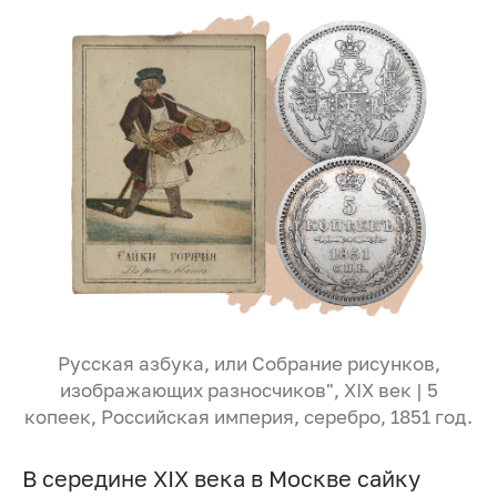
Русская азбука, или Собрание рисунков,
изображающих разносчиков", XIX век | 5
копеек, Российская империя, серебро, 1851 год.
В середине XIX века в Москве сайку