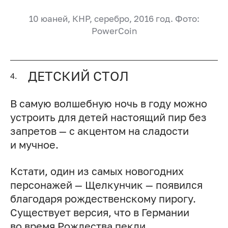
10 юаней, КНР, серебро, 2016 год. Фото:
PowerCoin
ДЕТСКИЙ СТОЛ
4.
В самую волшебную ночь в году можно
устроить для детей настоящий пир без
запретов — с акцентом на сладости
и мучное.
Кстати, один из самых новогодних
персонажей — Щелкунчик — появился
благодаря рождественскому пирогу.
Существует версия, что в Германии
во время Рождества пекли