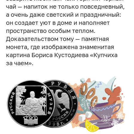
чай — напиток не только повседневный,
а очень даже светский и праздничный:
он создает уют в доме и наполняет
пространство особым теплом.
Доказательством тому — памятная
монета, где изображена знаменитая
картина Бориса Кустодиева «Купчиха
за чаем».