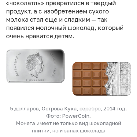
«чоколатль» превратился в твердый
продукт, а с изобретением сухого
молока стал еще и сладким — так
появился молочный шоколад, который
очень нравится детям.
5 долларов, Острова Кука, серебро, 2014 год.
Фото: PowerCoin.
Монета имеет не только вид шоколадной
плитки, но и запах шоколада