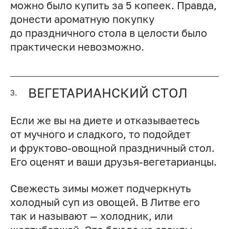
можно было купить за 5 копеек. Правда,
донести ароматную покупку
до праздничного стола в целости было
практически невозможно.
ВЕГЕТАРИАНСКИЙ СТОЛ
3.
Если же вы на диете и отказываетесь
от мучного и сладкого, то подойдет
и фруктово-овощной праздничный стол.
Его оценят и ваши друзья-вегетарианцы.
Свежесть зимы может подчеркнуть
холодный суп из овощей. В Литве его
так и называют — холодник, или