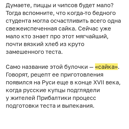
Думаете, пиццы и чипсов будет мало?
Тогда вспомните, что когда-то бедного
студента могла осчастливить всего одна
свежеиспеченная сайка. Сейчас уже
мало кто знает про этот мягчайший,
почти вязкий хлеб из круто
замешенного теста.
Само название этой булочки —
«сайка»
.
Говорят, рецепт ее приготовления
появился на Руси еще в конце XVII века,
когда русские купцы подглядели
у жителей Прибалтики процесс
подготовки теста и выпекания.