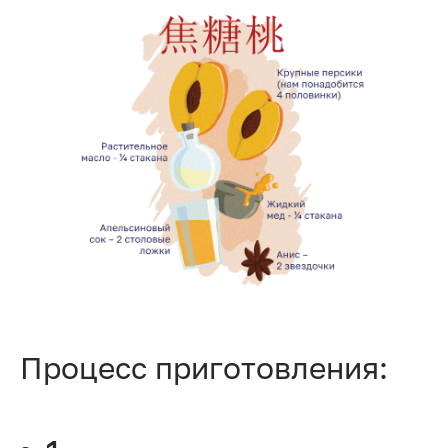
Процесс приготовления: