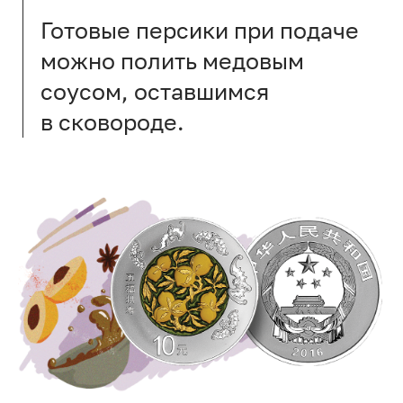
Готовые персики при подаче
можно полить медовым
соусом, оставшимся
в сковороде.