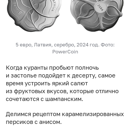
5 евро, Латвия, серебро, 2024 год. Фото:
PowerCoin
Когда куранты пробьют полночь
и застолье подойдет к десерту, самое
время устроить яркий салют
из фруктовых вкусов, которые отлично
сочетаются с шампанским.
Делимся рецептом карамелизированных
персиков с анисом.