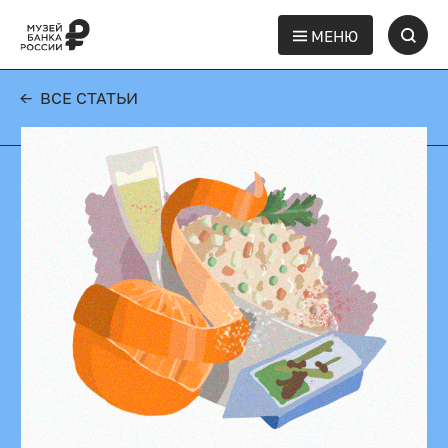
МЕНЮ
← ВСЕ СТАТЬИ