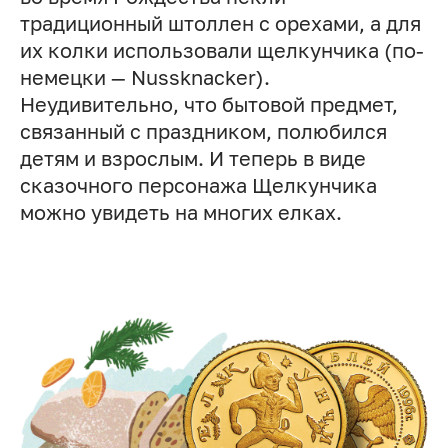
традиционный штоллен с орехами, а для
их колки использовали щелкунчика (по-
немецки — Nussknacker).
Неудивительно, что бытовой предмет,
связанный с праздником, полюбился
детям и взрослым. И теперь в виде
сказочного персонажа Щелкунчика
можно увидеть на многих елках.