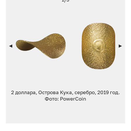
2 доллара, Острова Кука, серебро, 2019 год.
Фото: PowerCoin