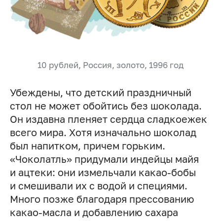
10 рублей, Россия, золото, 1996 год
Убеждены, что детский праздничный
стол не может обойтись без шоколада.
Он издавна пленяет сердца сладкоежек
всего мира. Хотя изначально шоколад
был напитком, причем горьким.
«Чоколатль» придумали индейцы майя
и ацтеки: они измельчали какао-бобы
и смешивали их с водой и специями.
Много позже благодаря прессованию
какао-масла и добавлению сахара