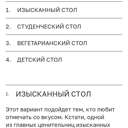
1.
ИЗЫСКАННЫЙ СТОЛ
2.
СТУДЕНЧЕСКИЙ СТОЛ
3.
ВЕГЕТАРИАНСКИЙ СТОЛ
4.
ДЕТСКИЙ СТОЛ
ИЗЫСКАННЫЙ СТОЛ
1.
Этот вариант подойдет тем, кто любит
отмечать со вкусом. Кстати, одной
из главных ценительниц изысканных