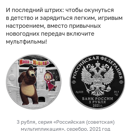
И последний штрих: чтобы окунуться
в детство и зарядиться легким, игривым
настроением, вместо привычных
новогодних передач включите
мультфильмы!
3 рубля, серия «Российская (советская)
мультипликация», серебро, 2021 год