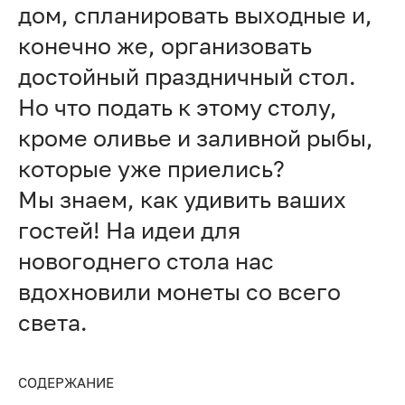
дом, спланировать выходные и,
конечно же, организовать
достойный праздничный стол.
Но что подать к этому столу,
кроме оливье и заливной рыбы,
которые уже приелись?
Мы знаем, как удивить ваших
гостей! На идеи для
новогоднего стола нас
вдохновили монеты со всего
света.
СОДЕРЖАНИЕ