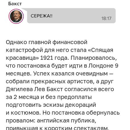
Однако главной финансовой
катастрофой для него стала «Спящая
красавица» 1921 года. Планировалось,
что постановка будет идти в Лондоне 9
месяцев. Успех казался очевидным —
собрали прекрасных артистов, а друг
Дягилева Лев Бакст согласился всего
за 2 месяца и без предоплаты
подготовить эскизы декораций
и костюмов. Но постановка обернулась
провалом: английская публика,
привыкшая к коротким спектаклям,