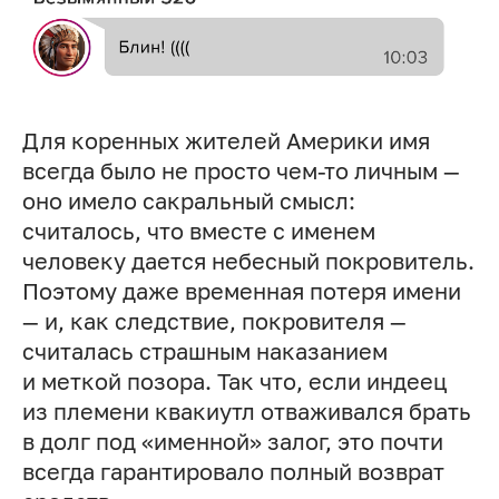
Для коренных жителей Америки имя
всегда было не просто чем-то личным —
оно имело сакральный смысл:
считалось, что вместе с именем
человеку дается небесный покровитель.
Поэтому даже временная потеря имени
— и, как следствие, покровителя —
считалась страшным наказанием
и меткой позора. Так что, если индеец
из племени квакиутл отваживался брать
в долг под «именной» залог, это почти
всегда гарантировало полный возврат