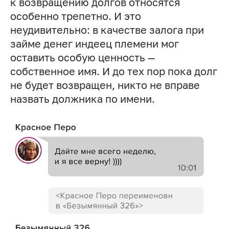
к возвращению долгов относятся
особенно трепетно. И это
неудивительно: в качестве залога при
займе денег индеец племени мог
оставить особую ценность —
собственное имя. И до тех пор пока долг
не будет возвращен, никто не вправе
назвать должника по имени.