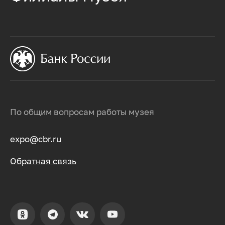
По общим вопросам работы музея
expo@cbr.ru
Обратная связь