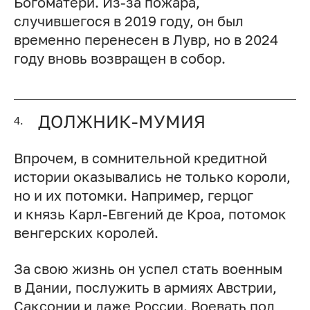
Богоматери. Из-за пожара,
случившегося в 2019 году, он был
временно перенесен в Лувр, но в 2024
году вновь возвращен в собор.
ДОЛЖНИК-МУМИЯ
4.
Впрочем, в сомнительной кредитной
истории оказывались не только короли,
но и их потомки. Например, герцог
и князь Карл-Евгений де Кроа, потомок
венгерских королей.
За свою жизнь он успел стать военным
в Дании, послужить в армиях Австрии,
Саксонии и даже России. Воевать под