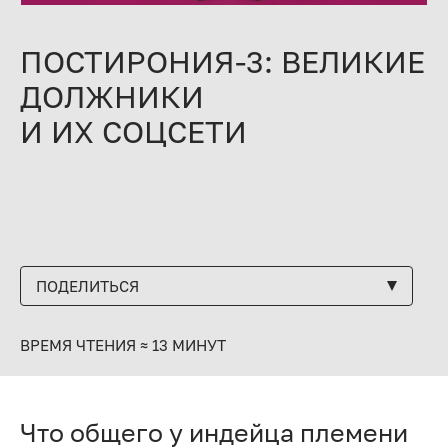
ПОСТИРОНИЯ-3: ВЕЛИКИЕ
ДОЛЖНИКИ
И ИХ СОЦСЕТИ
ПОДЕЛИТЬСЯ
ВРЕМЯ ЧТЕНИЯ ≈ 13 МИНУТ
Что общего у индейца племени