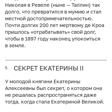
Николая в Ревеле (ныне — Таллин) так
долго, что превратился в мумию и стал
местной достопримечательностью.
Почти долгих 200 лет мертвому де Кроа
пришлось «отрабатывать» свой долг,
чтобы в 1897 году наконец упокоиться
в земле.
СЕКРЕТ ЕКАТЕРИНЫ II
5.
У молодой княгини Екатерины
Алексеевны был секрет, о котором она
не решалась распространяться даже
тогда, когда стала Екатериной Великой.