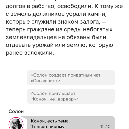
долгов в рабство, освободили. К тому же
с земель должников убрали камни,
которые служили знаком залога, —
теперь граждане из среды небогатых
землевладельцев не обязаны были
отдавать урожай или землю, которую
ранее заложили.