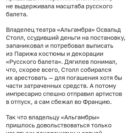
не выдерживала масштаба русского
балета.
Владелец театра «Альгамбра» Освальд
Столл, ссудивший деньги на постановку,
запаниковал и потребовал выписать
из Парижа костюмы и декорации
«Русского балета». Дягилев понимал,
что, скорее всего, Столл собирался
их арестовать — для погашения хотя бы
части затраченных средств. А потому
импресарио спешно отправил артистов
в отпуск, а сам сбежал во Францию.
Так что владельцу «Альгамбры»
пришлось довольствоваться только