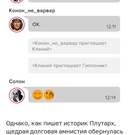
Однако, как пишет историк Плутарх,
щедрая долговая амнистия обернулась