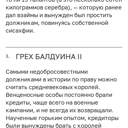
килограммов серебра), — которую ранее
дал взаймы и вынужден был простить
должникам, повинуясь собственной
сисахфии.
ГРЕХ БАЛДУИНА II
3.
Самыми недобросовестными
должниками в истории по праву можно
считать средневековых королей.
Венценосные особы постоянно брали
кредиты, чаще всего на военные
кампании, и не всегда их возвращали.
Наученные горьким опытом, кредиторы
были вынуждены брать с королей