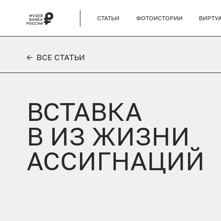
СТАТЬИ
ФОТОИСТОРИИ
ВИРТУ
← ВСЕ СТАТЬИ
ВСТАВКА
В ИЗ ЖИЗНИ
АССИГНАЦИЙ