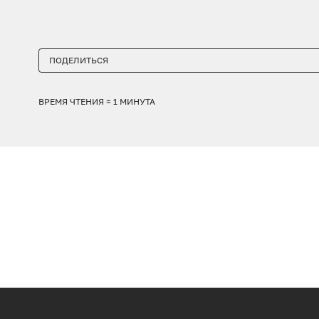
ПОДЕЛИТЬСЯ
ВРЕМЯ ЧТЕНИЯ ≈ 1 МИНУТА