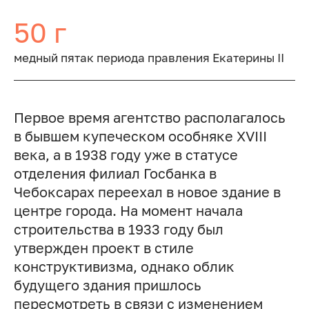
50 г
медный пятак периода правления Екатерины II
Первое время агентство располагалось
в бывшем купеческом особняке XVIII
века, а в 1938 году уже в статусе
отделения филиал Госбанка в
Чебоксарах переехал в новое здание в
центре города. На момент начала
строительства в 1933 году был
утвержден проект в стиле
конструктивизма, однако облик
будущего здания пришлось
пересмотреть в связи с изменением