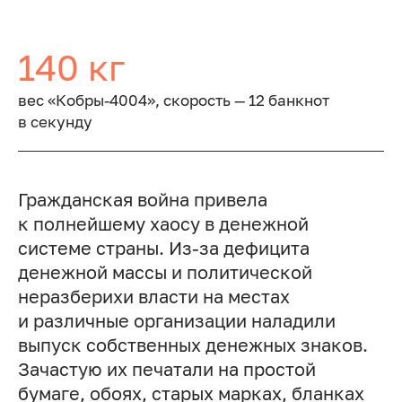
140 кг
вес «Кобры-4004», скорость — 12 банкнот
в секунду
Гражданская война привела
к полнейшему хаосу в денежной
системе страны. Из-за дефицита
денежной массы и политической
неразберихи власти на местах
и различные организации наладили
выпуск собственных денежных знаков.
Зачастую их печатали на простой
бумаге, обоях, старых марках, бланках