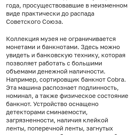
года, просуществовавшие в неизменном
виде практически до распада
Советского Союза.
Коллекция музея не ограничивается
монетами и банкнотами. Здесь можно
увидеть и банковскую технику, которая
позволяет работать с большими
объемами денежной наличности.
Например, сортировщик банкнот Cobra.
Эта машина распознает подлинность,
номинал, а также физическое состояние
банкнот. Устройство оснащено
детекторами сминаемости,
загрязненности, наличия клейкой
ленты, поперечной ленты, загнутых