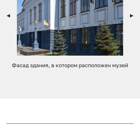
Фасад здания, в котором расположен музей