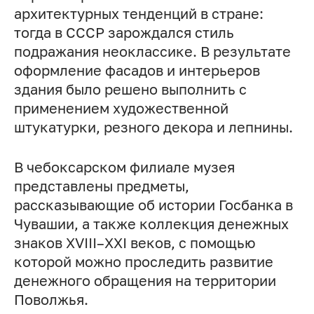
архитектурных тенденций в стране:
тогда в СССР зарождался стиль
подражания неоклассике. В результате
оформление фасадов и интерьеров
здания было решено выполнить с
применением художественной
штукатурки, резного декора и лепнины.
В чебоксарском филиале музея
представлены предметы,
рассказывающие об истории Госбанка в
Чувашии, а также коллекция денежных
знаков XVIII–XXI веков, с помощью
которой можно проследить развитие
денежного обращения на территории
Поволжья.