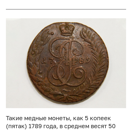
Такие медные монеты, как 5 копеек
(пятак) 1789 года, в среднем весят 50