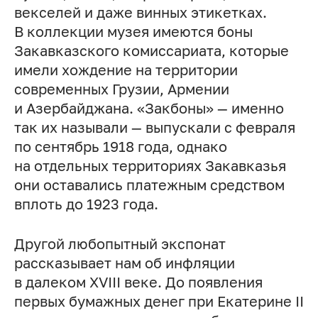
векселей и даже винных этикетках.
В коллекции музея имеются боны
Закавказского комиссариата, которые
имели хождение на территории
современных Грузии, Армении
и Азербайджана. «Закбоны» — именно
так их называли — выпускали с февраля
по сентябрь 1918 года, однако
на отдельных территориях Закавказья
они оставались платежным средством
вплоть до 1923 года.
Другой любопытный экспонат
рассказывает нам об инфляции
в далеком XVIII веке. До появления
первых бумажных денег при Екатерине II