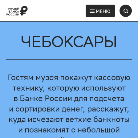
МЕНЮ
ЧЕБОКСАРЫ
Гостям музея покажут кассовую
технику, которую используют
в Банке России для подсчета
и сортировки денег, расскажут,
куда исчезают ветхие банкноты
и познакомят с небольшой