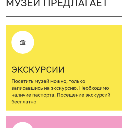
МУЗЕЙ ПРЕДЛАГАЕТ
ЭКСКУРСИИ
Посетить музей можно, только
записавшись на экскурсию. Необходимо
наличие паспорта. Посещение экскурсий
бесплатно