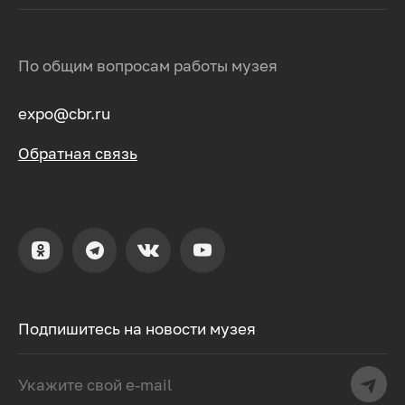
По общим вопросам работы музея
expo@cbr.ru
Обратная связь
Подпишитесь на новости музея