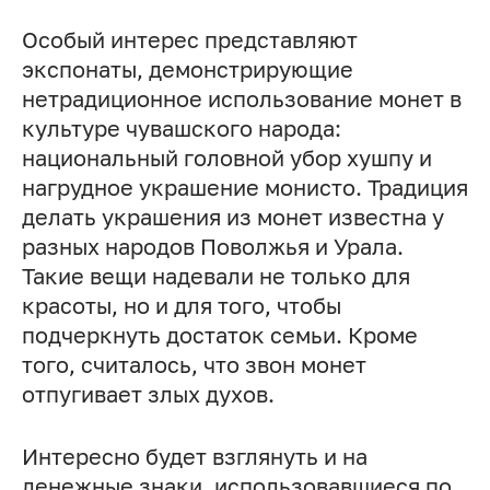
Особый интерес представляют
экспонаты, демонстрирующие
нетрадиционное использование монет в
культуре чувашского народа:
национальный головной убор хушпу и
нагрудное украшение монисто. Традиция
делать украшения из монет известна у
разных народов Поволжья и Урала.
Такие вещи надевали не только для
красоты, но и для того, чтобы
подчеркнуть достаток семьи. Кроме
того, считалось, что звон монет
отпугивает злых духов.
Интересно будет взглянуть и на
денежные знаки, использовавшиеся по