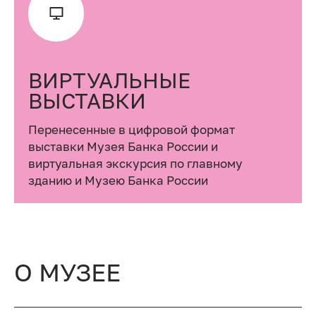
ВИРТУАЛЬНЫЕ
ВЫСТАВКИ
Перенесенные в цифровой формат
выставки Музея Банка России и
виртуальная экскурсия по главному
зданию и Музею Банка России
О МУЗЕЕ