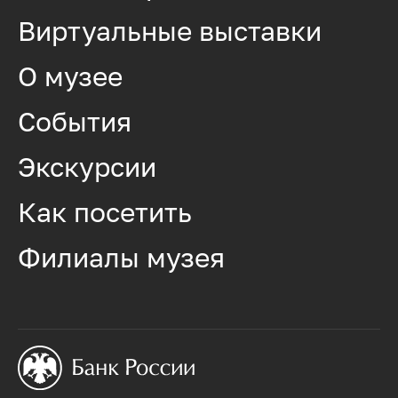
Виртуальные выставки
О музее
События
Экскурсии
Как посетить
Филиалы музея