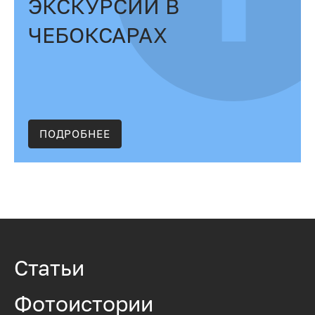
ЭКСКУРСИЙ В
ЧЕБОКСАРАХ
ПОДРОБНЕЕ
Статьи
Фотоистории