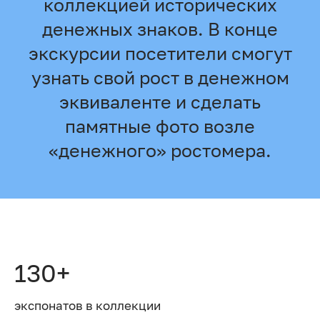
коллекцией исторических
денежных знаков. В конце
экскурсии посетители смогут
узнать свой рост в денежном
эквиваленте и сделать
памятные фото возле
«денежного» ростомера.
130+
экспонатов в коллекции