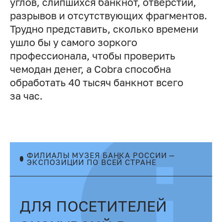
углов, слипшихся банкнот, отверстий,
разрывов и отсутствующих фрагментов.
Трудно представить, сколько времени
ушло бы у самого зоркого
профессионала, чтобы проверить
чемодан денег, а Cobra способна
обработать 40 тысяч банкнот всего
за час.
ФИЛИАЛЫ МУЗЕЯ БАНКА РОССИИ —
ЭКСПОЗИЦИИ ПО ВСЕЙ СТРАНЕ
ДЛЯ ПОСЕТИТЕЛЕЙ