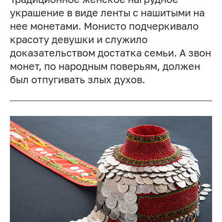
украшение в виде ленты с нашитыми на
нее монетами. Монисто подчеркивало
красоту девушки и служило
доказательством достатка семьи. А звон
монет, по народным поверьям, должен
был отпугивать злых духов.