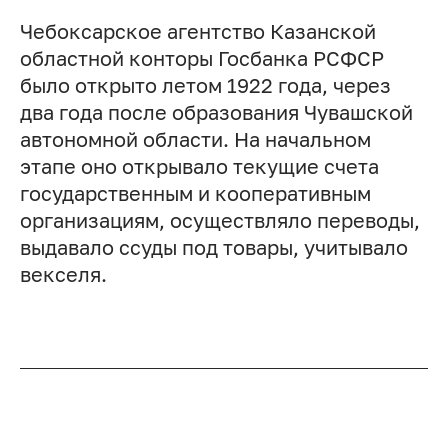
Чебоксарское агентство Казанской
областной конторы Госбанка РСФСР
было открыто летом 1922 года, через
два года после образования Чувашской
автономной области. На начальном
этапе оно открывало текущие счета
государственным и кооперативным
организациям, осуществляло переводы,
выдавало ссуды под товары, учитывало
векселя.