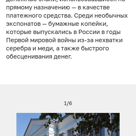
прямому назначению — в качестве
платежного средства. Среди необычных
экспонатов — бумажные копейки,
которые выпускались в России в годы
Первой мировой войны из-за нехватки
серебра и меди, а также быстрого
обесценивания денег.
1/6