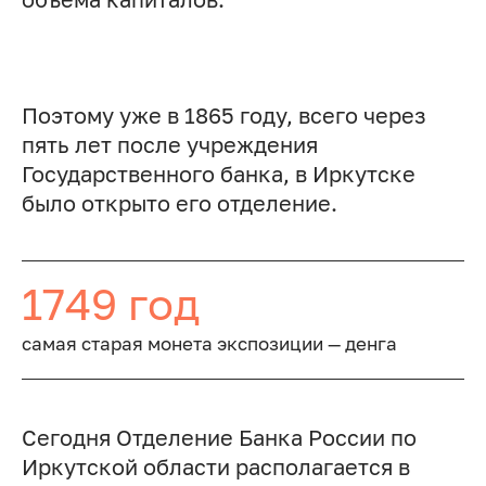
Поэтому уже в 1865 году, всего через
пять лет после учреждения
Государственного банка, в Иркутске
было открыто его отделение.
1749 год
самая старая монета экспозиции — денга
Сегодня Отделение Банка России по
Иркутской области располагается в