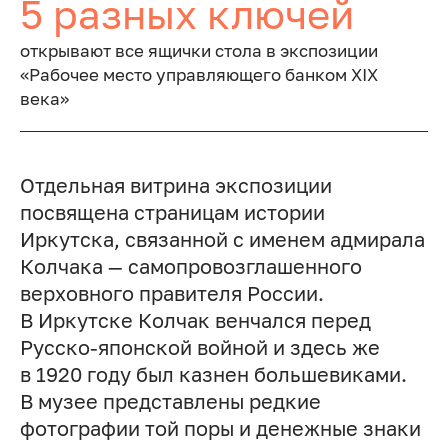
5 разных ключей
открывают все ящички стола в экспозиции
«Рабочее место управляющего банком XIX
века»
Отдельная витрина экспозиции
посвящена страницам истории
Иркутска, связанной с именем адмирала
Колчака — самопровозглашенного
верховного правителя России.
В Иркутске Колчак венчался перед
Русско-японской войной и здесь же
в 1920 году был казнен большевиками.
В музее представлены редкие
фотографии той поры и денежные знаки