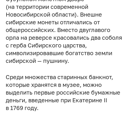
(на территории современной
Новосибирской области). Внешне
сибирские монеты отличались от
общероссийских. Вместо двуглавого
орла на реверсе красовались два соболя
с герба Сибирского царства,
символизировавшие богатство земли
сибирской — пушнину.
Среди множества старинных банкнот,
которые хранятся в музее, можно
выделить первые российские бумажные
деньги, введенные при Екатерине II
в 1769 году.