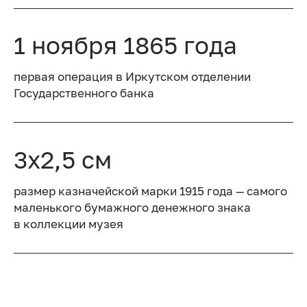
1 ноября 1865 года
первая операция в Иркутском отделении
Государственного банка
3х2,5 см
размер казначейской марки 1915 года — самого
маленького бумажного денежного знака
в коллекции музея