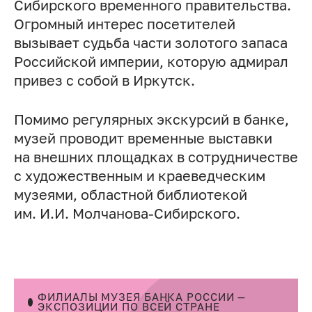
Сибирского временного правительства.
Огромный интерес посетителей
вызывает судьба части золотого запаса
Российской империи, которую адмирал
привез с собой в Иркутск.
Помимо регулярных экскурсий в банке,
музей проводит временные выставки
на внешних площадках в сотрудничестве
с художественным и краеведческим
музеями, областной библиотекой
им. И.И. Молчанова-Сибирского.
ФИЛИАЛЫ МУЗЕЯ БАНКА РОССИИ —
ЭКСПОЗИЦИИ ПО ВСЕЙ СТРАНЕ