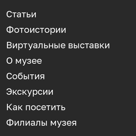
Статьи
Фотоистории
Виртуальные выставки
О музее
События
Экскурсии
Как посетить
Филиалы музея