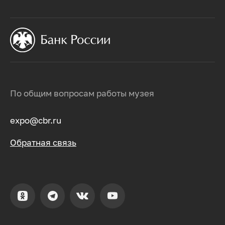
По общим вопросам работы музея
expo@cbr.ru
Обратная связь