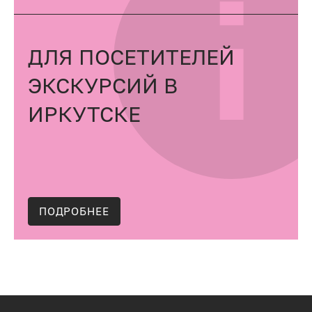
ДЛЯ ПОСЕТИТЕЛЕЙ
ЭКСКУРСИЙ В
ИРКУТСКЕ
ПОДРОБНЕЕ