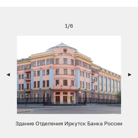
1/6
Здание Отделения Иркутск Банка России