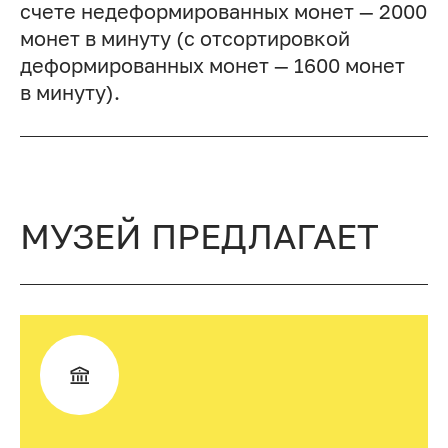
счете недеформированных монет — 2000
монет в минуту (с отсортировкой
деформированных монет — 1600 монет
в минуту).
МУЗЕЙ ПРЕДЛАГАЕТ