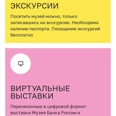
ЭКСКУРСИИ
Посетить музей можно, только
записавшись на экскурсию. Необходимо
наличие паспорта. Посещение экскурсий
бесплатно
ВИРТУАЛЬНЫЕ
ВЫСТАВКИ
Перенесенные в цифровой формат
выставки Музея Банка России и