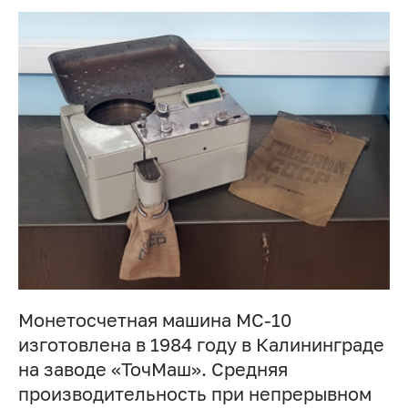
Монетосчетная машина МС-10
изготовлена в 1984 году в Калининграде
на заводе «ТочМаш». Средняя
производительность при непрерывном