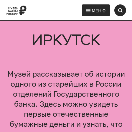
МЕНЮ
ИРКУТСК
Музей рассказывает об истории
одного из старейших в России
отделений Государственного
банка. Здесь можно увидеть
первые отечественные
бумажные деньги и узнать, что