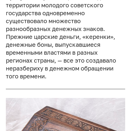
территории молодого советского
государства одновременно
существовало множество
разнообразных денежных знаков.
Прежние царские деньги, «керенки»,
денежные боны, выпускавшиеся
временными властями в разных
регионах страны, — все это создавало
неразбериху в денежном обращении
того времени.