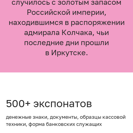
случилось с золотым запасом
Российской империи,
находившимся в распоряжении
адмирала Колчака, чьи
последние дни прошли
в Иркутске.
500+ экспонатов
денежные знаки, документы, образцы кассовой
техники, форма банковских служащих