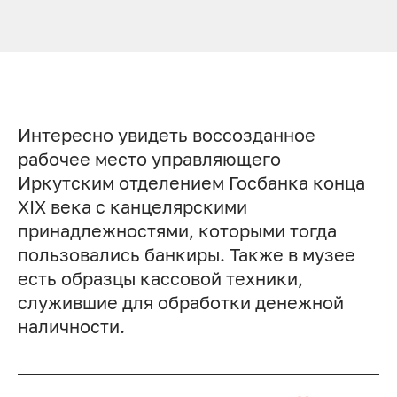
Интересно увидеть воссозданное
рабочее место управляющего
Иркутским отделением Госбанка конца
XIX века с канцелярскими
принадлежностями, которыми тогда
пользовались банкиры. Также в музее
есть образцы кассовой техники,
служившие для обработки денежной
наличности.