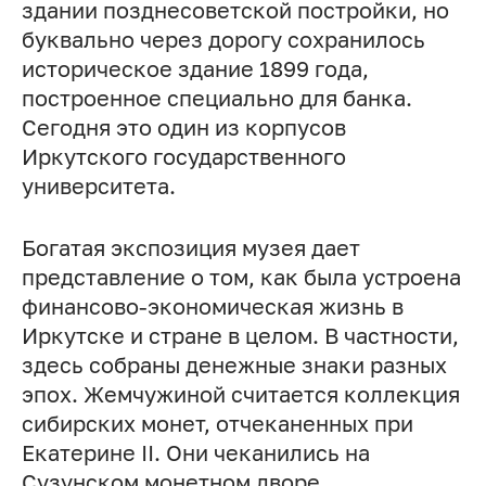
здании позднесоветской постройки, но
буквально через дорогу сохранилось
историческое здание 1899 года,
построенное специально для банка.
Сегодня это один из корпусов
Иркутского государственного
университета.
Богатая экспозиция музея дает
представление о том, как была устроена
финансово-экономическая жизнь в
Иркутске и стране в целом. В частности,
здесь собраны денежные знаки разных
эпох. Жемчужиной считается коллекция
сибирских монет, отчеканенных при
Екатерине II. Они чеканились на
Сузунском монетном дворе