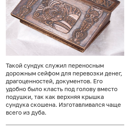
Такой сундук служил переносным
дорожным сейфом для перевозки денег,
драгоценностей, документов. Его
удобно было класть под голову вместо
подушки, так как верхняя крышка
сундука скошена. Изготавливался чаще
всего из дуба.