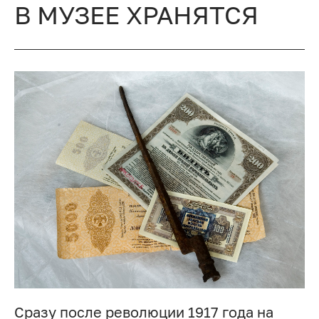
В МУЗЕЕ ХРАНЯТСЯ
Сразу после революции 1917 года на