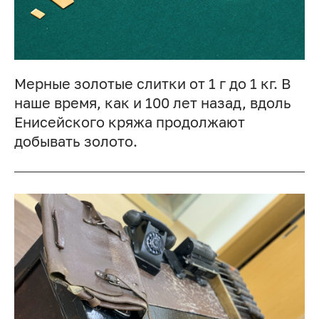
Мерные золотые слитки от 1 г до 1 кг. В
наше время, как и 100 лет назад, вдоль
Енисейского кряжа продолжают
добывать золото.