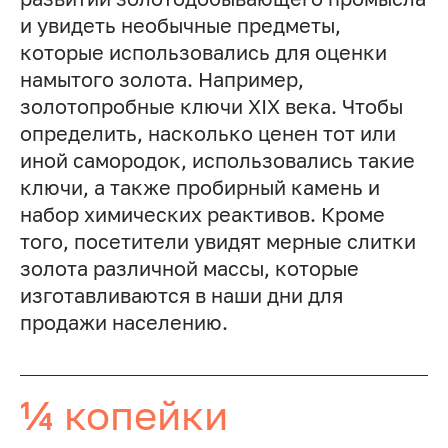
и увидеть необычные предметы,
которые использовались для оценки
намытого золота. Например,
золотопробные ключи XIX века. Чтобы
определить, насколько ценен тот или
иной самородок, использовались такие
ключи, а также пробирный камень и
набор химических реактивов. Кроме
того, посетители увидят мерные слитки
золота различной массы, которые
изготавливаются в наши дни для
продажи населению.
¼ копейки