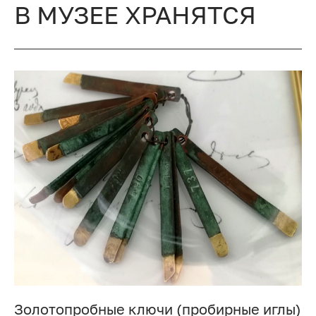
В МУЗЕЕ ХРАНЯТСЯ
Золотопробные ключи (пробирные иглы)