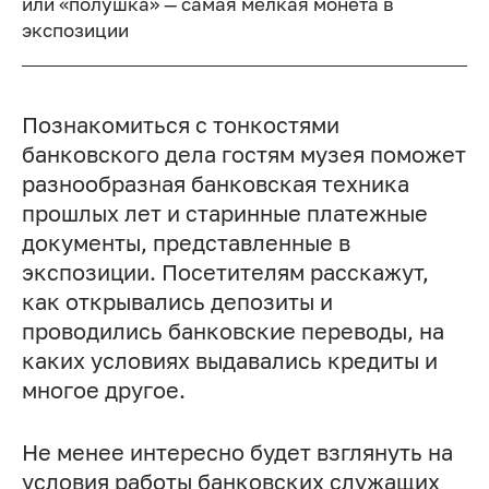
или «полушка» — самая мелкая монета в
экспозиции
Познакомиться с тонкостями
банковского дела гостям музея поможет
разнообразная банковская техника
прошлых лет и старинные платежные
документы, представленные в
экспозиции. Посетителям расскажут,
как открывались депозиты и
проводились банковские переводы, на
каких условиях выдавались кредиты и
многое другое.
Не менее интересно будет взглянуть на
условия работы банковских служащих