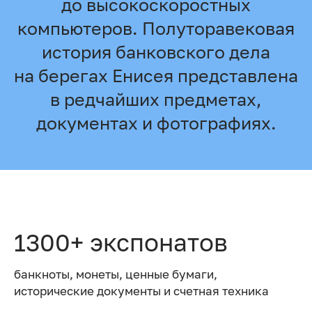
до высокоскоростных
компьютеров. Полуторавековая
история банковского дела
на берегах Енисея представлена
в редчайших предметах,
документах и фотографиях.
1300+ экспонатов
банкноты, монеты, ценные бумаги,
исторические документы и счетная техника