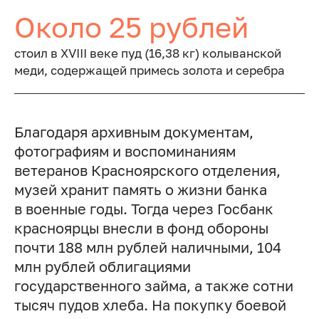
Около 25 рублей
стоил в XVIII веке пуд (16,38 кг) колыванской
меди, содержащей примесь золота и серебра
Благодаря архивным документам,
фотографиям и воспоминаниям
ветеранов Красноярского отделения,
музей хранит память о жизни банка
в военные годы. Тогда через Госбанк
красноярцы внесли в фонд обороны
почти 188 млн рублей наличными, 104
млн рублей облигациями
государственного займа, а также сотни
тысяч пудов хлеба. На покупку боевой