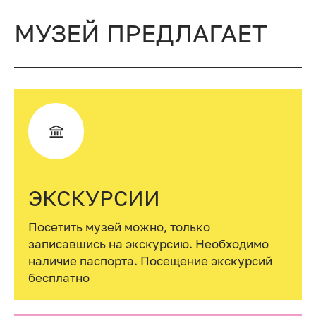
МУЗЕЙ ПРЕДЛАГАЕТ
ЭКСКУРСИИ
Посетить музей можно, только
записавшись на экскурсию. Необходимо
наличие паспорта. Посещение экскурсий
бесплатно