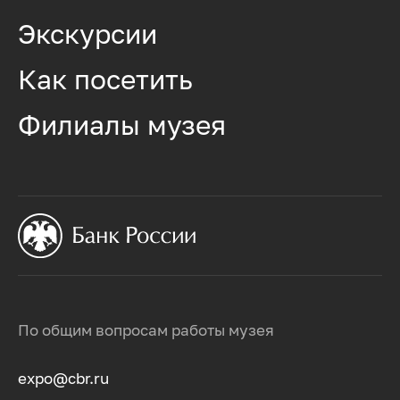
Экскурсии
Как посетить
Филиалы музея
По общим вопросам работы музея
expo@cbr.ru