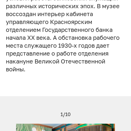
различных исторических эпох. В музее
воссоздан интерьер кабинета
управляющего Красноярским
отделением Государственного банка
начала ХХ века. А обстановка рабочего
места служащего 1930-х годов дает
представление о работе отделения
накануне Великой Отечественной
войны.
1/10