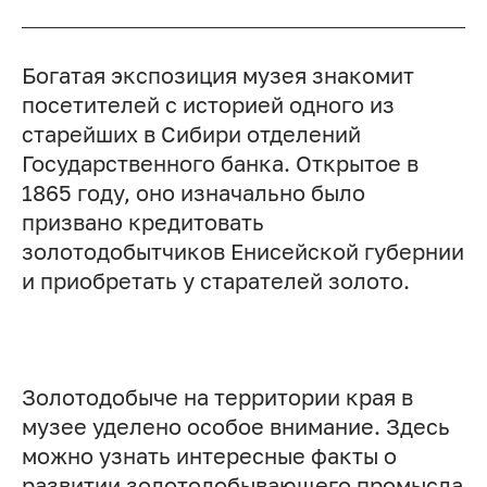
Богатая экспозиция музея знакомит
посетителей с историей одного из
старейших в Сибири отделений
Государственного банка. Открытое в
1865 году, оно изначально было
призвано кредитовать
золотодобытчиков Енисейской губернии
и приобретать у старателей золото.
Золотодобыче на территории края в
музее уделено особое внимание. Здесь
можно узнать интересные факты о
развитии золотодобывающего промысла