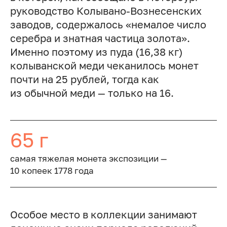
руководство Колывано-Вознесенских
заводов, содержалось «немалое число
серебра и знатная частица золота».
Именно поэтому из пуда (16,38 кг)
колыванской меди чеканилось монет
почти на 25 рублей, тогда как
из обычной меди — только на 16.
65 г
cамая тяжелая монета экспозиции —
10 копеек 1778 года
Особое место в коллекции занимают