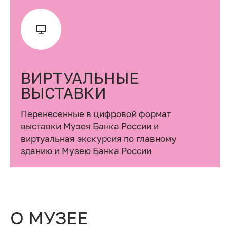
ВИРТУАЛЬНЫЕ
ВЫСТАВКИ
Перенесенные в цифровой формат
выставки Музея Банка России и
виртуальная экскурсия по главному
зданию и Музею Банка России
О МУЗЕЕ