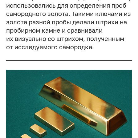
использовались для определения проб
самородного золота. Такими ключами из
золота разной пробы делали штрихи на
пробирном камне и сравнивали
их визуально со штрихом, полученным
от исследуемого самородка.