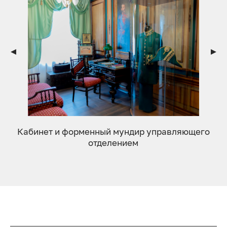
Кабинет и форменный мундир управляющего
отделением