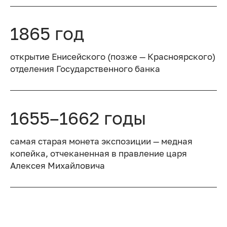
1865 год
открытие Енисейского (позже — Красноярского)
отделения Государственного банка
1655–1662 годы
самая старая монета экспозиции — медная
копейка, отчеканенная в правление царя
Алексея Михайловича