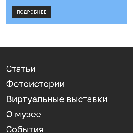
ПОДРОБНЕЕ
Статьи
Фотоистории
Виртуальные выставки
О музее
События