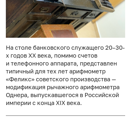
На столе банковского служащего 20–30-
х годов XX века, помимо счетов
и телефонного аппарата, представлен
типичный для тех лет арифмометр
«Феликс» советского производства —
модификация рычажного арифмометра
Однера, выпускавшегося в Российской
империи с конца XIX века.