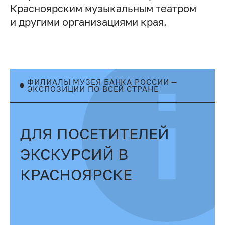
Красноярским музыкальным театром
и другими организациями края.
ФИЛИАЛЫ МУЗЕЯ БАНКА РОССИИ —
ЭКСПОЗИЦИИ ПО ВСЕЙ СТРАНЕ
ДЛЯ ПОСЕТИТЕЛЕЙ
ЭКСКУРСИЙ В
КРАСНОЯРСКЕ