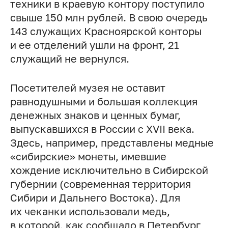
техники в краевую контору поступило
свыше 150 млн рублей. В свою очередь
143 служащих Красноярской конторы
и ее отделений ушли на фронт, 21
служащий не вернулся.
Посетителей музея не оставит
равнодушными и большая коллекция
денежных знаков и ценных бумаг,
выпускавшихся в России с XVII века.
Здесь, например, представлены медные
«сибирские» монеты, имевшие
хождение исключительно в Сибирской
губернии (современная территория
Сибири и Дальнего Востока). Для
их чеканки использовали медь,
в которой, как сообщало в Петербург