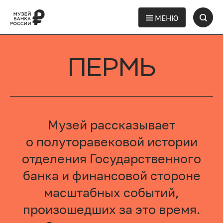
МЕНЮ
ПЕРМЬ
Музей рассказывает
о полуторавековой истории
отделения Государственного
банка и финансовой стороне
масштабных событий,
произошедших за это время.