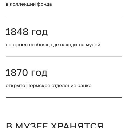
в коллекции фонда
1848 год
построен особняк, где находится музей
1870 год
открыто Пермское отделение банка
В МУЗЕЕ ХРАНЯТСЯ