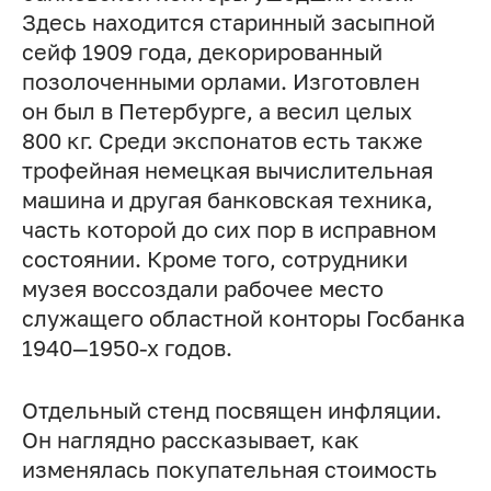
Здесь находится старинный засыпной
сейф 1909 года, декорированный
позолоченными орлами. Изготовлен
он был в Петербурге, а весил целых
800 кг. Среди экспонатов есть также
трофейная немецкая вычислительная
машина и другая банковская техника,
часть которой до сих пор в исправном
состоянии. Кроме того, сотрудники
музея воссоздали рабочее место
служащего областной конторы Госбанка
1940—1950-х годов.
Отдельный стенд посвящен инфляции.
Он наглядно рассказывает, как
изменялась покупательная стоимость