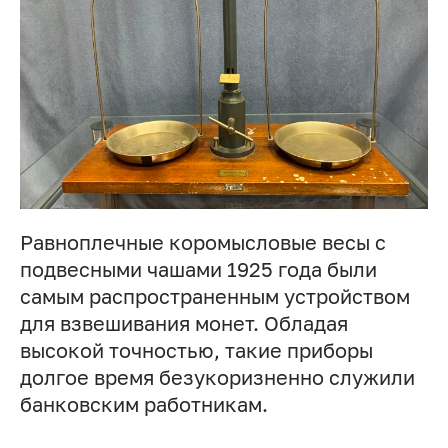
Равноплечные коромысловые весы с
подвесными чашами 1925 года были
самым распространенным устройством
для взвешивания монет. Обладая
высокой точностью, такие приборы
долгое время безукоризненно служили
банковским работникам.