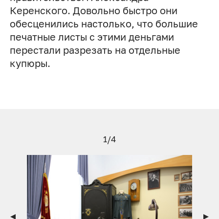
Керенского. Довольно быстро они
обесценились настолько, что большие
печатные листы с этими деньгами
перестали разрезать на отдельные
купюры.
1/4