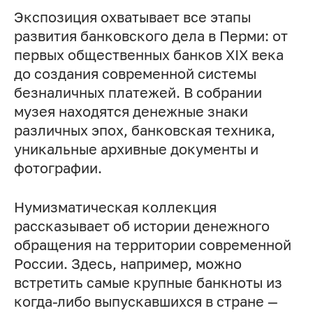
Экспозиция охватывает все этапы
развития банковского дела в Перми: от
первых общественных банков XIX века
до создания современной системы
безналичных платежей. В собрании
музея находятся денежные знаки
различных эпох, банковская техника,
уникальные архивные документы и
фотографии.
Нумизматическая коллекция
рассказывает об истории денежного
обращения на территории современной
России. Здесь, например, можно
встретить самые крупные банкноты из
когда-либо выпускавшихся в стране —