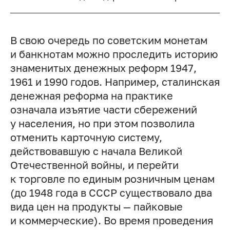
В свою очередь по советским монетам
и банкнотам можно проследить историю
знаменитых денежных реформ 1947,
1961 и 1990 годов. Например, сталинская
денежная реформа на практике
означала изъятие части сбережений
у населения, но при этом позволила
отменить карточную систему,
действовавшую с начала Великой
Отечественной войны, и перейти
к торговле по единым розничным ценам
(до 1948 года в СССР существовало два
вида цен на продукты — пайковые
и коммерческие). Во время проведения