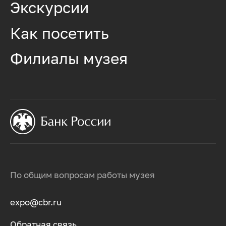
Экскурсии
Как посетить
Филиалы музея
По общим вопросам работы музея
expo@cbr.ru
Обратная связь