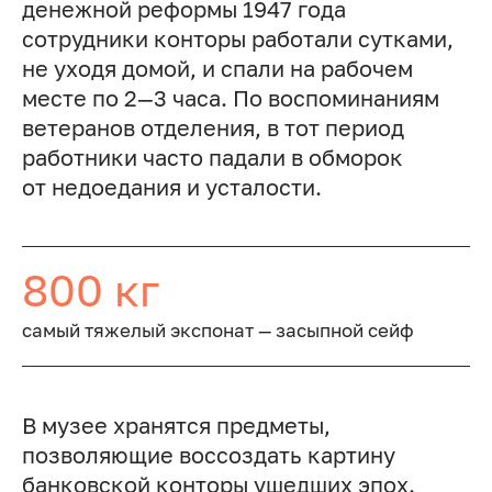
денежной реформы 1947 года
сотрудники конторы работали сутками,
не уходя домой, и спали на рабочем
месте по 2—3 часа. По воспоминаниям
ветеранов отделения, в тот период
работники часто падали в обморок
от недоедания и усталости.
800 кг
самый тяжелый экспонат — засыпной сейф
В музее хранятся предметы,
позволяющие воссоздать картину
банковской конторы ушедших эпох.