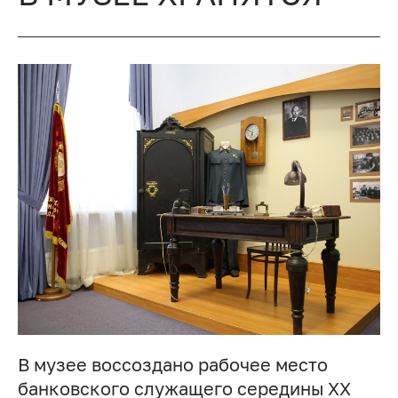
В музее воссоздано рабочее место
банковского служащего середины ХХ