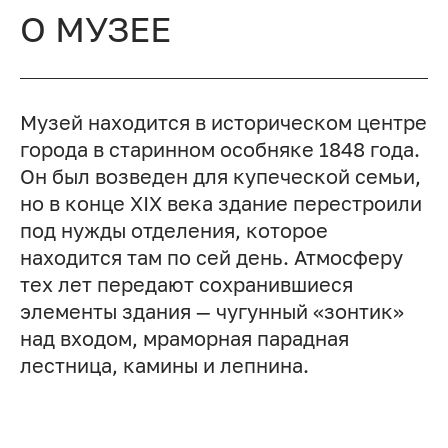
О МУЗЕЕ
Музей находится в историческом центре
города в старинном особняке 1848 года.
Он был возведен для купеческой семьи,
но в конце XIX века здание перестроили
под нужды отделения, которое
находится там по сей день. Атмосферу
тех лет передают сохранившиеся
элементы здания — чугунный «зонтик»
над входом, мраморная парадная
лестница, камины и лепнина.