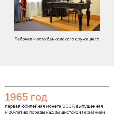
Рабочее место банковского служащего
1965 год
первая юбилейная монета СССР, выпущенная
к 20-летию победы над фашистской Германией