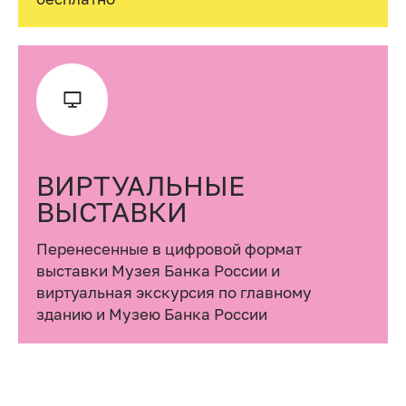
ВИРТУАЛЬНЫЕ
ВЫСТАВКИ
Перенесенные в цифровой формат
выставки Музея Банка России и
виртуальная экскурсия по главному
зданию и Музею Банка России