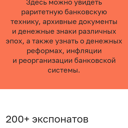
Здесь можно увидеть
раритетную банковскую
технику, архивные документы
и денежные знаки различных
эпох, а также узнать о денежных
реформах, инфляции
и реорганизации банковской
системы.
200+ экспонатов