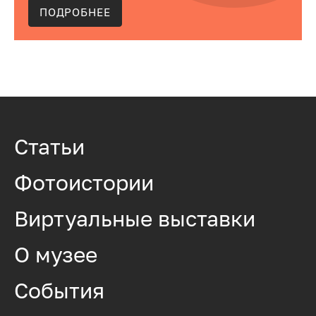
ПОДРОБНЕЕ
Статьи
Фотоистории
Виртуальные выставки
О музее
События