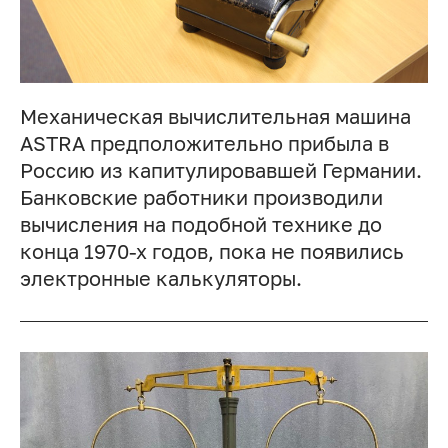
Механическая вычислительная машина
ASTRA предположительно прибыла в
Россию из капитулировавшей Германии.
Банковские работники производили
вычисления на подобной технике до
конца 1970-х годов, пока не появились
электронные калькуляторы.