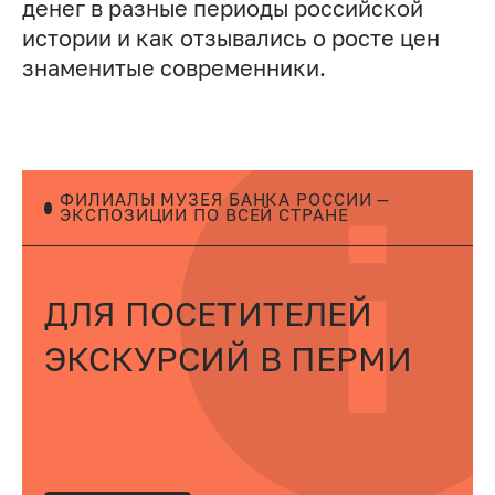
денег в разные периоды российской
истории и как отзывались о росте цен
знаменитые современники.
ФИЛИАЛЫ МУЗЕЯ БАНКА РОССИИ —
ЭКСПОЗИЦИИ ПО ВСЕЙ СТРАНЕ
ДЛЯ ПОСЕТИТЕЛЕЙ
ЭКСКУРСИЙ В ПЕРМИ