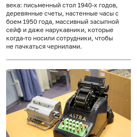
века: письменный стол 1940-х годов,
деревянные счеты, настенные часы с
боем 1950 года, массивный засыпной
сейф и даже нарукавники, которые
когда-то носили сотрудники, чтобы
не пачкаться чернилами.