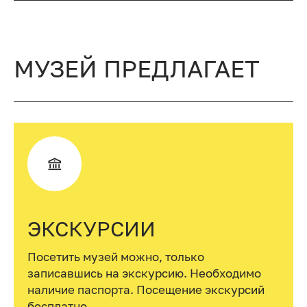
МУЗЕЙ ПРЕДЛАГАЕТ
ЭКСКУРСИИ
Посетить музей можно, только
записавшись на экскурсию. Необходимо
наличие паспорта. Посещение экскурсий
бесплатно