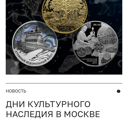
НОВОСТЬ
ДНИ КУЛЬТУРНОГО
НАСЛЕДИЯ В МОСКВЕ