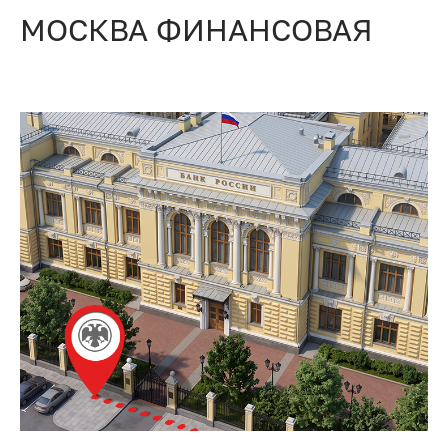
МОСКВА ФИНАНСОВАЯ