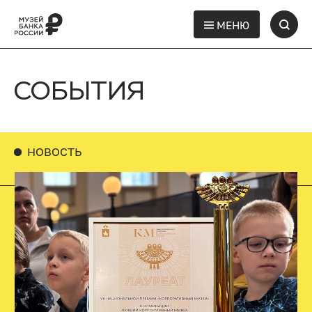
МЕНЮ
СОБЫТИЯ
НОВОСТЬ