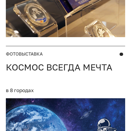
ФОТОВЫСТАВКА
КОСМОС ВСЕГДА МЕЧТА
в 8 городах