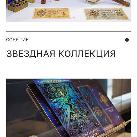
СОБЫТИЕ
ЗВЕЗДНАЯ КОЛЛЕКЦИЯ