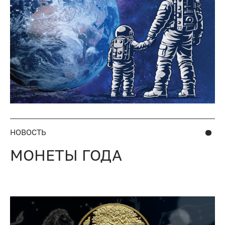
НОВОСТЬ
МОНЕТЫ ГОДА