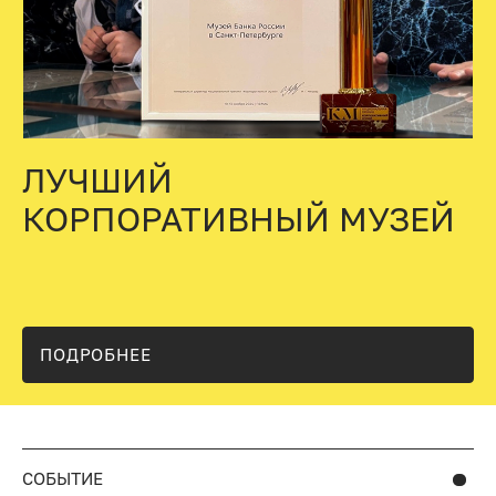
ЛУЧШИЙ
КОРПОРАТИВНЫЙ МУЗЕЙ
ПОДРОБНЕЕ
СОБЫТИЕ