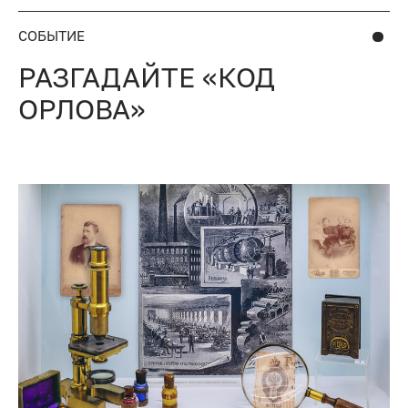
СОБЫТИЕ
РАЗГАДАЙТЕ «КОД
ОРЛОВА»