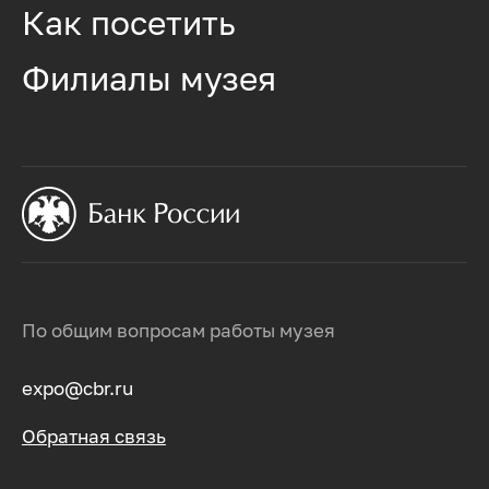
Как посетить
Филиалы музея
По общим вопросам работы музея
expo@cbr.ru
Обратная связь