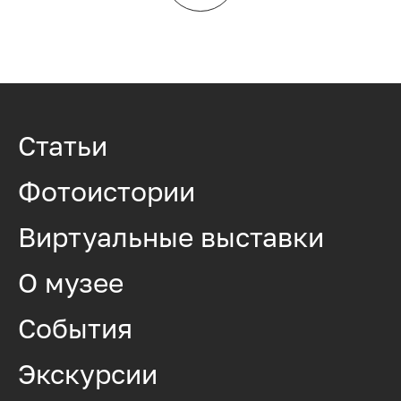
Статьи
Фотоистории
Виртуальные выставки
О музее
События
Экскурсии