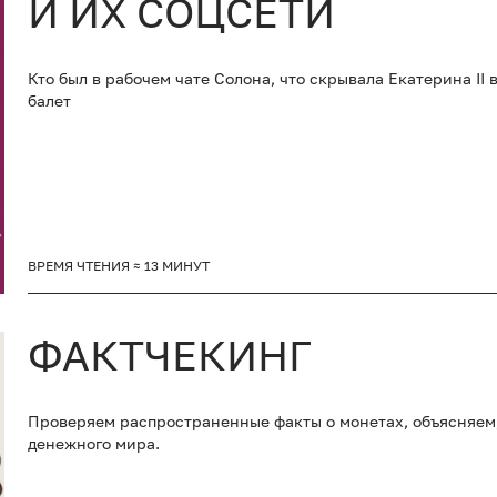
И ИХ СОЦСЕТИ
Кто был в рабочем чате Солона, что скрывала Екатерина II
балет
ВРЕМЯ ЧТЕНИЯ ≈ 13 МИНУТ
ФАКТЧЕКИНГ
Проверяем распространенные факты о монетах, объясняем,
денежного мира.