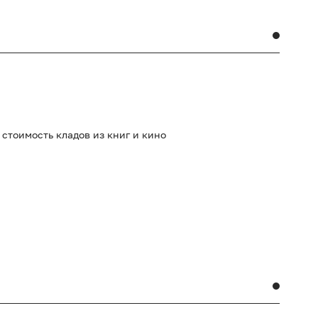
стоимость кладов из книг и кино