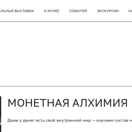
АЛЬНЫЕ ВЫСТАВКИ
О МУЗЕЕ
СОБЫТИЯ
ЭКСКУРСИИ
К
МОНЕТНАЯ АЛХИМИЯ
Даже у денег есть свой внутренний мир — изучаем состав 