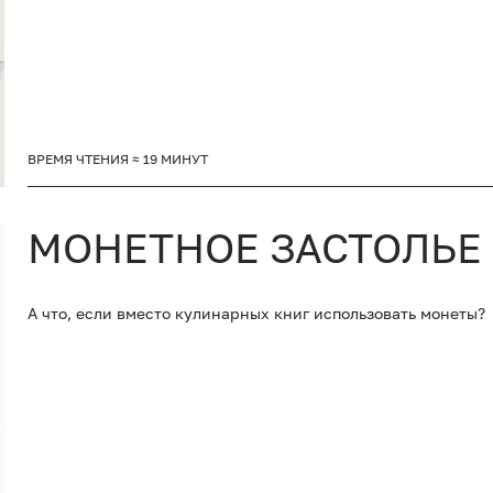
ВРЕМЯ ЧТЕНИЯ ≈ 19 МИНУТ
МОНЕТНОЕ ЗАСТОЛЬЕ
А что, если вместо кулинарных книг использовать монеты?