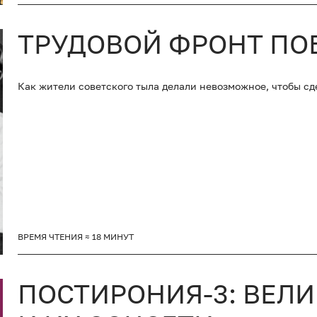
ТРУДОВОЙ ФРОНТ ПО
Как жители советского тыла делали невозможное, чтобы с
ВРЕМЯ ЧТЕНИЯ ≈ 18 МИНУТ
ПОСТИРОНИЯ-3: ВЕЛ