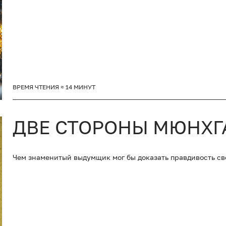
ВРЕМЯ ЧТЕНИЯ ≈ 14 МИНУТ
ДВЕ СТОРОНЫ МЮНХГ
Чем знаменитый выдумщик мог бы доказать правдивость св