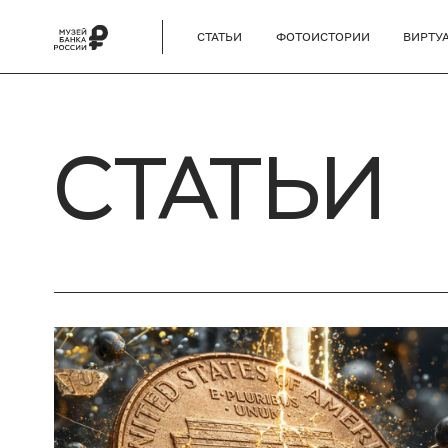
СТАТЬИ
ФОТОИСТОРИИ
ВИРТУ
СТАТЬИ