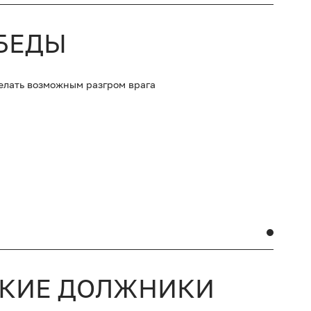
БЕДЫ
делать возможным разгром врага
ИКИЕ ДОЛЖНИКИ