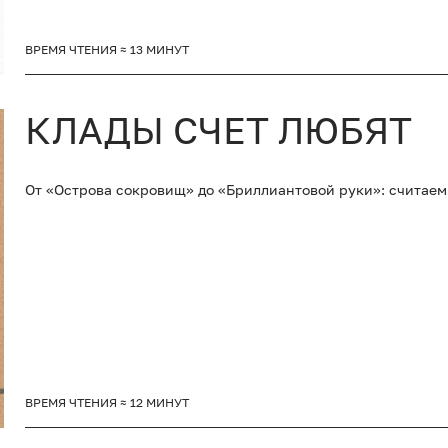
ВРЕМЯ ЧТЕНИЯ ≈ 13 МИНУТ
КЛАДЫ СЧЕТ ЛЮБЯТ
От «Острова сокровищ» до «Бриллиантовой руки»: считаем 
ВРЕМЯ ЧТЕНИЯ ≈ 12 МИНУТ