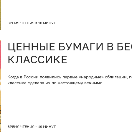
ВРЕМЯ ЧТЕНИЯ ≈ 18 МИНУТ
ЦЕННЫЕ БУМАГИ В Б
КЛАССИКЕ
Когда в России появились первые «народные» облигации, п
классика сделала их по-настоящему вечными
ВРЕМЯ ЧТЕНИЯ ≈ 19 МИНУТ