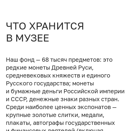
ЧТО ХРАНИТСЯ
В МУЗЕЕ
Наш фонд — 68 тысяч предметов: это
редкие монеты Древней Руси,
средневековых княжеств и единого
Русского государства; монеты
и бумажные деньги Российской империи
и СССР, денежные знаки разных стран.
Среди наиболее ценных экспонатов —
крупные золотые слитки, медали,
плакаты, автографы государственных
и финансовых деятелей (включая