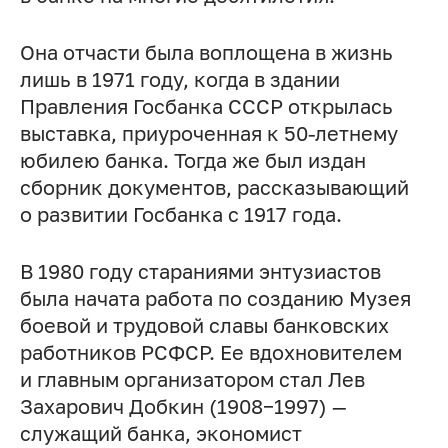
Она отчасти была воплощена в жизнь
лишь в 1971 году, когда в здании
Правления Госбанка СССР открылась
выставка, приуроченная к 50-летнему
юбилею банка. Тогда же был издан
сборник документов, рассказывающий
о развитии Госбанка с 1917 года.
В 1980 году стараниями энтузиастов
была начата работа по созданию Музея
боевой и трудовой славы банковских
работников РСФСР. Ее вдохновителем
и главным организатором стал Лев
Захарович Добкин (1908−1997) —
служащий банка, экономист