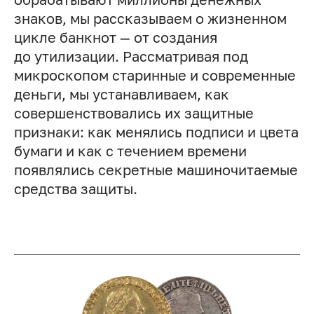
знаков, мы рассказываем о жизненном
цикле банкнот — от создания
до утилизации. Рассматривая под
микроскопом старинные и современные
деньги, мы устанавливаем, как
совершенствовались их защитные
признаки: как менялись подписи и цвета
бумаги и как с течением времени
появлялись секретные машиночитаемые
средства защиты.