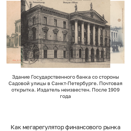
Здание Государственного банка со стороны
Садовой улицы в Санкт-Петербурге. Почтовая
открытка. Издатель неизвестен. После 1909
года
Как мегарегулятор финансового рынка