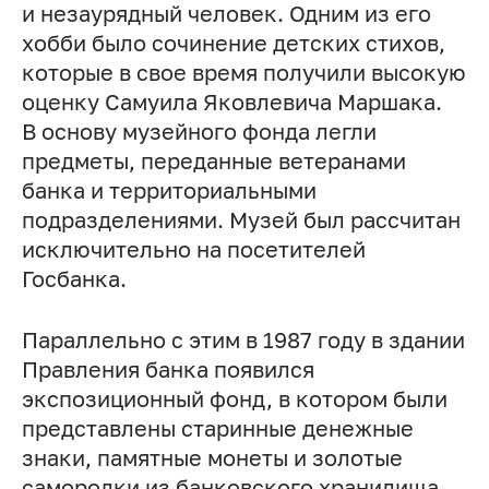
и незаурядный человек. Одним из его
хобби было сочинение детских стихов,
которые в свое время получили высокую
оценку Самуила Яковлевича Маршака.
В основу музейного фонда легли
предметы, переданные ветеранами
банка и территориальными
подразделениями. Музей был рассчитан
исключительно на посетителей
Госбанка.
Параллельно с этим в 1987 году в здании
Правления банка появился
экспозиционный фонд, в котором были
представлены старинные денежные
знаки, памятные монеты и золотые
самородки из банковского хранилища.