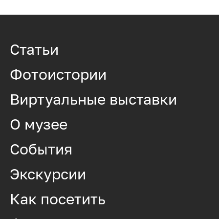
Статьи
Фотоистории
Виртуальные выставки
О музее
События
Экскурсии
Как посетить