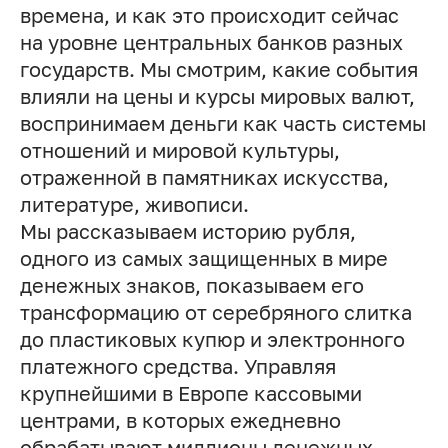
времена, и как это происходит сейчас
на уровне центральных банков разных
государств. Мы смотрим, какие события
влияли на цены и курсы мировых валют,
воспринимаем деньги как часть системы
отношений и мировой культуры,
отраженной в памятниках искусства,
литературе, живописи.
Мы рассказываем историю рубля,
одного из самых защищенных в мире
денежных знаков, показываем его
трансформацию от серебряного слитка
до пластиковых купюр и электронного
платежного средства. Управляя
крупнейшими в Европе кассовыми
центрами, в которых ежедневно
обрабатывают миллионы денежных