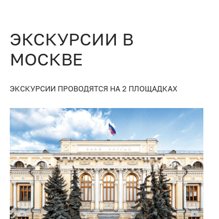
ЭКСКУРСИИ В
МОСКВЕ
ЭКСКУРСИИ ПРОВОДЯТСЯ НА 2 ПЛОЩАДКАХ