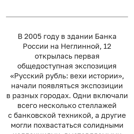
В 2005 году в здании Банка
России на Неглинной, 12
открылась первая
общедоступная экспозиция
«Русский рубль: вехи истории»,
начали появляться экспозиции
в разных городах. Одни включали
всего несколько стеллажей
с банковской техникой, а другие
могли похвастаться солидными