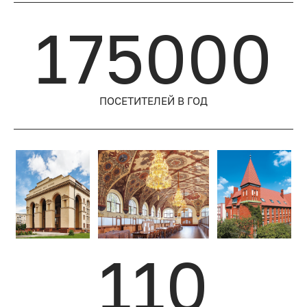
175000
ПОСЕТИТЕЛЕЙ
В ГОД
110