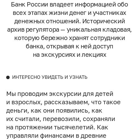
Банк России владеет информацией обо
всех этапах жизни денег и участниках
денежных отношений. Исторический
архив регулятора — уникальная кладовая,
которую бережно хранят сотрудники
банка, открывая к ней доступ
на экскурсиях и лекциях
ИНТЕРЕСНО УВИДЕТЬ И УЗНАТЬ
Мы проводим экскурсии для детей
и взрослых, рассказываем, что такое
деньги, как они появились, как
их считали, перевозили, сохраняли
на протяжении тысячелетий. Как
управляли финансами в древние