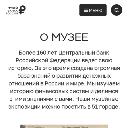
МЕНЮ
О МУЗЕЕ
Более 160 лет Центральный банк
Российской Федерации ведет свою
историю. За это время создана огромная
база знаний о развитии денежных
отношений в России и мире. Мы изучаем
историю финансовых систем и делимся
этими знаниями с вами. Наши музейные
экспозиции можно посетить в 51 городе.