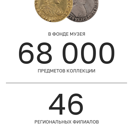
В ФОНДЕ МУЗЕЯ
68 000
ПРЕДМЕТОВ КОЛЛЕКЦИИ
46
РЕГИОНАЛЬНЫХ ФИЛИАЛОВ