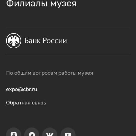
Филиалы музея
По общим вопросам работы музея
expo@cbr.ru
Обратная связь