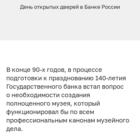
День открытых дверей в Банке России
В конце 90-х годов, в процессе
подготовки к празднованию 140-летия
Государственного банка встал вопрос
о необходимости создания
полноценного музея, который
функционировал бы по всем
профессиональным канонам музейного
дела.