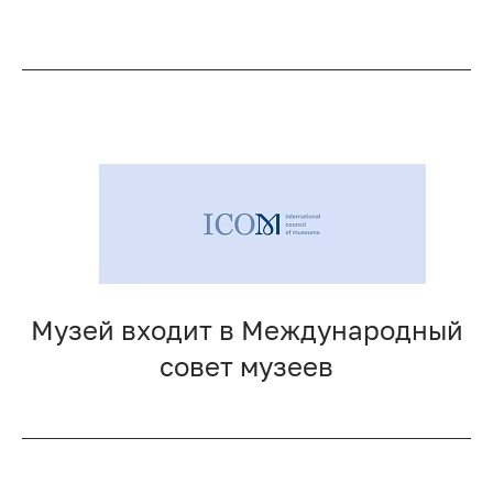
Музей входит в Международный
совет музеев