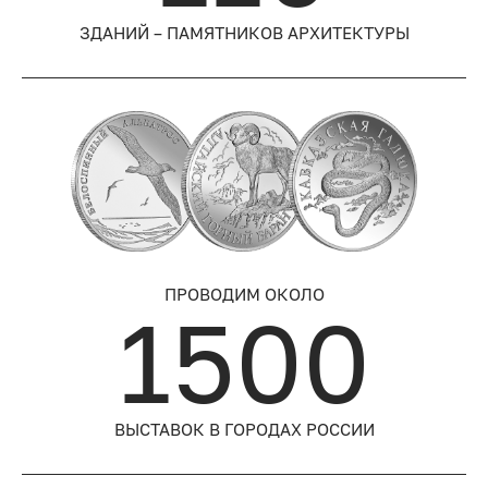
ЗДАНИЙ – ПАМЯТНИКОВ АРХИТЕКТУРЫ
ПРОВОДИМ ОКОЛО
1500
ВЫСТАВОК В ГОРОДАХ РОССИИ