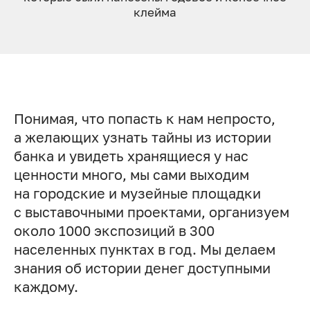
клей­ма
Понимая, что попасть к нам непросто,
а желающих узнать тайны из истории
банка и увидеть хранящиеся у нас
ценности много, мы сами выходим
на городские и музейные площадки
с выставочными проектами, организуем
около 1000 экспозиций в 300
населенных пунктах в год. Мы делаем
знания об истории денег доступными
каждому.