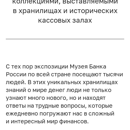
коллекциями, выставляемыми
в хранилищах и исторических
кассовых залах
С тех пор экспозиции Музея Банка
России по всей стране посещают тысячи
людей. В этих уникальных хранилищах
знаний о мире денег люди не только
узнают много нового, но и находят
ответы на трудные вопросы, которые
ежедневно погружают нас в сложный
и интересный мир финансов.