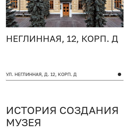
НЕГЛИННАЯ, 12, КОРП. Д
4
УЛ. НЕГЛИННАЯ, Д. 12, КОРП. Д
УЛ
ИСТОРИЯ СОЗДАНИЯ
МУЗЕЯ