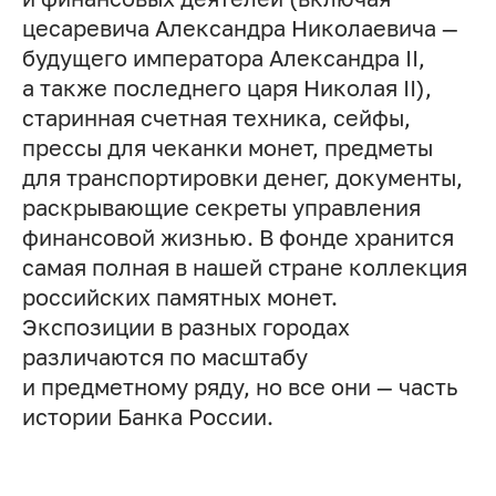
цесаревича Александра Николаевича —
будущего императора Александра II,
а также последнего царя Николая II),
старинная счетная техника, сейфы,
прессы для чеканки монет, предметы
для транспортировки денег, документы,
раскрывающие секреты управления
финансовой жизнью. В фонде хранится
самая полная в нашей стране коллекция
российских памятных монет.
Экспозиции в разных городах
различаются по масштабу
и предметному ряду, но все они — часть
истории Банка России.