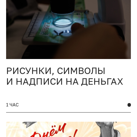
РИСУНКИ, СИМВОЛЫ
И НАДПИСИ НА ДЕНЬГАХ
1 ЧАС