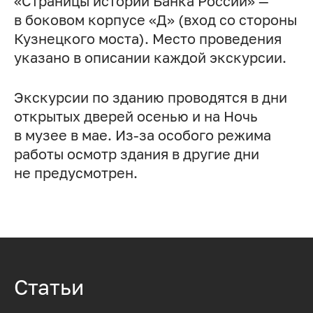
«Страницы истории Банка России» —
в боковом корпусе «Д» (вход со стороны
Кузнецкого моста). Место проведения
указано в описании каждой экскурсии.
Экскурсии по зданию проводятся в дни
открытых дверей осенью и на Ночь
в музее в мае. Из-за особого режима
работы осмотр здания в другие дни
не предусмотрен.
Статьи