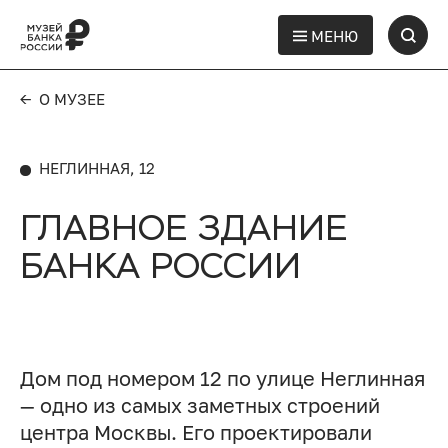
МЕНЮ
← О МУЗЕЕ
НЕГЛИННАЯ, 12
ГЛАВНОЕ ЗДАНИЕ
БАНКА РОССИИ
Дом под номером 12 по улице Неглинная
— одно из самых заметных строений
центра Москвы. Его проектировали