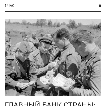
1 ЧАС
ГЛАВНЫЙ БАНК СТРАНЫ: