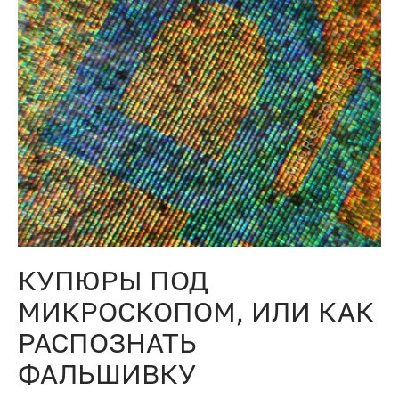
КУПЮРЫ ПОД
МИКРОСКОПОМ, ИЛИ КАК
РАСПОЗНАТЬ
ФАЛЬШИВКУ