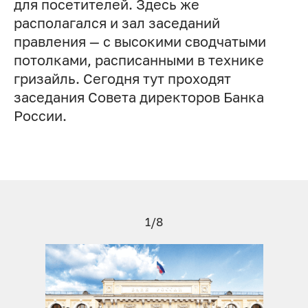
для посетителей. Здесь же
располагался и зал заседаний
правления — с высокими сводчатыми
потолками, расписанными в технике
гризайль. Сегодня тут проходят
заседания Совета директоров Банка
России.
1/8