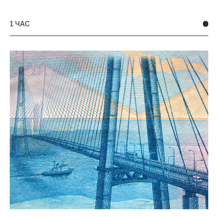
1 ЧАС