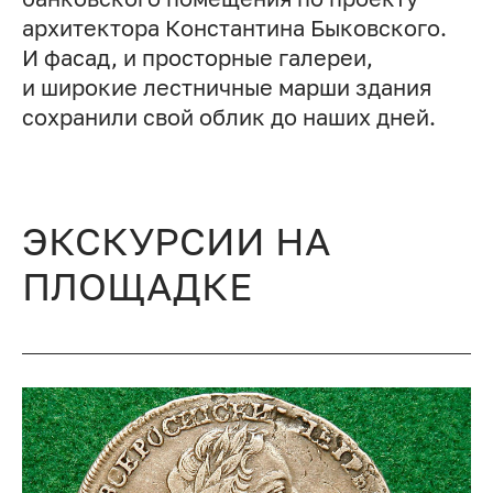
архитектора Константина Быковского.
И фасад, и просторные галереи,
и широкие лестничные марши здания
сохранили свой облик до наших дней.
ЭКСКУРСИИ НА
ПЛОЩАДКЕ