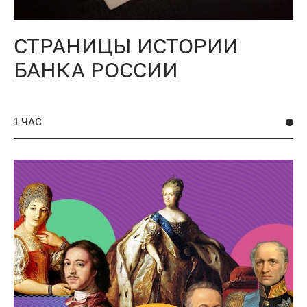
СТРАНИЦЫ ИСТОРИИ
БАНКА РОССИИ
1 ЧАС