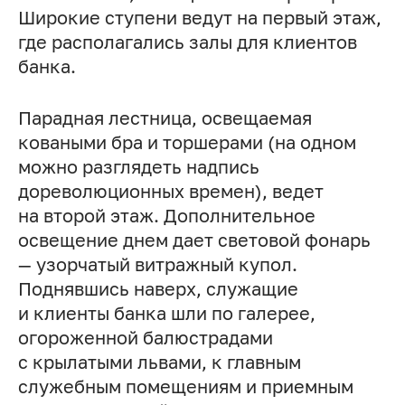
Широкие ступени ведут на первый этаж,
где располагались залы для клиентов
банка.
Парадная лестница, освещаемая
коваными бра и торшерами (на одном
можно разглядеть надпись
дореволюционных времен), ведет
на второй этаж. Дополнительное
освещение днем дает световой фонарь
— узорчатый витражный купол.
Поднявшись наверх, служащие
и клиенты банка шли по галерее,
огороженной балюстрадами
с крылатыми львами, к главным
служебным помещениям и приемным