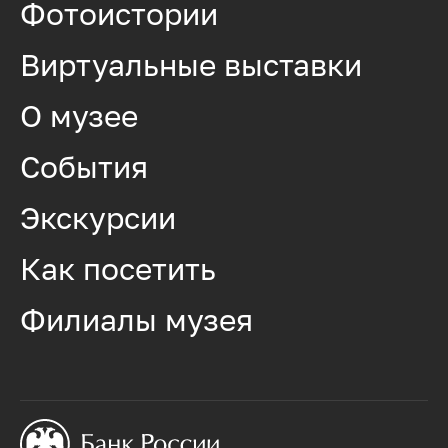
Фотоистории
Виртуальные выставки
О музее
События
Экскурсии
Как посетить
Филиалы музея