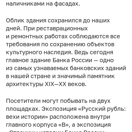
наличниками на фасадах.
Облик здания сохранился до наших
дней. При реставрационных
и ремонтных работах соблюдаются все
требования по сохранению объектов
культурного наследия. Ведь сегодня
главное здание Банка России — одно
из самых узнаваемых банковских зданий
в нашей стране и значимый памятник
архитектуры
XIX—XX веков.
Посетители могут побывать на двух
площадках. Экспозиция «Русский рубль:
вехи истории» расположена внутри
главного корпуса «В», а экспозиция