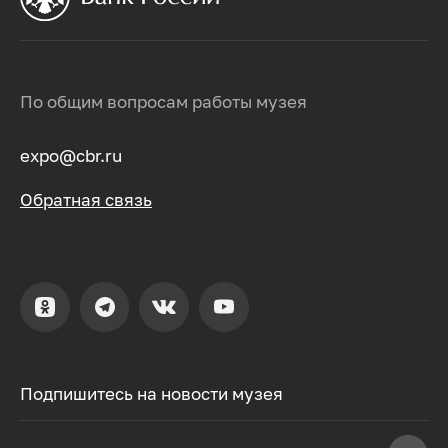
По общим вопросам работы музея
expo@cbr.ru
Обратная связь
Подпишитесь на новости музея