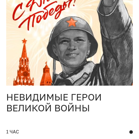
НЕВИДИМЫЕ ГЕРОИ
ВЕЛИКОЙ ВОЙНЫ
1 ЧАС