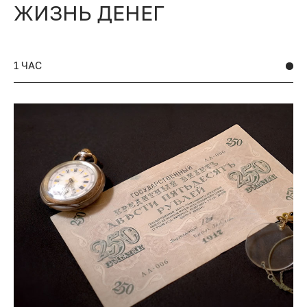
ЖИЗНЬ ДЕНЕГ
1 ЧАС