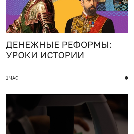
ДЕНЕЖНЫЕ РЕФОРМЫ:
УРОКИ ИСТОРИИ
1 ЧАС