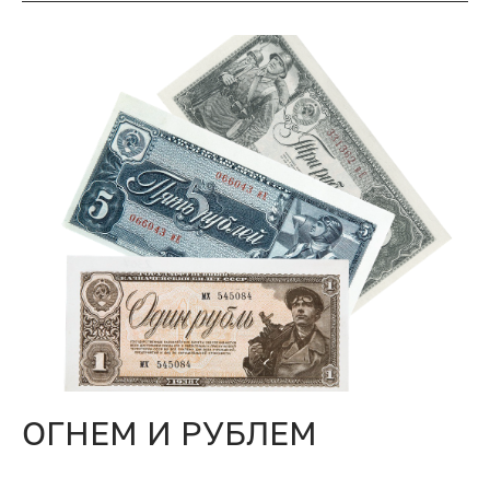
ОГНЕМ И РУБЛЕМ