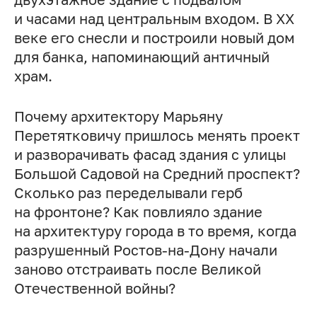
и часами над центральным входом. В XX
веке его снесли и построили новый дом
для банка, напоминающий античный
храм.
Почему архитектору Марьяну
Перетятковичу пришлось менять проект
и разворачивать фасад здания с улицы
Большой Садовой на Средний проспект?
Сколько раз переделывали герб
на фронтоне? Как повлияло здание
на архитектуру города в то время, когда
разрушенный Ростов-на-Дону начали
заново отстраивать после Великой
Отечественной войны?