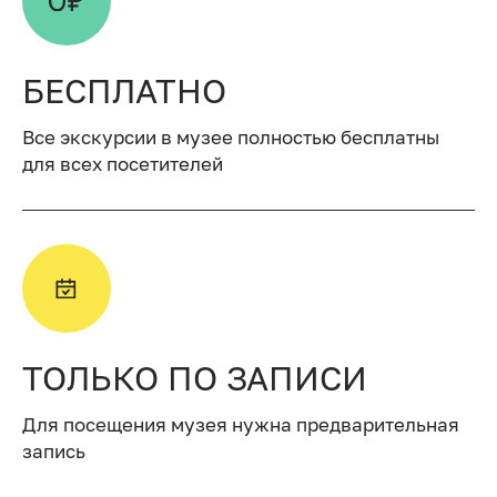
БЕСПЛАТНО
Все экскурсии в музее полностью бесплатны
для всех посетителей
ТОЛЬКО ПО ЗАПИСИ
Для посещения музея нужна предварительная
запись