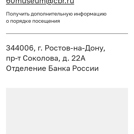
60museum@cbr.ru
Получить дополнительную информацию
о порядке посещения
344006, г. Ростов-на-Дону,
пр-т Соколова, д. 22А
Отделение Банка России