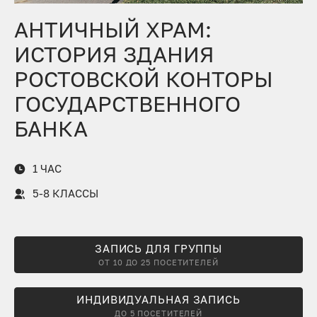
АНТИЧНЫЙ ХРАМ:
ИСТОРИЯ ЗДАНИЯ
РОСТОВСКОЙ КОНТОРЫ
ГОСУДАРСТВЕННОГО
БАНКА
1 ЧАС
5-8 КЛАССЫ
ЗАПИСЬ ДЛЯ ГРУППЫ
ОТ 10 ДО 25 ПОСЕТИТЕЛЕЙ
ИНДИВИДУАЛЬНАЯ ЗАПИСЬ
ДО 5 ПОСЕТИТЕЛЕЙ