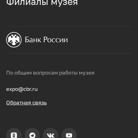
Филиалы музея
По общим вопросам работы музея
expo@cbr.ru
Обратная связь