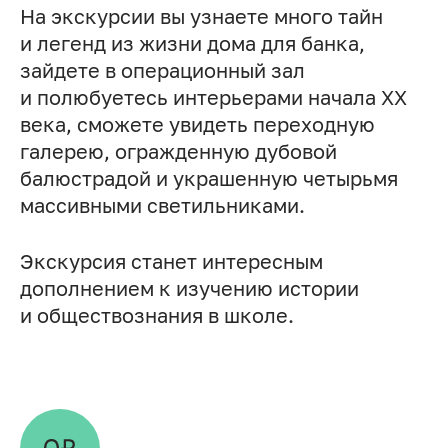
На экскурсии вы узнаете много тайн
и легенд из жизни дома для банка,
зайдете в операционный зал
и полюбуетесь интерьерами начала XX
века, сможете увидеть переходную
галерею, огражденную дубовой
балюстрадой и украшенную четырьмя
массивными светильниками.
Экскурсия станет интересным
дополнением к изучению истории
и обществознания в школе.