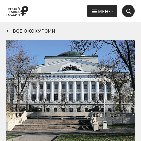
МЕНЮ
← ВСЕ ЭКСКУРСИИ