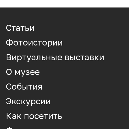
Статьи
Фотоистории
Виртуальные выставки
О музее
События
Экскурсии
Как посетить