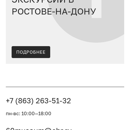
РОСТОВЕ-НА-ДОНУ
ПОДРОБНЕЕ
+7 (863) 263-51-32
пн-вс: 10:00—18:00