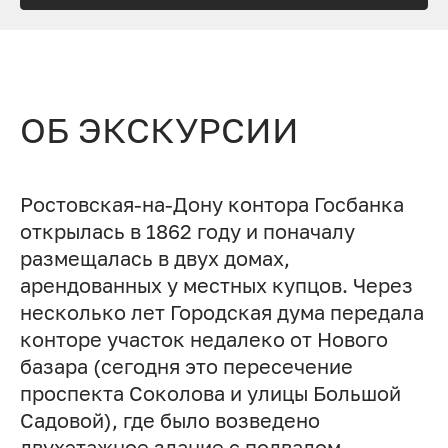
ОБ ЭКСКУРСИИ
Ростовская-на-Дону контора Госбанка
открылась в 1862 году и поначалу
размещалась в двух домах,
арендованных у местных купцов. Через
несколько лет Городская дума передала
конторе участок недалеко от Нового
базара (сегодня это пересечение
проспекта Соколова и улицы Большой
Садовой), где было возведено
двухэтажное здание с подвалом