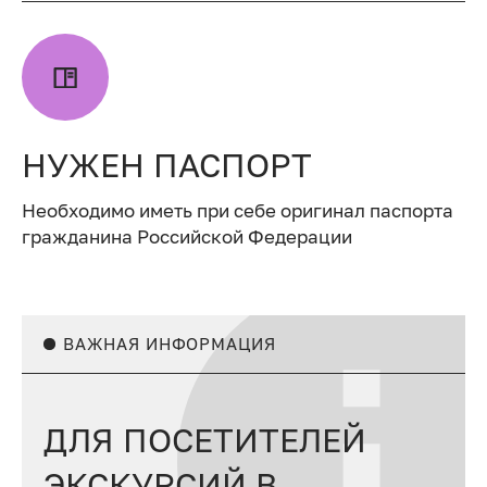
НУЖЕН ПАСПОРТ
Необходимо иметь при себе оригинал паспорта
гражданина Российской Федерации
ВАЖНАЯ ИНФОРМАЦИЯ
ДЛЯ ПОСЕТИТЕЛЕЙ
ЭКСКУРСИЙ В