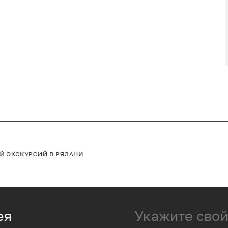
ЕЙ
ЭКСКУРСИЙ В РЯЗАНИ
ея