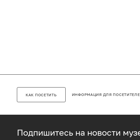
ИНФОРМАЦИЯ ДЛЯ ПОСЕТИТЕЛ
КАК ПОСЕТИТЬ
Подпишитесь на новости муз