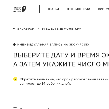
СТАТЬИ
ФОТОИСТОРИИ
ВИРТУ
←
ЭКСКУРСИЯ «ПУТЕШЕСТВИЕ МОНЕТКИ»
ИНДИВИДУАЛЬНАЯ ЗАПИСЬ НА ЭКСКУРСИЮ
ВЫБЕРИТЕ ДАТУ И ВРЕМЯ Э
А ЗАТЕМ УКАЖИТЕ ЧИСЛО М
Обратите внимание, что срок рассмотрения заявки
занимает до 14 рабочих дней.