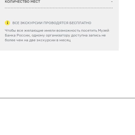
КОЛИЧЕСТВО МЕСТ
-
ВСЕ ЭКСКУРСИИ ПРОВОДЯТСЯ БЕСПЛАТНО
Чтобы все желающие имели возможность посетить Музей
Банка России, одному организатору доступна запись не
более чем на две экскурсии в месяц