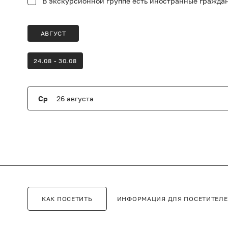
В экскурсионной группе есть иностранные гражда
АВГУСТ
24.08 - 30.08
Ср
26 августа
ИНФОРМАЦИЯ ДЛЯ ПОСЕТИТЕЛ
КАК ПОСЕТИТЬ