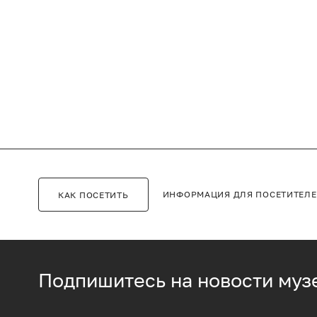
ИНФОРМАЦИЯ ДЛЯ ПОСЕТИТЕЛ
КАК ПОСЕТИТЬ
Подпишитесь на новости муз