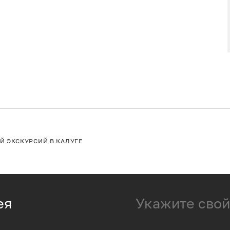
ЕЙ
ЭКСКУРСИЙ В КАЛУГЕ
ея