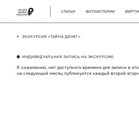
СТАТЬИ
ФОТОИСТОРИИ
ВИРТУ
←
ЭКСКУРСИЯ «ТАЙНА ДЕНЕГ»
ИНДИВИДУАЛЬНАЯ ЗАПИСЬ НА ЭКСКУРСИЮ
К сожалению, нет доступного времени для записи в эт
на следующий месяц публикуется каждый второй втор