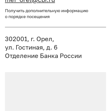
Получить дополнительную информацию
о порядке посещения
302001, г. Орел,
ул. Гостиная, д. 6
Отделение Банка России