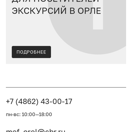
ЭКСКУРСИЙ В ОРЛЕ
ПОДРОБНЕЕ
+7 (4862) 43-00-17
пн-вс: 10:00—18:00
mef_orel@cbr.ru