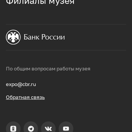
Филиалы музея
По общим вопросам работы музея
expo@cbr.ru
Обратная связь