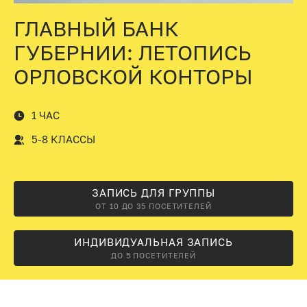
ГЛАВНЫЙ БАНК
ГУБЕРНИИ: ЛЕТОПИСЬ
ОРЛОВСКОЙ КОНТОРЫ
1 ЧАС
5-8 КЛАССЫ
ЗАПИСЬ ДЛЯ ГРУППЫ
ОТ 10 ДО 35 ПОСЕТИТЕЛЕЙ
ИНДИВИДУАЛЬНАЯ ЗАПИСЬ
ДО 5 ПОСЕТИТЕЛЕЙ