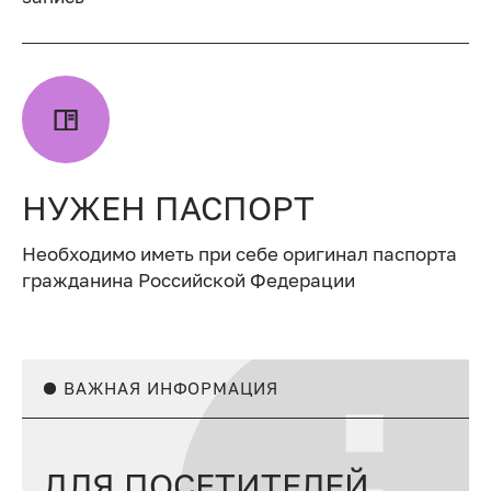
НУЖЕН ПАСПОРТ
Необходимо иметь при себе оригинал паспорта
гражданина Российской Федерации
ВАЖНАЯ ИНФОРМАЦИЯ
ДЛЯ ПОСЕТИТЕЛЕЙ