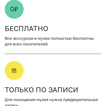
БЕСПЛАТНО
Все экскурсии в музее полностью бесплатны
для всех посетителей
ТОЛЬКО ПО ЗАПИСИ
Для посещения музея нужна предварительная
запись