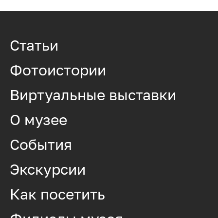
Статьи
Фотоистории
Виртуальные выставки
О музее
События
Экскурсии
Как посетить