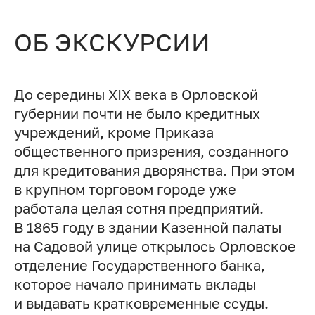
ОБ ЭКСКУРСИИ
До середины XIX века в Орловской
губернии почти не было кредитных
учреждений, кроме Приказа
общественного призрения, созданного
для кредитования дворянства. При этом
в крупном торговом городе уже
работала целая сотня предприятий.
В 1865 году в здании Казенной палаты
на Садовой улице открылось Орловское
отделение Государственного банка,
которое начало принимать вклады
и выдавать кратковременные ссуды.