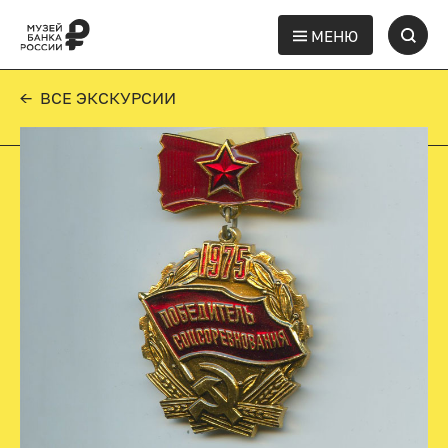
МЕНЮ
← ВСЕ ЭКСКУРСИИ