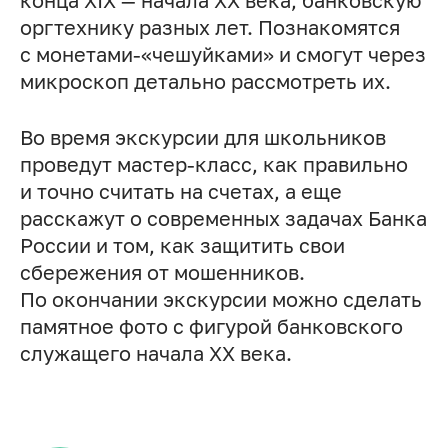
конца XIX — начала XX века, банковскую
оргтехнику разных лет. Познакомятся
с монетами-«чешуйками» и смогут через
микроскоп детально рассмотреть их.
Во время экскурсии для школьников
проведут мастер-класс, как правильно
и точно считать на счетах, а еще
расскажут о современных задачах Банка
России и том, как защитить свои
сбережения от мошенников.
По окончании экскурсии можно сделать
памятное фото с фигурой банковского
служащего начала XX века.