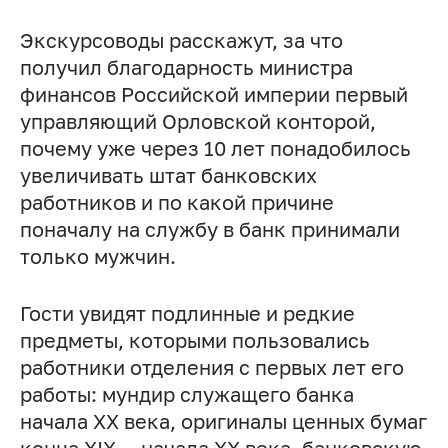
Экскурсоводы расскажут, за что
получил благодарность министра
финансов Российской империи первый
управляющий Орловской конторой,
почему уже через 10 лет понадобилось
увеличивать штат банковских
работников и по какой причине
поначалу на службу в банк принимали
только мужчин.
Гости увидят подлинные и редкие
предметы, которыми пользовались
работники отделения с первых лет его
работы: мундир служащего банка
начала ХХ века, оригиналы ценных бумаг