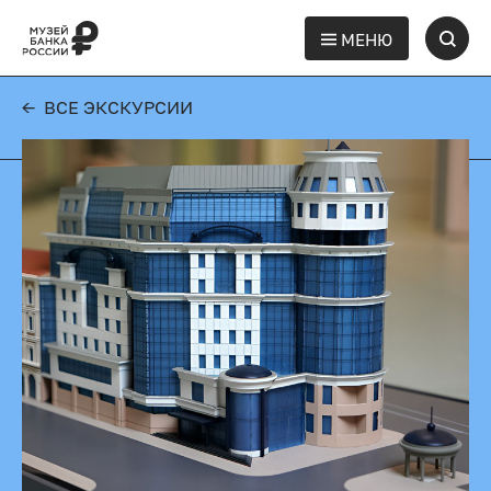
МЕНЮ
← ВСЕ ЭКСКУРСИИ