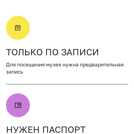
ТОЛЬКО ПО ЗАПИСИ
Для посещения музея нужна предварительная
запись
НУЖЕН ПАСПОРТ