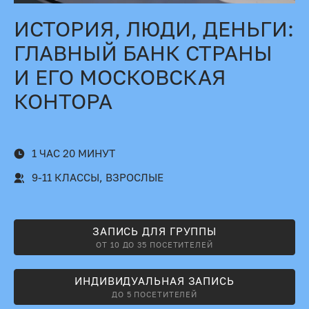
ИСТОРИЯ, ЛЮДИ, ДЕНЬГИ:
ГЛАВНЫЙ БАНК СТРАНЫ
И ЕГО МОСКОВСКАЯ
КОНТОРА
1 ЧАС 20 МИНУТ
9-11 КЛАССЫ, ВЗРОСЛЫЕ
ЗАПИСЬ ДЛЯ ГРУППЫ
ОТ 10 ДО 35 ПОСЕТИТЕЛЕЙ
ИНДИВИДУАЛЬНАЯ ЗАПИСЬ
ДО 5 ПОСЕТИТЕЛЕЙ