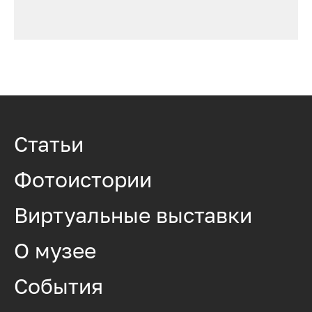
Статьи
Фотоистории
Виртуальные выставки
О музее
События