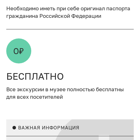
Необходимо иметь при себе оригинал паспорта
гражданина Российской Федерации
БЕСПЛАТНО
Все экскурсии в музее полностью бесплатны
для всех посетителей
ВАЖНАЯ ИНФОРМАЦИЯ