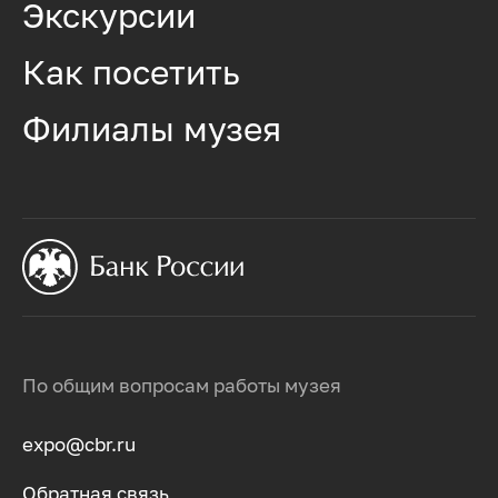
Экскурсии
Как посетить
Филиалы музея
По общим вопросам работы музея
expo@cbr.ru
Обратная связь