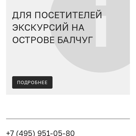
ДЛЯ ПОСЕТИТЕЛЕЙ
ЭКСКУРСИЙ НА
ОСТРОВЕ БАЛЧУГ
ПОДРОБНЕЕ
+7 (495) 951-05-80