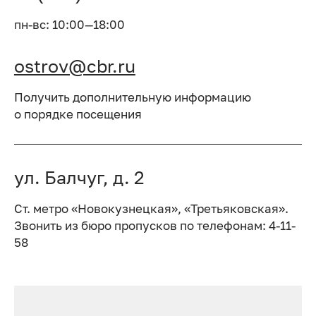
пн-вс: 10:00—18:00
ostrov@cbr.ru
Получить дополнительную информацию
о порядке посещения
ул. Балчуг, д. 2
Ст. метро «Новокузнецкая», «Третьяковская».
Звонить из бюро пропусков по телефонам: 4-11-
58