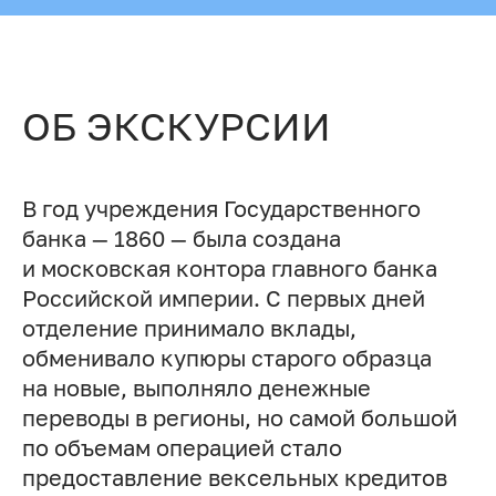
ОБ ЭКСКУРСИИ
В год учреждения Государственного
банка — 1860 — была создана
и московская контора главного банка
Российской империи. С первых дней
отделение принимало вклады,
обменивало купюры старого образца
на новые, выполняло денежные
переводы в регионы, но самой большой
по объемам операцией стало
предоставление вексельных кредитов