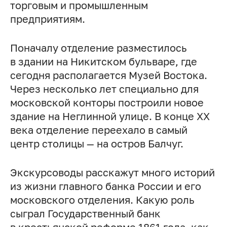
торговым и промышленным
предприятиям.
Поначалу отделение разместилось
в здании на Никитском бульваре, где
сегодня располагается Музей Востока.
Через несколько лет специально для
московской конторы построили новое
здание на Неглинной улице. В конце XX
века отделение переехало в самый
центр столицы — на остров Балчуг.
Экскурсоводы расскажут много историй
из жизни главного банка России и его
московского отделения. Какую роль
сыграл Государственный банк