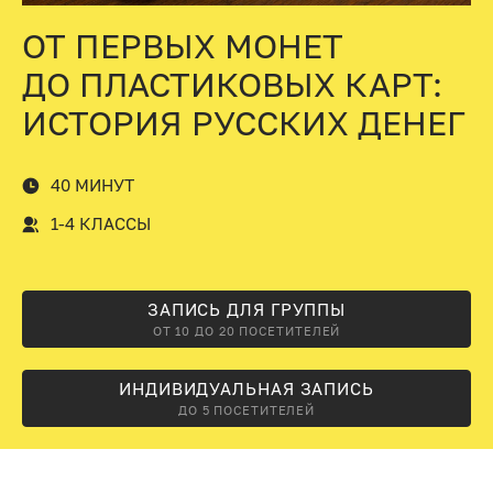
ОТ ПЕРВЫХ МОНЕТ
ДО ПЛАСТИКОВЫХ КАРТ:
ИСТОРИЯ РУССКИХ ДЕНЕГ
40 МИНУТ
1-4 КЛАССЫ
ЗАПИСЬ ДЛЯ ГРУППЫ
ОТ 10 ДО 20 ПОСЕТИТЕЛЕЙ
ИНДИВИДУАЛЬНАЯ ЗАПИСЬ
ДО 5 ПОСЕТИТЕЛЕЙ