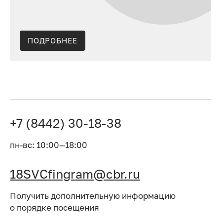
ПОДРОБНЕЕ
+7 (8442) 30-18-38
пн-вс: 10:00—18:00
18SVCfingram@cbr.ru
Получить дополнительную информацию
о порядке посещения