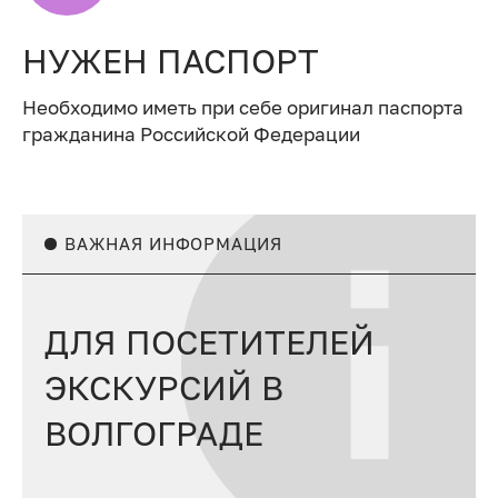
НУЖЕН ПАСПОРТ
Необходимо иметь при себе оригинал паспорта
гражданина Российской Федерации
ВАЖНАЯ ИНФОРМАЦИЯ
ДЛЯ ПОСЕТИТЕЛЕЙ
ЭКСКУРСИЙ В
ВОЛГОГРАДЕ