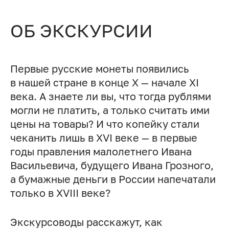
ОБ ЭКСКУРСИИ
Первые русские монеты появились
в нашей стране в конце X — начале XI
века. А знаете ли вы, что тогда рублями
могли не платить, а только считать ими
цены на товары? И что копейку стали
чеканить лишь в XVI веке — в первые
годы правления малолетнего Ивана
Васильевича, будущего Ивана Грозного,
а бумажные деньги в России напечатали
только в XVIII веке?
Экскурсоводы расскажут, как