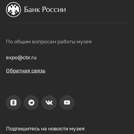
По общим вопросам работы музея
expo@cbr.ru
Обратная связь
Подпишитесь на новости музея