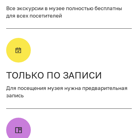
Все экскурсии в музее полностью бесплатны
для всех посетителей
ТОЛЬКО ПО ЗАПИСИ
Для посещения музея нужна предварительная
запись