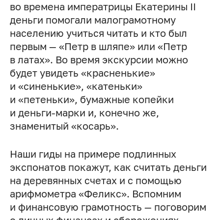
во времена императрицы Екатерины II
деньги помогали малограмотному
населению учиться читать и кто был
первым — «Петр в шляпе» или «Петр
в латах». Во время экскурсии можно
будет увидеть «красненькие»
и «синенькие», «катеньки»
и «петеньки», бумажные копейки
и деньги-марки и, конечно же,
знаменитый «косарь».
Наши гиды на примере подлинных
экспонатов покажут, как считать деньги
на деревянных счетах и с помощью
арифмометра «Феликс». Вспомним
и финансовую грамотность — поговорим