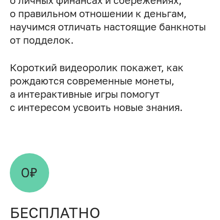
о личных финансах и сбережениях,
о правильном отношении к деньгам,
научимся отличать настоящие банкноты
от подделок.
Короткий видеоролик покажет, как
рождаются современные монеты,
а интерактивные игры помогут
с интересом усвоить новые знания.
БЕСПЛАТНО