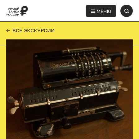
МЕНЮ
← ВСЕ ЭКСКУРСИИ