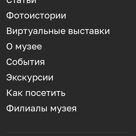
Фотоистории
Виртуальные выставки
О музее
События
Экскурсии
Как посетить
Филиалы музея