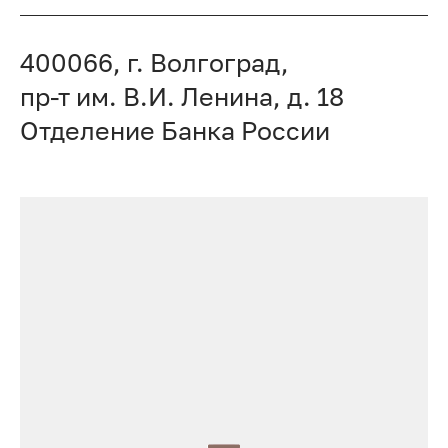
400066, г. Волгоград,
пр-т им. В.И. Ленина, д. 18
Отделение Банка России