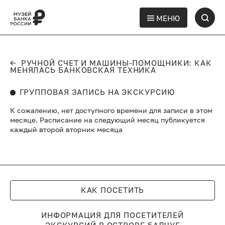
МЕНЮ
←
РУЧНОЙ СЧЕТ И МАШИНЫ-ПОМОЩНИКИ: КАК
МЕНЯЛАСЬ БАНКОВСКАЯ ТЕХНИКА
ГРУППОВАЯ ЗАПИСЬ НА ЭКСКУРСИЮ
К сожалению, нет доступного времени для записи в этом
месяце. Расписание на следующий месяц публикуется
каждый второй вторник месяца
КАК ПОСЕТИТЬ
ИНФОРМАЦИЯ ДЛЯ ПОСЕТИТЕЛЕЙ