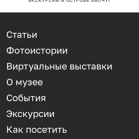
ЭКСКУРСИЙ В ОСТРОВЕ БАЛЧУГ
Статьи
Фотоистории
Виртуальные выставки
О музее
События
Экскурсии
Как посетить