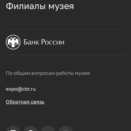
Филиалы музея
По общим вопросам работы музея
expo@cbr.ru
Обратная связь