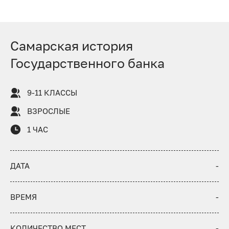
Самарская история
Государственного банка
9-11 КЛАССЫ
ВЗРОСЛЫЕ
1 ЧАС
ДАТА
-
ВРЕМЯ
-
КОЛИЧЕСТВО МЕСТ
-