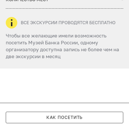
ВСЕ ЭКСКУРСИИ ПРОВОДЯТСЯ БЕСПЛАТНО
Чтобы все желающие имели возможность
посетить Музей Банка России, одному
организатору доступна запись не более чем на
две экскурсии в месяц
КАК ПОСЕТИТЬ