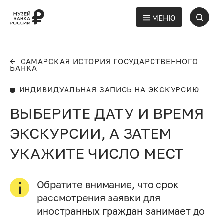
МЕНЮ
←
САМАРСКАЯ ИСТОРИЯ ГОСУДАРСТВЕННОГО
БАНКА
ИНДИВИДУАЛЬНАЯ ЗАПИСЬ НА ЭКСКУРСИЮ
ВЫБЕРИТЕ ДАТУ И ВРЕМЯ
ЭКСКУРСИИ,
А ЗАТЕМ
УКАЖИТЕ ЧИСЛО МЕСТ
Обратите внимание, что срок
рассмотрения заявки для
иностранных граждан занимает до