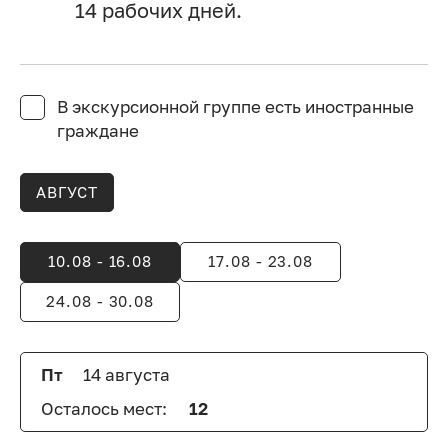
14 рабочих дней.
В экскурсионной группе есть иностранные
граждане
АВГУСТ
10.08 - 16.08
17.08 - 23.08
24.08 - 30.08
Пт
14 августа
Oсталось мест:
12