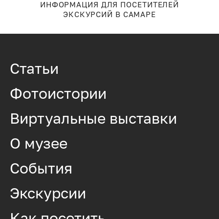
ИНФОРМАЦИЯ ДЛЯ ПОСЕТИТЕЛЕЙ
ЭКСКУРСИЙ В САМАРЕ
Статьи
Фотоистории
Виртуальные выставки
О музее
События
Экскурсии
Как посетить