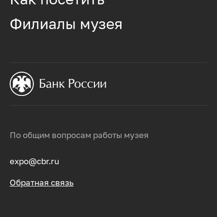
Филиалы музея
По общим вопросам работы музея
expo@cbr.ru
Обратная связь