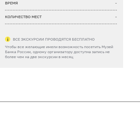
ВРЕМЯ
-
КОЛИЧЕСТВО МЕСТ
-
ВСЕ ЭКСКУРСИИ ПРОВОДЯТСЯ БЕСПЛАТНО
Чтобы все желающие имели возможность посетить Музей
Банка России, одному организатору доступна запись не
более чем на две экскурсии в месяц