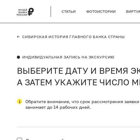
СТАТЬИ
ФОТОИСТОРИИ
ВИРТУ
←
СИБИРСКАЯ ИСТОРИЯ ГЛАВНОГО БАНКА СТРАНЫ
ИНДИВИДУАЛЬНАЯ ЗАПИСЬ НА ЭКСКУРСИЮ
ВЫБЕРИТЕ ДАТУ И ВРЕМЯ Э
А ЗАТЕМ УКАЖИТЕ ЧИСЛО М
Обратите внимание, что срок рассмотрения заявки
занимает до 14 рабочих дней.