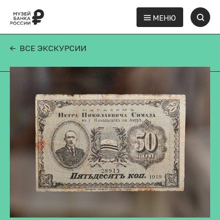
МЕНЮ
← ВСЕ ЭКСКУРСИИ