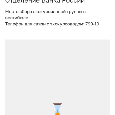
Отделение Банка России
Место сбора экскурсионной группы в
вестибюле.
Телефон для связи с экскурсоводом: 799-19