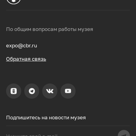
По общим вопросам работы музея
expo@cbr.ru
Обратная связь
Подпишитесь на новости музея