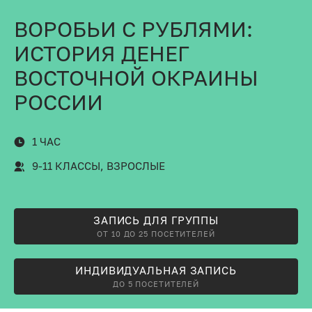
ВОРОБЬИ С РУБЛЯМИ:
ИСТОРИЯ ДЕНЕГ
ВОСТОЧНОЙ ОКРАИНЫ
РОССИИ
1 ЧАС
9-11 КЛАССЫ, ВЗРОСЛЫЕ
ЗАПИСЬ ДЛЯ ГРУППЫ
ОТ 10 ДО 25 ПОСЕТИТЕЛЕЙ
ИНДИВИДУАЛЬНАЯ ЗАПИСЬ
ДО 5 ПОСЕТИТЕЛЕЙ