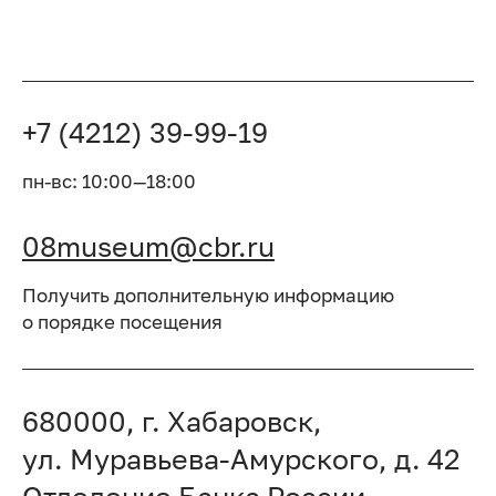
+7 (4212) 39-99-19
пн-вс: 10:00—18:00
08museum@cbr.ru
Получить дополнительную информацию
о порядке посещения
680000, г. Хабаровск,
ул. Муравьева-Амурского, д. 42