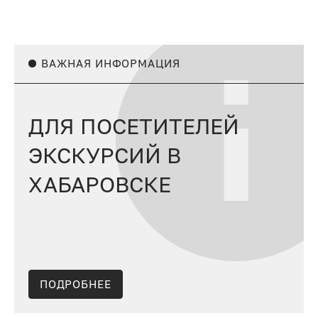
ВАЖНАЯ ИНФОРМАЦИЯ
ДЛЯ ПОСЕТИТЕЛЕЙ
ЭКСКУРСИЙ В
ХАБАРОВСКЕ
ПОДРОБНЕЕ