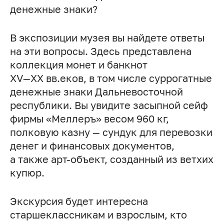
денежные знаки?
В экспозиции музея вы найдете ответы
на эти вопросы. Здесь представлена
коллекция монет и банкнот
XV—XX вв.
еков, в том числе суррогатные
денежные знаки Дальневосточной
республики. Вы увидите засыпной сейф
фирмы «Меллеръ» весом 960 кг,
полковую казну — сундук для перевозки
денег и финансовых документов,
а также арт-объект, созданный из ветхих
купюр.
Экскурсия будет интересна
старшеклассникам и взрослым, кто