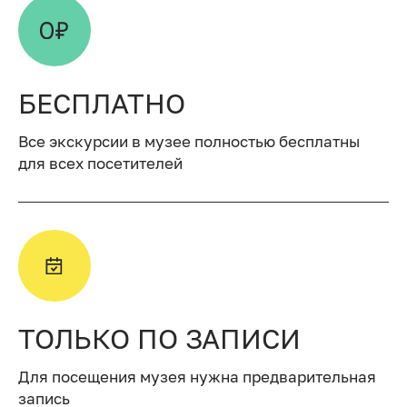
БЕСПЛАТНО
Все экскурсии в музее полностью бесплатны
для всех посетителей
ТОЛЬКО ПО ЗАПИСИ
Для посещения музея нужна предварительная
запись