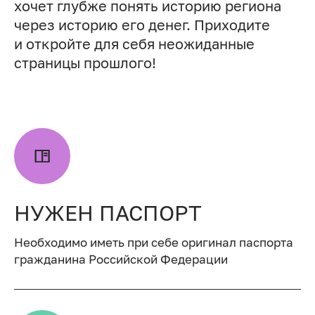
хочет глубже понять историю региона
через историю его денег. Приходите
и откройте для себя неожиданные
страницы прошлого!
НУЖЕН ПАСПОРТ
Необходимо иметь при себе оригинал паспорта
гражданина Российской Федерации