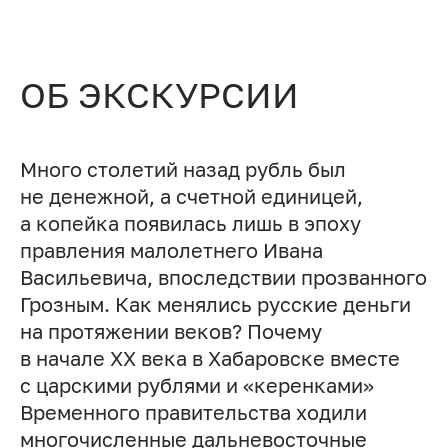
ОБ ЭКСКУРСИИ
Много столетий назад рубль был
не денежной, а счетной единицей,
а копейка появилась лишь в эпоху
правления малолетнего Ивана
Васильевича, впоследствии прозванного
Грозным. Как менялись русские деньги
на протяжении веков? Почему
в начале XX века в Хабаровске вместе
с царскими рублями и «керенками»
Временного правительства ходили
многочисленные дальневосточные