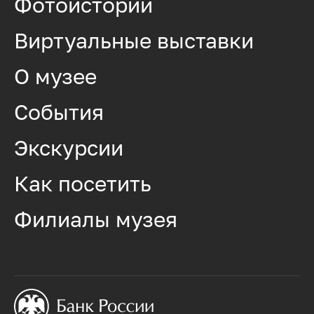
Фотоистории
Виртуальные выставки
О музее
События
Экскурсии
Как посетить
Филиалы музея