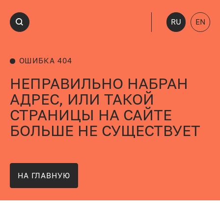
RU
EN
ОШИБКА 404
НЕПРАВИЛЬНО НАБРАН
АДРЕС, ИЛИ ТАКОЙ
СТРАНИЦЫ НА САЙТЕ
БОЛЬШЕ НЕ СУЩЕСТВУЕТ
НА ГЛАВНУЮ