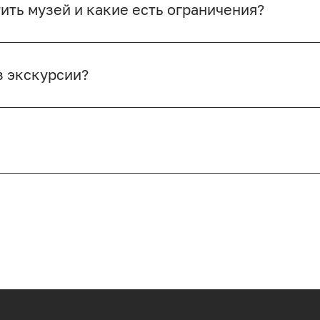
ить музей и какие есть ограничения?
з экскурсии?