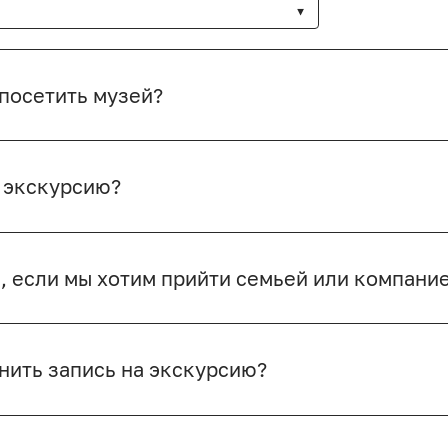
 посетить музей?
а экскурсию?
, если мы хотим прийти семьей или компани
нить запись на экскурсию?