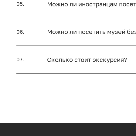
Можно ли иностранцам посет
05.
Можно ли посетить музей бе
06.
Сколько стоит экскурсия?
07.