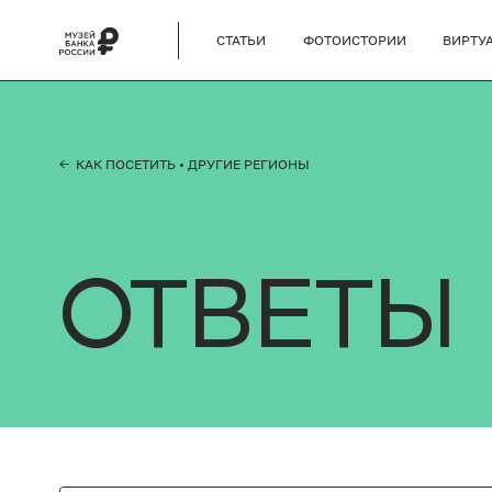
СТАТЬИ
ФОТОИСТОРИИ
ВИРТУ
← КАК ПОСЕТИТЬ
• ДРУГИЕ РЕГИОНЫ
ОТВЕТЫ