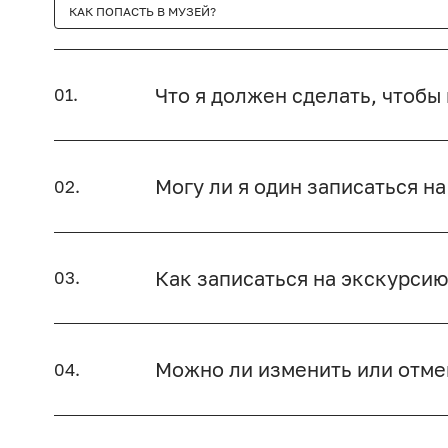
КАК ПОПАСТЬ В МУЗЕЙ?
Что я должен сделать, чтобы
01.
Могу ли я один записаться н
02.
Как записаться на экскурсию
03.
Можно ли изменить или отме
04.