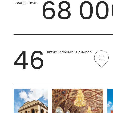
68 00
В ФОНДЕ МУЗЕЯ
46
РЕГИОНАЛЬНЫХ ФИЛИАЛОВ