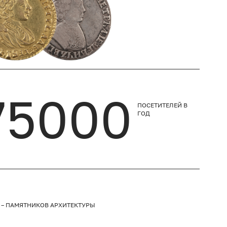
75000
ПОСЕТИТЕЛЕЙ
В
ГОД
 – ПАМЯТНИКОВ АРХИТЕКТУРЫ