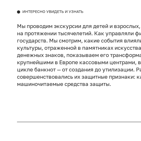
ИНТЕРЕСНО УВИДЕТЬ И УЗНАТЬ
Мы проводим экскурсии для детей и взрослых, 
на протяжении тысячелетий. Как управляли фи
государств. Мы смотрим, какие события влиял
культуры, отраженной в памятниках искусства
денежных знаков, показываем его трансформа
крупнейшими в Европе кассовыми центрами, 
цикле банкнот — от создания до утилизации. 
совершенствовались их защитные признаки: ка
машиночитаемые средства защиты.