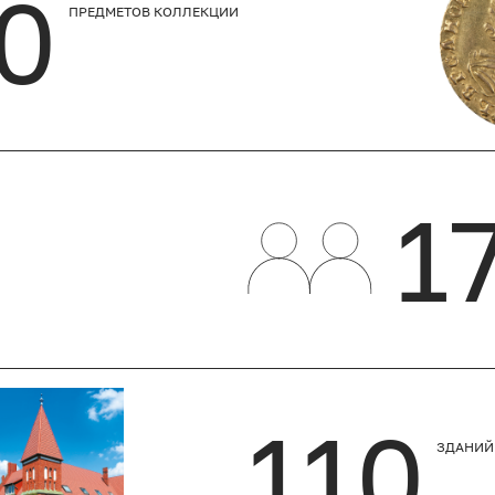
0
ПРЕДМЕТОВ КОЛЛЕКЦИИ
1
110
ЗДАНИЙ