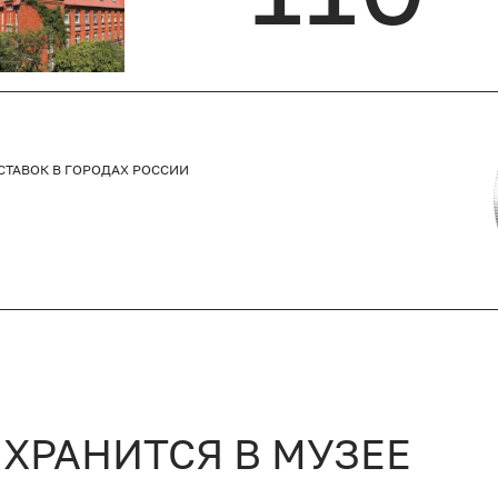
СТАВОК В ГОРОДАХ РОССИИ
 ХРАНИТСЯ В МУЗЕЕ