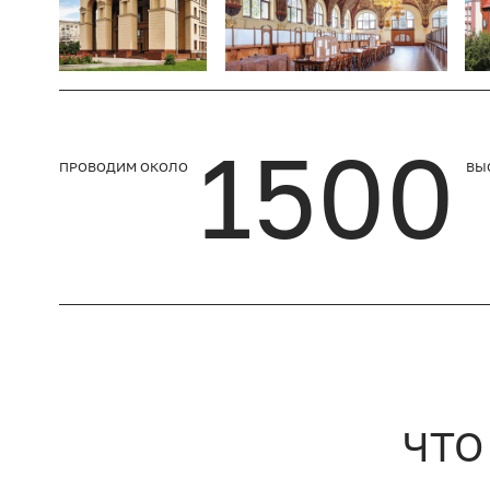
1500
ПРОВОДИМ ОКОЛО
ВЫ
ЧТО