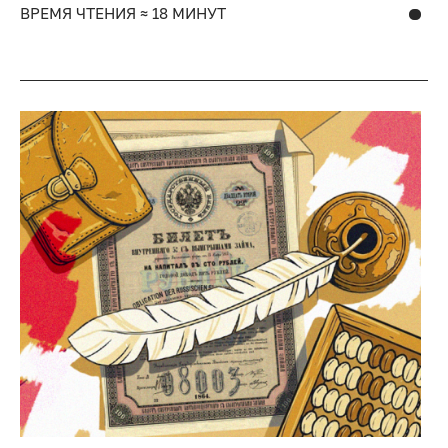
ВРЕМЯ ЧТЕНИЯ ≈ 18 МИНУТ