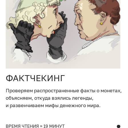
ФАКТЧЕКИНГ
Проверяем распространенные факты о монетах,
объясняем, откуда взялись легенды,
и развенчиваем мифы денежного мира.
ВРЕМЯ ЧТЕНИЯ ≈ 19 МИНУТ