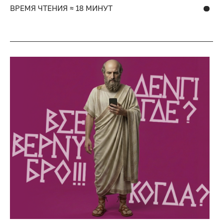
ВРЕМЯ ЧТЕНИЯ ≈ 18 МИНУТ