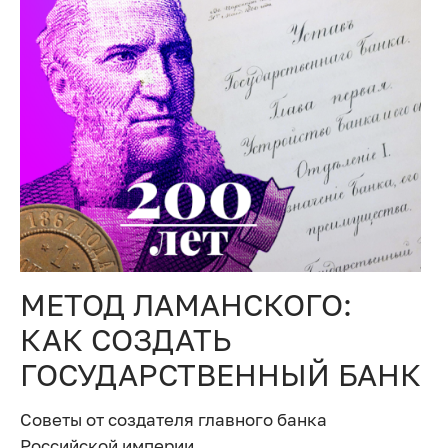
МЕТОД ЛАМАНСКОГО:
КАК СОЗДАТЬ
ГОСУДАРСТВЕННЫЙ БАНК
Советы от создателя главного банка
Российской империи