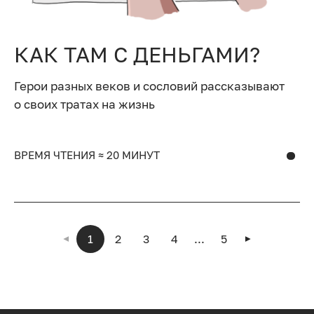
КАК ТАМ С ДЕНЬГАМИ?
Герои разных веков и сословий рассказывают
о своих тратах на жизнь
ВРЕМЯ ЧТЕНИЯ ≈ 20 МИНУТ
1
2
3
4
...
5