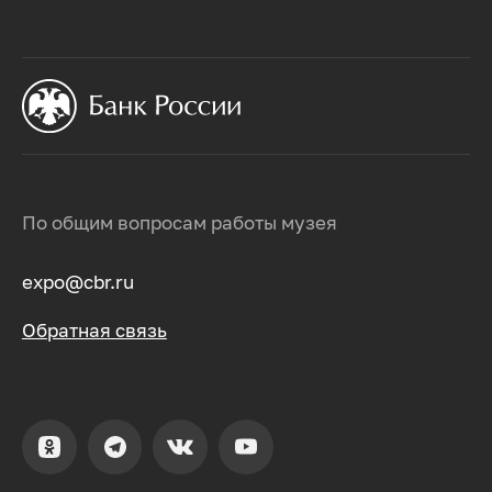
По общим вопросам работы музея
expo@cbr.ru
Обратная связь