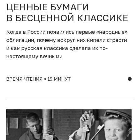
ЦЕННЫЕ БУМАГИ
В БЕСЦЕННОЙ КЛАССИКЕ
Когда в России появились первые «народные»
облигации, почему вокруг них кипели страсти
и как русская классика сделала их по-
настоящему вечными
ВРЕМЯ ЧТЕНИЯ ≈ 19 МИНУТ