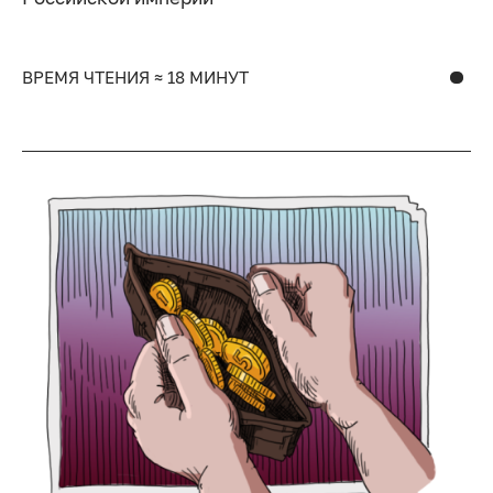
ВРЕМЯ ЧТЕНИЯ ≈ 18 МИНУТ