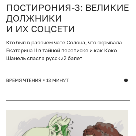
ПОСТИРОНИЯ-3: ВЕЛИКИЕ
ДОЛЖНИКИ
И ИХ СОЦСЕТИ
Кто был в рабочем чате Солона, что скрывала
Екатерина II в тайной переписке и как Коко
Шанель спасла русский балет
ВРЕМЯ ЧТЕНИЯ ≈ 13 МИНУТ