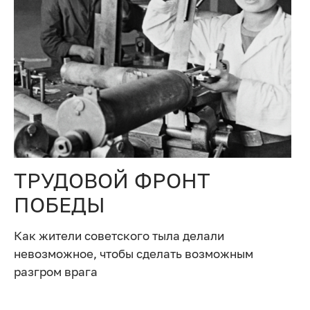
ТРУДОВОЙ ФРОНТ
ПОБЕДЫ
Как жители советского тыла делали
невозможное, чтобы сделать возможным
разгром врага