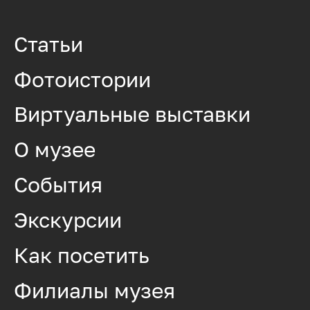
Статьи
Фотоистории
Виртуальные выставки
О музее
События
Экскурсии
Как посетить
Филиалы музея