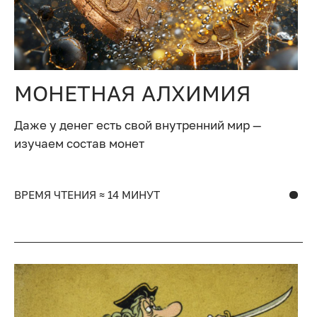
МОНЕТНАЯ АЛХИМИЯ
Даже у денег есть свой внутренний мир —
изучаем состав монет
ВРЕМЯ ЧТЕНИЯ ≈ 14 МИНУТ