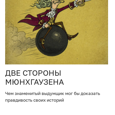
ДВЕ СТОРОНЫ
МЮНХГАУЗЕНА
Чем знаменитый выдумщик мог бы доказать
правдивость своих историй