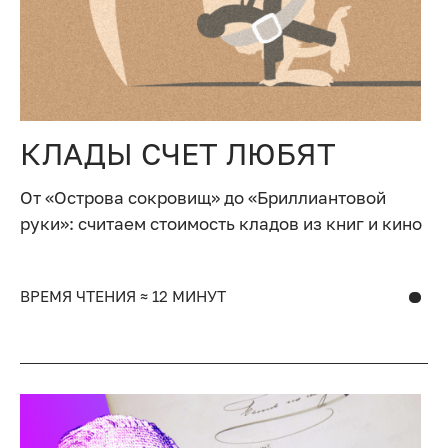
КЛАДЫ СЧЕТ ЛЮБЯТ
От «Острова сокровищ» до «Бриллиантовой
руки»: считаем стоимость кладов из книг и кино
ВРЕМЯ ЧТЕНИЯ ≈ 12 МИНУТ