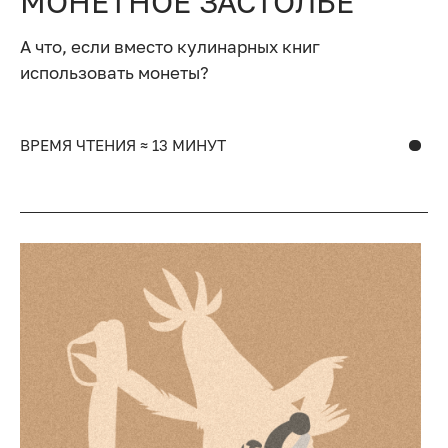
МОНЕТНОЕ ЗАСТОЛЬЕ
А что, если вместо кулинарных книг
использовать монеты?
ВРЕМЯ ЧТЕНИЯ ≈ 13 МИНУТ