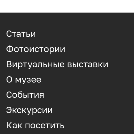
Статьи
Фотоистории
Виртуальные выставки
О музее
События
Экскурсии
Как посетить