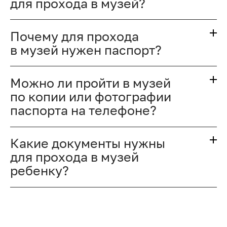
для прохода в музей?
Почему для прохода
в музей нужен паспорт?
Можно ли пройти в музей
по копии или фотографии
паспорта на телефоне?
Какие документы нужны
для прохода в музей
ребенку?