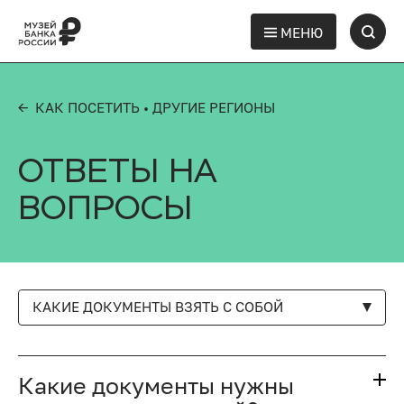
МЕНЮ
← КАК ПОСЕТИТЬ
• ДРУГИЕ РЕГИОНЫ
ОТВЕТЫ НА
ВОПРОСЫ
КАКИЕ ДОКУМЕНТЫ ВЗЯТЬ С СОБОЙ
Какие документы нужны