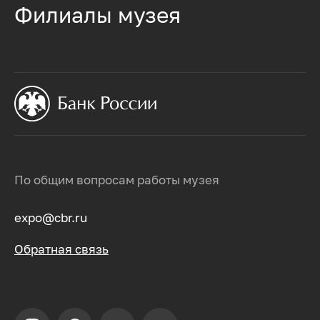
Филиалы музея
По общим вопросам работы музея
expo@cbr.ru
Обратная связь