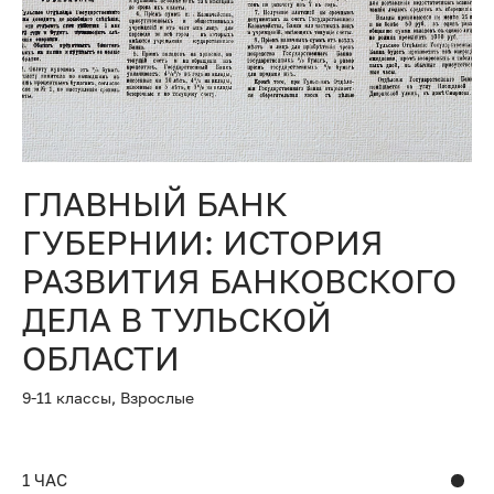
ГЛАВНЫЙ БАНК
ГУБЕРНИИ: ИСТОРИЯ
РАЗВИТИЯ БАНКОВСКОГО
ДЕЛА В ТУЛЬСКОЙ
ОБЛАСТИ
9-11 классы,
Взрослые
1 ЧАС