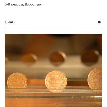
5-8 классы,
Взрослые
1 ЧАС