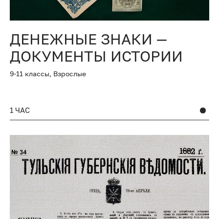
ДЕНЕЖНЫЕ ЗНАКИ —
ДОКУМЕНТЫ ИСТОРИИ
9-11 классы,
Взрослые
1 ЧАС