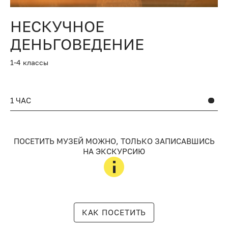
НЕСКУЧНОЕ
ДЕНЬГОВЕДЕНИЕ
1-4 классы
1 ЧАС
ПОСЕТИТЬ МУЗЕЙ МОЖНО, ТОЛЬКО ЗАПИСАВШИСЬ
НА ЭКСКУРСИЮ
КАК ПОСЕТИТЬ