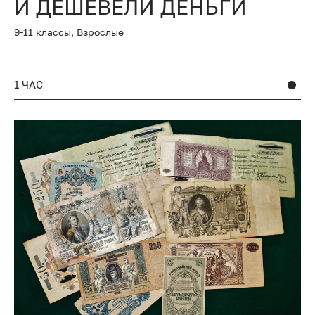
И ДЕШЕВЕЛИ ДЕНЬГИ
9-11 классы,
Взрослые
1 ЧАС