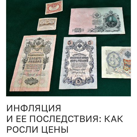
ИНФЛЯЦИЯ
И ЕЕ ПОСЛЕДСТВИЯ: КАК
РОСЛИ ЦЕНЫ