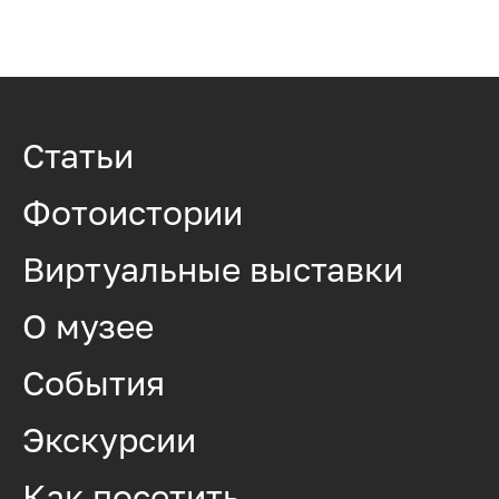
Статьи
Фотоистории
Виртуальные выставки
О музее
События
Экскурсии
Как посетить