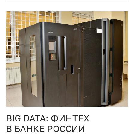
BIG DATA: ФИНТЕХ
В БАНКЕ РОССИИ