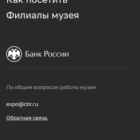
Филиалы музея
По общим вопросам работы музея
expo@cbr.ru
Обратная связь