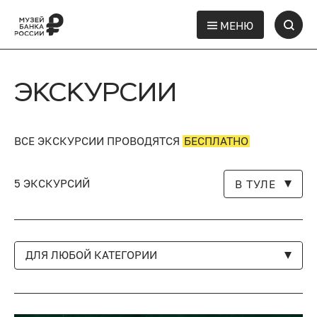
МЕНЮ
ЭКСКУРСИИ
ВСЕ ЭКСКУРСИИ ПРОВОДЯТСЯ
БЕСПЛАТНО
5 ЭКСКУРСИЙ
В ТУЛЕ
ДЛЯ ЛЮБОЙ КАТЕГОРИИ