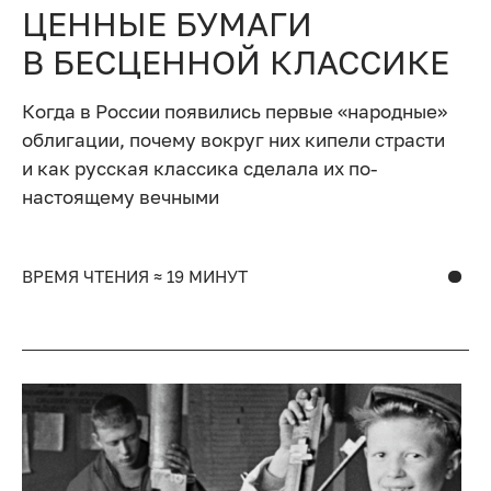
ЦЕННЫЕ БУМАГИ
В БЕСЦЕННОЙ КЛАССИКЕ
Когда в России появились первые «народные»
облигации, почему вокруг них кипели страсти
и как русская классика сделала их по-
настоящему вечными
ВРЕМЯ ЧТЕНИЯ ≈ 19 МИНУТ