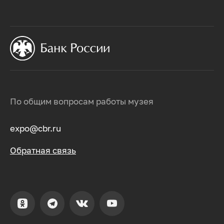
По общим вопросам работы музея
expo@cbr.ru
Обратная связь