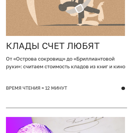
КЛАДЫ СЧЕТ ЛЮБЯТ
От «Острова сокровищ» до «Бриллиантовой
руки»: считаем стоимость кладов из книг и кино
ВРЕМЯ ЧТЕНИЯ ≈ 12 МИНУТ