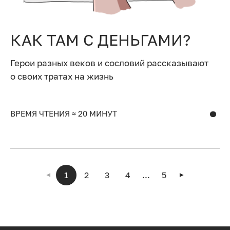
КАК ТАМ С ДЕНЬГАМИ?
Герои разных веков и сословий рассказывают
о своих тратах на жизнь
ВРЕМЯ ЧТЕНИЯ ≈ 20 МИНУТ
1
2
3
4
...
5