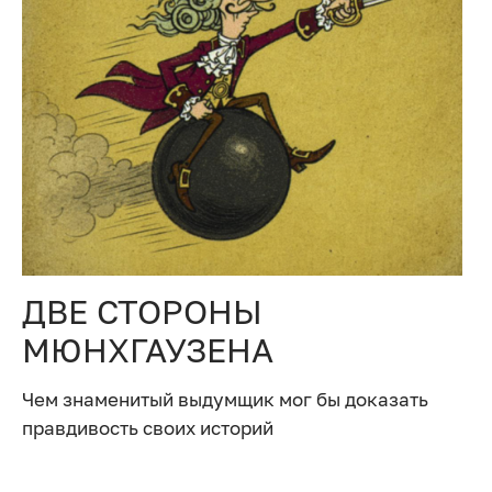
ДВЕ СТОРОНЫ
МЮНХГАУЗЕНА
Чем знаменитый выдумщик мог бы доказать
правдивость своих историй