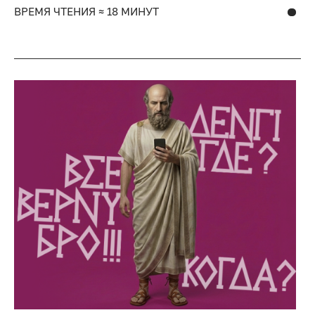
ВРЕМЯ ЧТЕНИЯ ≈ 18 МИНУТ