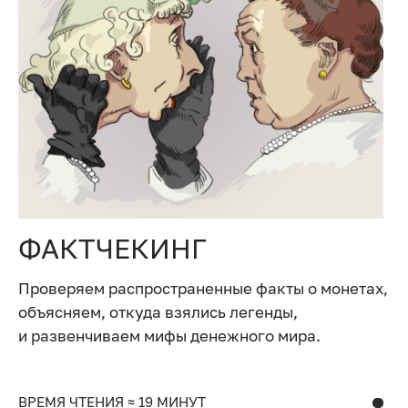
ФАКТЧЕКИНГ
Проверяем распространенные факты о монетах,
объясняем, откуда взялись легенды,
и развенчиваем мифы денежного мира.
ВРЕМЯ ЧТЕНИЯ ≈ 19 МИНУТ