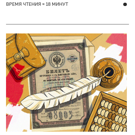
ВРЕМЯ ЧТЕНИЯ ≈ 18 МИНУТ