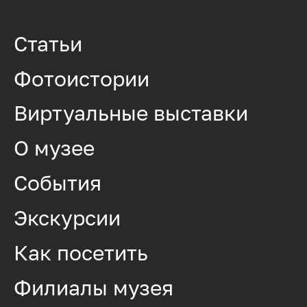
Статьи
Фотоистории
Виртуальные выставки
О музее
События
Экскурсии
Как посетить
Филиалы музея