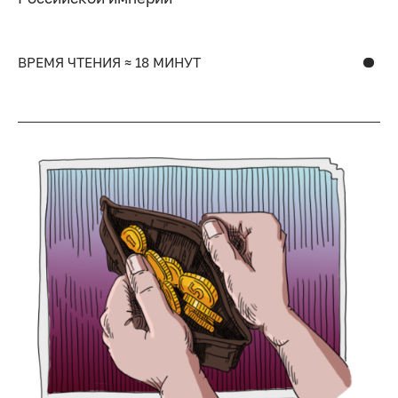
ВРЕМЯ ЧТЕНИЯ ≈ 18 МИНУТ