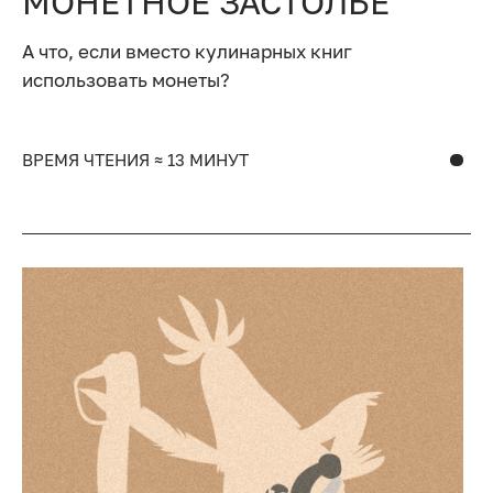
МОНЕТНОЕ ЗАСТОЛЬЕ
А что, если вместо кулинарных книг
использовать монеты?
ВРЕМЯ ЧТЕНИЯ ≈ 13 МИНУТ