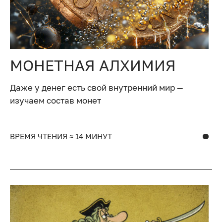
МОНЕТНАЯ АЛХИМИЯ
Даже у денег есть свой внутренний мир —
изучаем состав монет
ВРЕМЯ ЧТЕНИЯ ≈ 14 МИНУТ