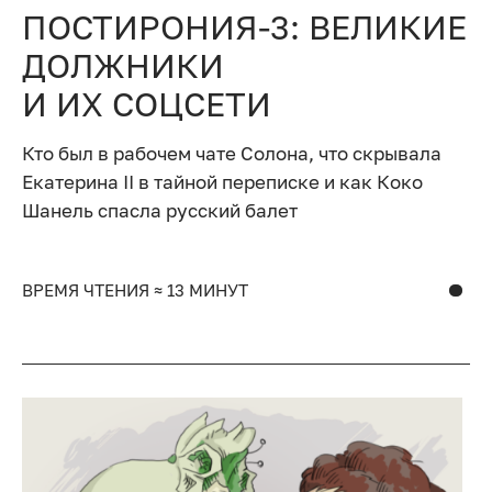
ПОСТИРОНИЯ-3: ВЕЛИКИЕ
ДОЛЖНИКИ
И ИХ СОЦСЕТИ
Кто был в рабочем чате Солона, что скрывала
Екатерина II в тайной переписке и как Коко
Шанель спасла русский балет
ВРЕМЯ ЧТЕНИЯ ≈ 13 МИНУТ