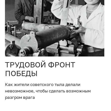
ТРУДОВОЙ ФРОНТ
ПОБЕДЫ
Как жители советского тыла делали
невозможное, чтобы сделать возможным
разгром врага