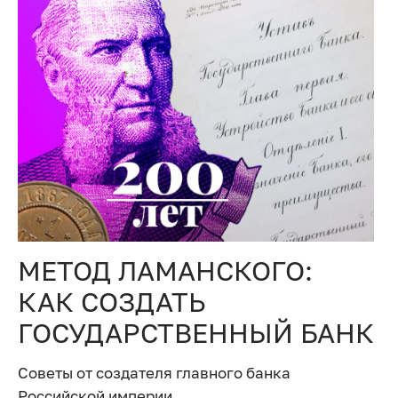
МЕТОД ЛАМАНСКОГО:
КАК СОЗДАТЬ
ГОСУДАРСТВЕННЫЙ БАНК
Советы от создателя главного банка
Российской империи