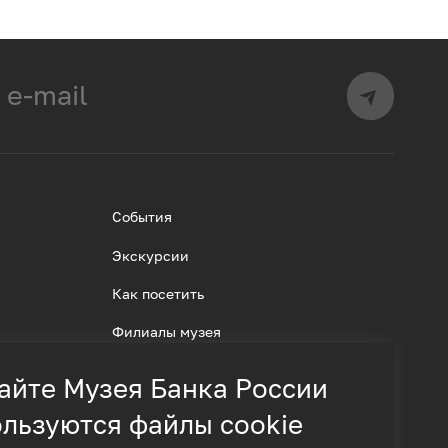
События
Экскурсии
Как посетить
Филиалы музея
айте Музея Банка России
льзуются файлы cookie