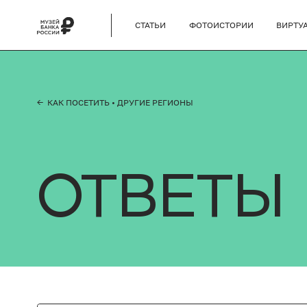
СТАТЬИ
ФОТОИСТОРИИ
ВИРТУ
← КАК ПОСЕТИТЬ
• ДРУГИЕ РЕГИОНЫ
ОТВЕТЫ