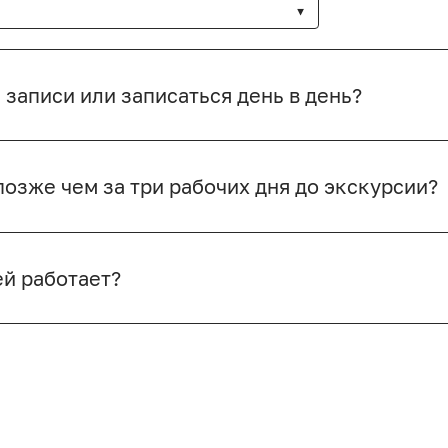
 записи или записаться день в день?
озже чем за три рабочих дня до экскурсии?
ей работает?