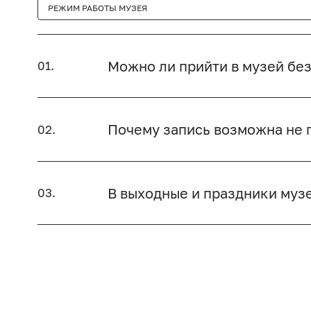
РЕЖИМ РАБОТЫ МУЗЕЯ
Можно ли прийти в музей без
01.
Почему запись возможна не п
02.
В выходные и праздники муз
03.