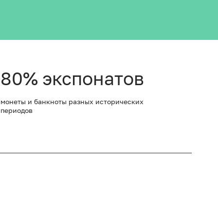
80% экспонатов
монеты и банкноты разных исторических
периодов