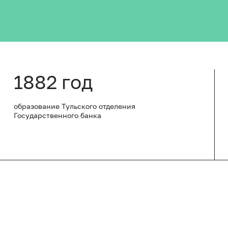
1882 год
образование Тульского отделения
Государственного банка