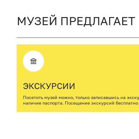
МУЗЕЙ ПРЕДЛАГАЕТ
ЭКСКУРСИИ
Посетить музей можно, только записавшись на экск
наличие паспорта. Посещение экскурсий бесплатно