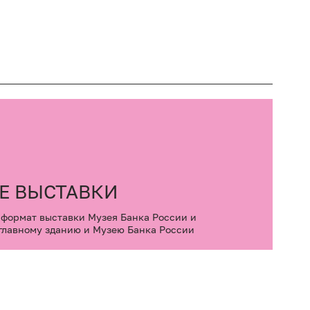
Е ВЫСТАВКИ
формат выставки Музея Банка России и
 главному зданию и Музею Банка России