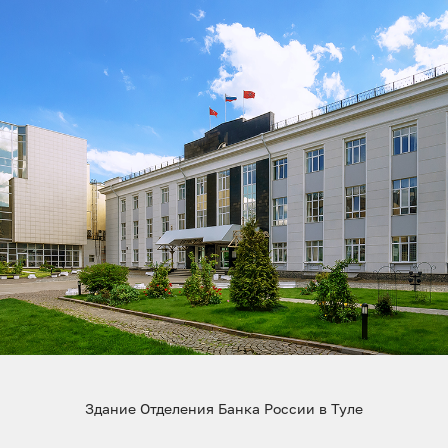
Здание Отделения Банка России в Туле