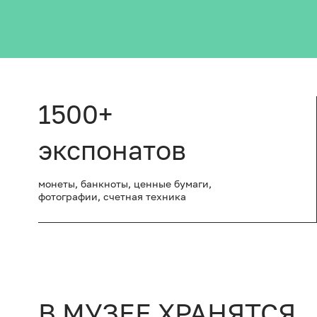
1500+
экспонатов
монеты, банкноты, ценные бумаги,
фотографии, счетная техника
В МУЗЕЕ ХРАНЯТСЯ