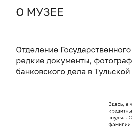
О МУЗЕЕ
Отделение Государственного 
редкие документы, фотограф
банковского дела в Тульской
Здесь, в
кредитны
ссуды...
фамилии 