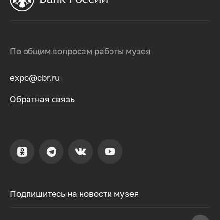
По общим вопросам работы музея
expo@cbr.ru
Обратная связь
Подпишитесь на новости музея