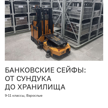
БАНКОВСКИЕ СЕЙФЫ:
ОТ СУНДУКА
ДО ХРАНИЛИЩА
9-11 классы,
Взрослые