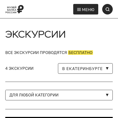
МЕНЮ
ЭКСКУРСИИ
ВСЕ ЭКСКУРСИИ ПРОВОДЯТСЯ
БЕСПЛАТНО
4 ЭКСКУРСИИ
В ЕКАТЕРИНБУРГЕ
ДЛЯ ЛЮБОЙ КАТЕГОРИИ