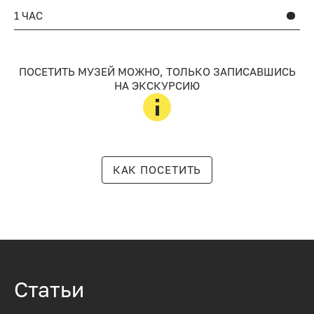
1 ЧАС
ПОСЕТИТЬ МУЗЕЙ МОЖНО, ТОЛЬКО ЗАПИСАВШИСЬ
НА ЭКСКУРСИЮ
КАК ПОСЕТИТЬ
Статьи