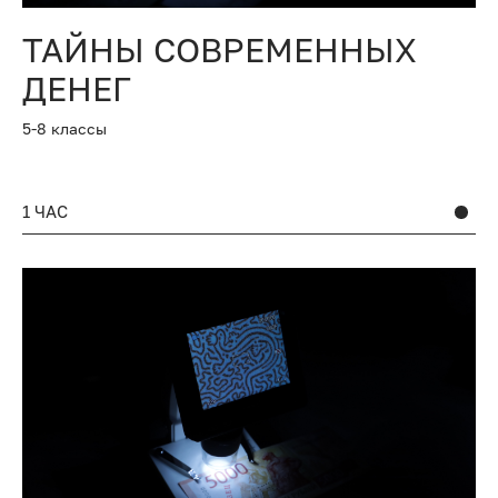
ТАЙНЫ СОВРЕМЕННЫХ
ДЕНЕГ
5-8 классы
1 ЧАС