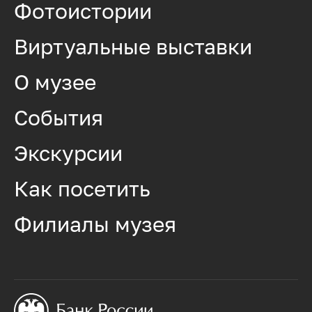
Фотоистории
Виртуальные выставки
О музее
События
Экскурсии
Как посетить
Филиалы музея