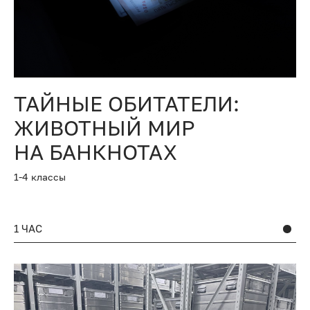
ТАЙНЫЕ ОБИТАТЕЛИ:
ЖИВОТНЫЙ МИР
НА БАНКНОТАХ
1-4 классы
1 ЧАС