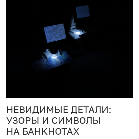
НЕВИДИМЫЕ ДЕТАЛИ:
УЗОРЫ И СИМВОЛЫ
НА БАНКНОТАХ