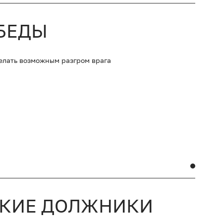
БЕДЫ
делать возможным разгром врага
ИКИЕ ДОЛЖНИКИ