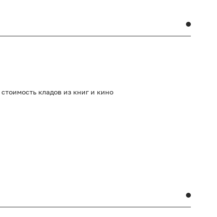
стоимость кладов из книг и кино