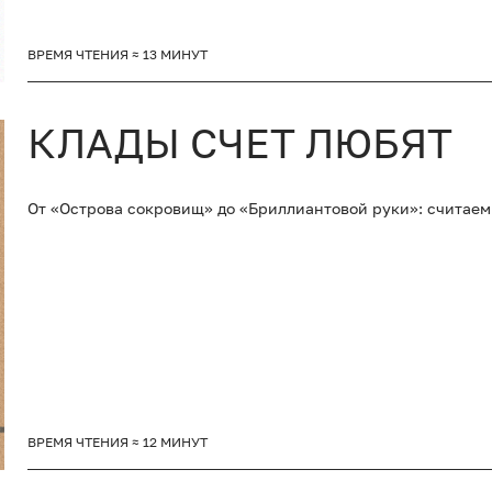
ВРЕМЯ ЧТЕНИЯ ≈ 13 МИНУТ
КЛАДЫ СЧЕТ ЛЮБЯТ
От «Острова сокровищ» до «Бриллиантовой руки»: считаем 
ВРЕМЯ ЧТЕНИЯ ≈ 12 МИНУТ