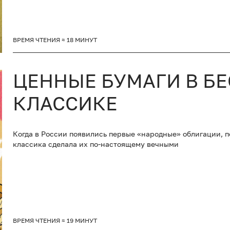
ВРЕМЯ ЧТЕНИЯ ≈ 18 МИНУТ
ЦЕННЫЕ БУМАГИ В Б
КЛАССИКЕ
Когда в России появились первые «народные» облигации, п
классика сделала их по-настоящему вечными
ВРЕМЯ ЧТЕНИЯ ≈ 19 МИНУТ