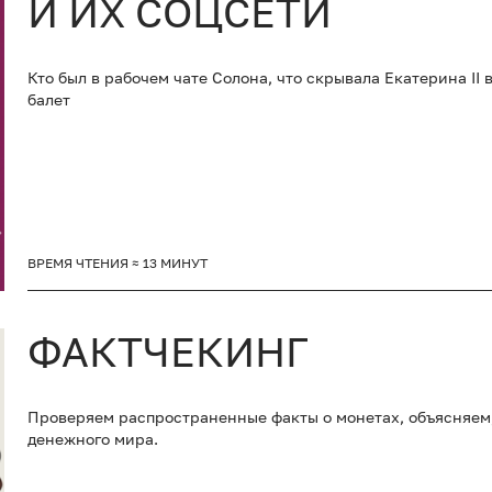
И ИХ СОЦСЕТИ
Кто был в рабочем чате Солона, что скрывала Екатерина II
балет
ВРЕМЯ ЧТЕНИЯ ≈ 13 МИНУТ
ФАКТЧЕКИНГ
Проверяем распространенные факты о монетах, объясняем,
денежного мира.