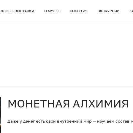
АЛЬНЫЕ ВЫСТАВКИ
О МУЗЕЕ
СОБЫТИЯ
ЭКСКУРСИИ
К
МОНЕТНАЯ АЛХИМИЯ
Даже у денег есть свой внутренний мир — изучаем состав 