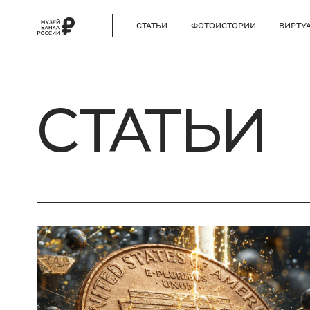
СТАТЬИ
ФОТОИСТОРИИ
ВИРТУ
СТАТЬИ