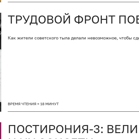
ТРУДОВОЙ ФРОНТ ПО
Как жители советского тыла делали невозможное, чтобы с
ВРЕМЯ ЧТЕНИЯ ≈ 18 МИНУТ
ПОСТИРОНИЯ-3: ВЕЛ