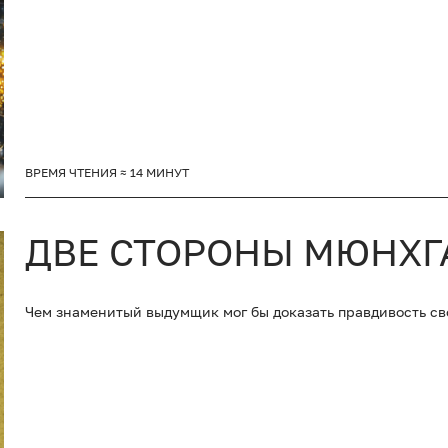
ВРЕМЯ ЧТЕНИЯ ≈ 14 МИНУТ
ДВЕ СТОРОНЫ МЮНХГ
Чем знаменитый выдумщик мог бы доказать правдивость св