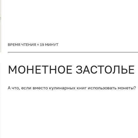
ВРЕМЯ ЧТЕНИЯ ≈ 19 МИНУТ
МОНЕТНОЕ ЗАСТОЛЬЕ
А что, если вместо кулинарных книг использовать монеты?