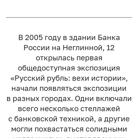
В 2005 году в здании Банка
России на Неглинной, 12
открылась первая
общедоступная экспозиция
«Русский рубль: вехи истории»,
начали появляться экспозиции
в разных городах. Одни включали
всего несколько стеллажей
с банковской техникой, а другие
могли похвастаться солидными