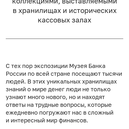
коллекциями, выставляемыми
в хранилищах и исторических
кассовых залах
С тех пор экспозиции Музея Банка
России по всей стране посещают тысячи
людей. В этих уникальных хранилищах
знаний о мире денег люди не только
узнают много нового, но и находят
ответы на трудные вопросы, которые
ежедневно погружают нас в сложный
и интересный мир финансов.