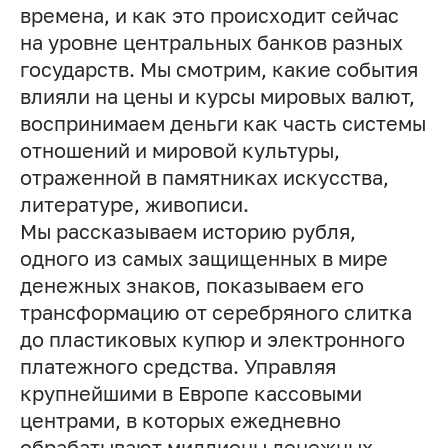
времена, и как это происходит сейчас
на уровне центральных банков разных
государств. Мы смотрим, какие события
влияли на цены и курсы мировых валют,
воспринимаем деньги как часть системы
отношений и мировой культуры,
отраженной в памятниках искусства,
литературе, живописи.
Мы рассказываем историю рубля,
одного из самых защищенных в мире
денежных знаков, показываем его
трансформацию от серебряного слитка
до пластиковых купюр и электронного
платежного средства. Управляя
крупнейшими в Европе кассовыми
центрами, в которых ежедневно
обрабатывают миллионы денежных