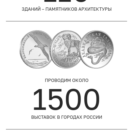
ЗДАНИЙ – ПАМЯТНИКОВ АРХИТЕКТУРЫ
ПРОВОДИМ ОКОЛО
1500
ВЫСТАВОК В ГОРОДАХ РОССИИ