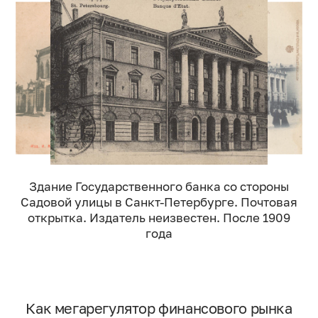
Здание Государственного банка со стороны
Садовой улицы в Санкт-Петербурге. Почтовая
открытка. Издатель неизвестен. После 1909
года
Как мегарегулятор финансового рынка