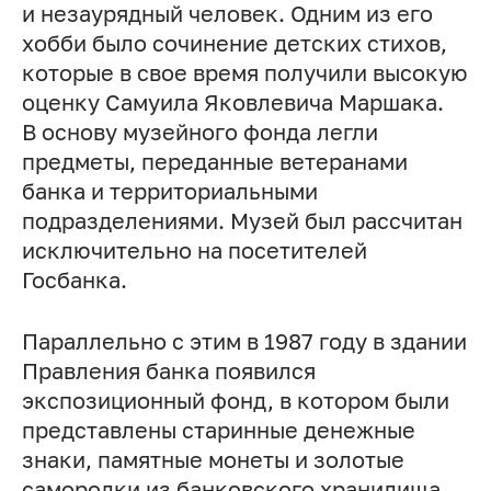
и незаурядный человек. Одним из его
хобби было сочинение детских стихов,
которые в свое время получили высокую
оценку Самуила Яковлевича Маршака.
В основу музейного фонда легли
предметы, переданные ветеранами
банка и территориальными
подразделениями. Музей был рассчитан
исключительно на посетителей
Госбанка.
Параллельно с этим в 1987 году в здании
Правления банка появился
экспозиционный фонд, в котором были
представлены старинные денежные
знаки, памятные монеты и золотые
самородки из банковского хранилища.