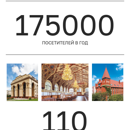
175000
ПОСЕТИТЕЛЕЙ
В ГОД
110