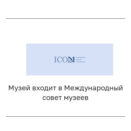
Музей входит в Международный
совет музеев