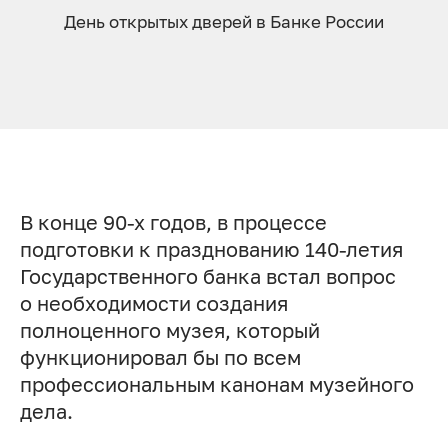
День открытых дверей в Банке России
В конце 90-х годов, в процессе
подготовки к празднованию 140-летия
Государственного банка встал вопрос
о необходимости создания
полноценного музея, который
функционировал бы по всем
профессиональным канонам музейного
дела.