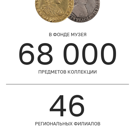
В ФОНДЕ МУЗЕЯ
68 000
ПРЕДМЕТОВ КОЛЛЕКЦИИ
46
РЕГИОНАЛЬНЫХ ФИЛИАЛОВ