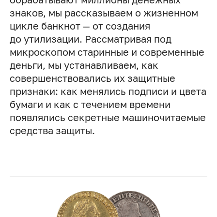
знаков, мы рассказываем о жизненном
цикле банкнот — от создания
до утилизации. Рассматривая под
микроскопом старинные и современные
деньги, мы устанавливаем, как
совершенствовались их защитные
признаки: как менялись подписи и цвета
бумаги и как с течением времени
появлялись секретные машиночитаемые
средства защиты.