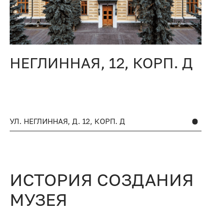
НЕГЛИННАЯ, 12, КОРП. Д
4
УЛ. НЕГЛИННАЯ, Д. 12, КОРП. Д
УЛ
ИСТОРИЯ СОЗДАНИЯ
МУЗЕЯ