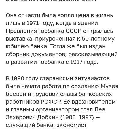
Она отчасти была воплощена в жизнь
лишь в 1971 году, когда в здании
Правления Госбанка СССР открылась
выставка, приуроченная к 50-летнему
юбилею банка. Тогда же был издан
сборник документов, рассказывающий
о развитии Госбанка с 1917 года.
В 1980 году стараниями энтузиастов
была начата работа по созданию Музея
боевой и трудовой славы банковских
работников РСФСР. Ее вдохновителем
и главным организатором стал Лев
Захарович Добкин (1908−1997) —
служащий банка, экономист