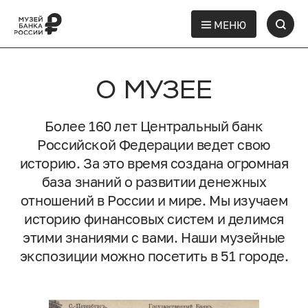
МЕНЮ
О МУЗЕЕ
Более 160 лет Центральный банк
Российской Федерации ведет свою
историю. За это время создана огромная
база знаний о развитии денежных
отношений в России и мире. Мы изучаем
историю финансовых систем и делимся
этими знаниями с вами. Наши музейные
экспозиции можно посетить в 51 городе.