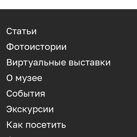
Статьи
Фотоистории
Виртуальные выставки
О музее
События
Экскурсии
Как посетить