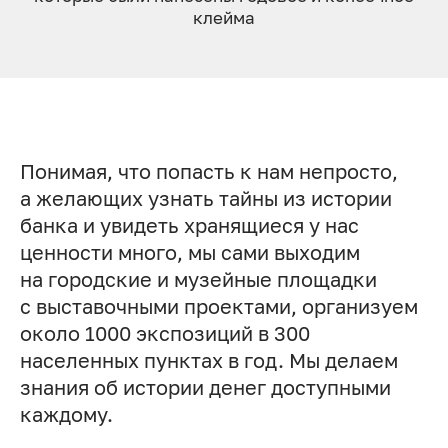
клей­ма
Понимая, что попасть к нам непросто,
а желающих узнать тайны из истории
банка и увидеть хранящиеся у нас
ценности много, мы сами выходим
на городские и музейные площадки
с выставочными проектами, организуем
около 1000 экспозиций в 300
населенных пунктах в год. Мы делаем
знания об истории денег доступными
каждому.