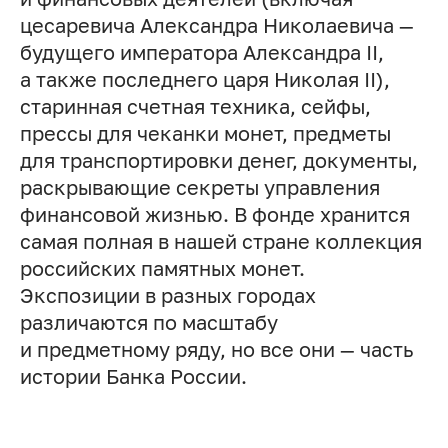
цесаревича Александра Николаевича —
будущего императора Александра II,
а также последнего царя Николая II),
старинная счетная техника, сейфы,
прессы для чеканки монет, предметы
для транспортировки денег, документы,
раскрывающие секреты управления
финансовой жизнью. В фонде хранится
самая полная в нашей стране коллекция
российских памятных монет.
Экспозиции в разных городах
различаются по масштабу
и предметному ряду, но все они — часть
истории Банка России.