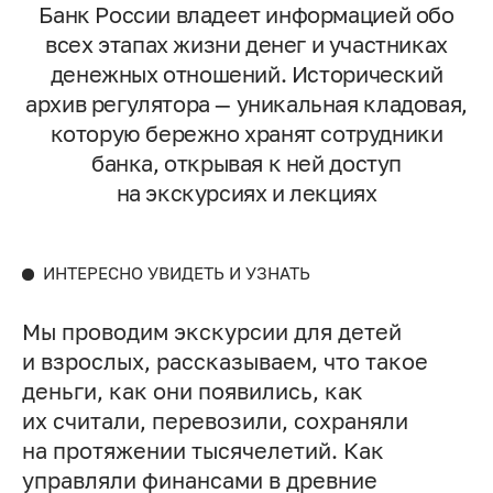
Банк России владеет информацией обо
всех этапах жизни денег и участниках
денежных отношений. Исторический
архив регулятора — уникальная кладовая,
которую бережно хранят сотрудники
банка, открывая к ней доступ
на экскурсиях и лекциях
ИНТЕРЕСНО УВИДЕТЬ И УЗНАТЬ
Мы проводим экскурсии для детей
и взрослых, рассказываем, что такое
деньги, как они появились, как
их считали, перевозили, сохраняли
на протяжении тысячелетий. Как
управляли финансами в древние