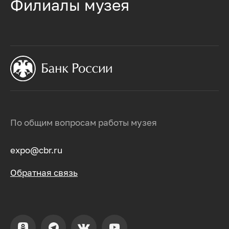
Филиалы музея
По общим вопросам работы музея
expo@cbr.ru
Обратная связь