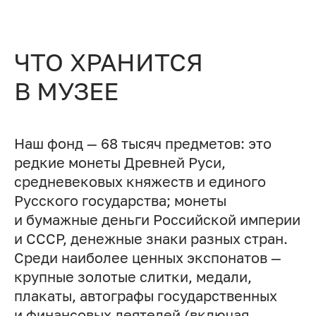
ЧТО ХРАНИТСЯ
В МУЗЕЕ
Наш фонд — 68 тысяч предметов: это
редкие монеты Древней Руси,
средневековых княжеств и единого
Русского государства; монеты
и бумажные деньги Российской империи
и СССР, денежные знаки разных стран.
Среди наиболее ценных экспонатов —
крупные золотые слитки, медали,
плакаты, автографы государственных
и финансовых деятелей (включая