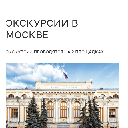
ЭКСКУРСИИ В
МОСКВЕ
ЭКСКУРСИИ ПРОВОДЯТСЯ НА 2 ПЛОЩАДКАХ