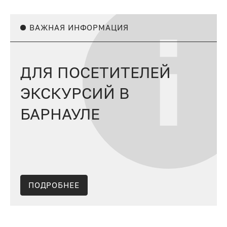
ВАЖНАЯ ИНФОРМАЦИЯ
ДЛЯ ПОСЕТИТЕЛЕЙ
ЭКСКУРСИЙ В
БАРНАУЛЕ
ПОДРОБНЕЕ