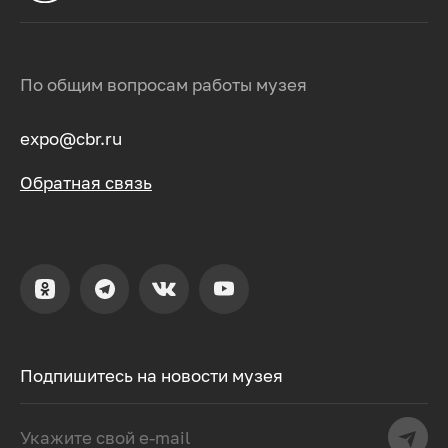
По общим вопросам работы музея
expo@cbr.ru
Обратная связь
Подпишитесь на новости музея