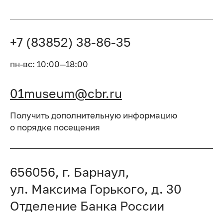
+7 (83852) 38-86-35
пн-вс: 10:00—18:00
01museum@cbr.ru
Получить дополнительную информацию
о порядке посещения
656056, г. Барнаул,
ул. Максима Горького, д. 30
Отделение Банка России