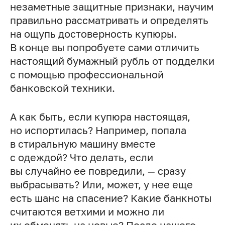
незаметные защитные признаки, научим
правильно рассматривать и определять
на ощупь достоверность купюры.
В конце вы попробуете сами отличить
настоящий бумажный рубль от подделки
с помощью профессиональной
банковской техники.
А как быть, если купюра настоящая,
но испортилась? Например, попала
в стиральную машину вместе
с одеждой? Что делать, если
вы случайно ее повредили, — сразу
выбрасывать? Или, может, у нее еще
есть шанс на спасение? Какие банкноты
считаются ветхими и можно ли