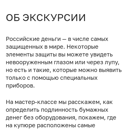
ОБ ЭКСКУРСИИ
Российские деньги — в числе самых
защищенных в мире. Некоторые
элементы защиты вы можете увидеть
невооруженным глазом или через лупу,
но есть и такие, которые можно выявить
только с помощью специальных
приборов.
На мастер-классе мы расскажем, как
определить подлинность бумажных
денег без оборудования, покажем, где
на купюре расположены самые