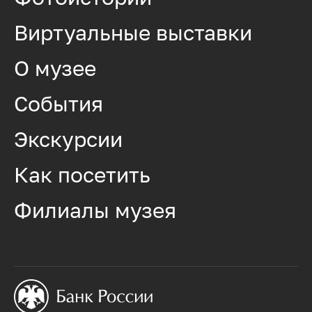
Виртуальные выставки
О музее
События
Экскурсии
Как посетить
Филиалы музея