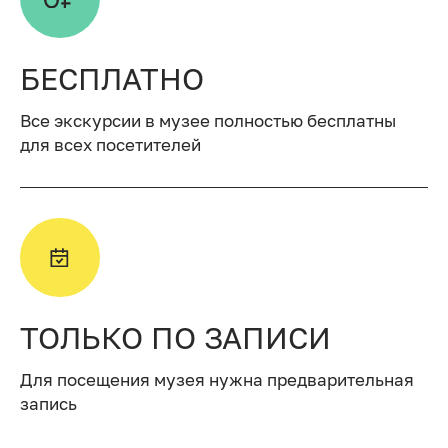
БЕСПЛАТНО
Все экскурсии в музее полностью бесплатны
для всех посетителей
ТОЛЬКО ПО ЗАПИСИ
Для посещения музея нужна предварительная
запись