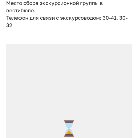
Место сбора экскурсионной группы в
вестибюле.
Телефон для связи с экскурсоводом: 30-41, 30-
32