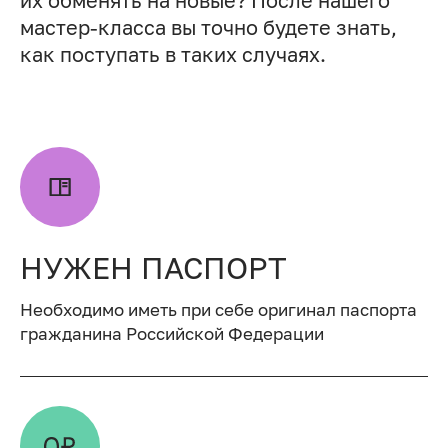
их обменять на новые? После нашего
мастер-класса вы точно будете знать,
как поступать в таких случаях.
НУЖЕН ПАСПОРТ
Необходимо иметь при себе оригинал паспорта
гражданина Российской Федерации