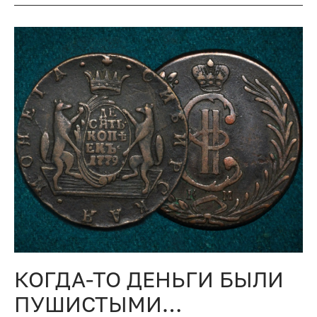
КОГДА-ТО ДЕНЬГИ БЫЛИ
ПУШИСТЫМИ…