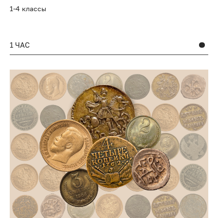
1-4 классы
1 ЧАС