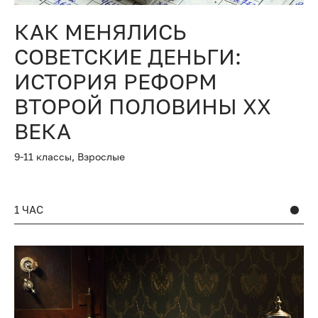
КАК МЕНЯЛИСЬ
СОВЕТСКИЕ ДЕНЬГИ:
ИСТОРИЯ РЕФОРМ
ВТОРОЙ ПОЛОВИНЫ XX
ВЕКА
9-11 классы,
Взрослые
1 ЧАС