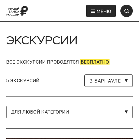
МЕНЮ
ЭКСКУРСИИ
ВСЕ ЭКСКУРСИИ ПРОВОДЯТСЯ
БЕСПЛАТНО
5 ЭКСКУРСИЙ
В БАРНАУЛЕ
ДЛЯ ЛЮБОЙ КАТЕГОРИИ