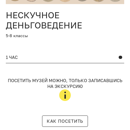
НЕСКУЧНОЕ
ДЕНЬГОВЕДЕНИЕ
5-8 классы
1 ЧАС
ПОСЕТИТЬ МУЗЕЙ МОЖНО, ТОЛЬКО ЗАПИСАВШИСЬ
НА ЭКСКУРСИЮ
КАК ПОСЕТИТЬ