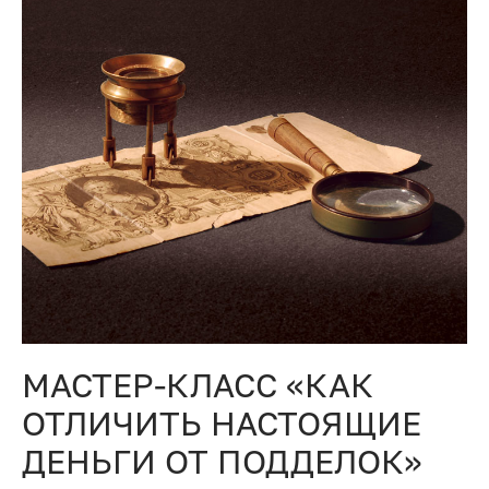
МАСТЕР-КЛАСС «КАК
ОТЛИЧИТЬ НАСТОЯЩИЕ
ДЕНЬГИ ОТ ПОДДЕЛОК»