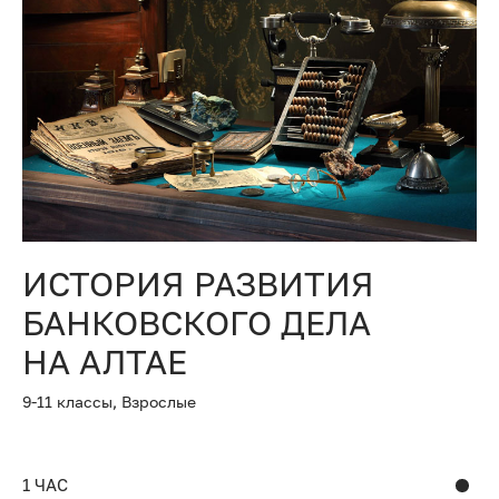
ИСТОРИЯ РАЗВИТИЯ
БАНКОВСКОГО ДЕЛА
НА АЛТАЕ
9-11 классы,
Взрослые
1 ЧАС