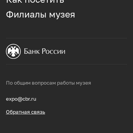
Филиалы музея
По общим вопросам работы музея
expo@cbr.ru
Обратная связь