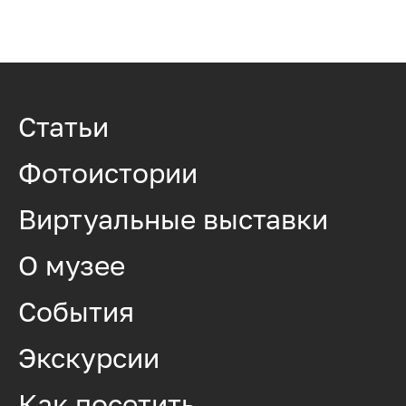
Статьи
Фотоистории
Виртуальные выставки
О музее
События
Экскурсии
Как посетить