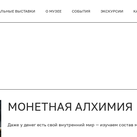
АЛЬНЫЕ ВЫСТАВКИ
О МУЗЕЕ
СОБЫТИЯ
ЭКСКУРСИИ
К
МОНЕТНАЯ АЛХИМИЯ
Даже у денег есть свой внутренний мир — изучаем состав 