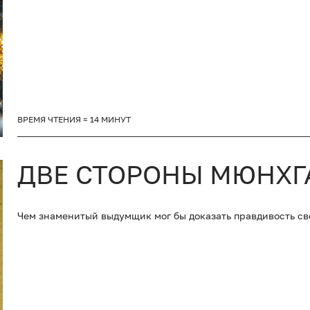
ВРЕМЯ ЧТЕНИЯ ≈ 14 МИНУТ
ДВЕ СТОРОНЫ МЮНХГ
Чем знаменитый выдумщик мог бы доказать правдивость св