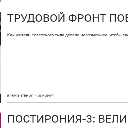
ТРУДОВОЙ ФРОНТ ПО
Как жители советского тыла делали невозможное, чтобы с
ВРЕМЯ ЧТЕНИЯ ≈ 18 МИНУТ
ПОСТИРОНИЯ-3: ВЕЛ