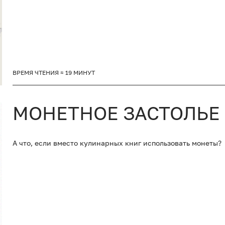
ВРЕМЯ ЧТЕНИЯ ≈ 19 МИНУТ
МОНЕТНОЕ ЗАСТОЛЬЕ
А что, если вместо кулинарных книг использовать монеты?