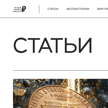
СТАТЬИ
ФОТОИСТОРИИ
ВИРТУ
СТАТЬИ