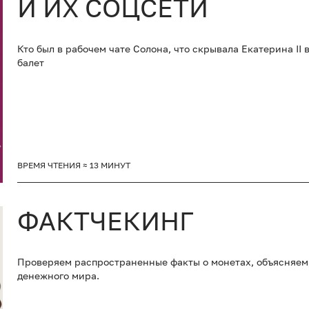
И ИХ СОЦСЕТИ
Кто был в рабочем чате Солона, что скрывала Екатерина II
балет
ВРЕМЯ ЧТЕНИЯ ≈ 13 МИНУТ
ФАКТЧЕКИНГ
Проверяем распространенные факты о монетах, объясняем,
денежного мира.