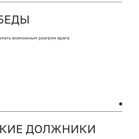
БЕДЫ
делать возможным разгром врага
ИКИЕ ДОЛЖНИКИ