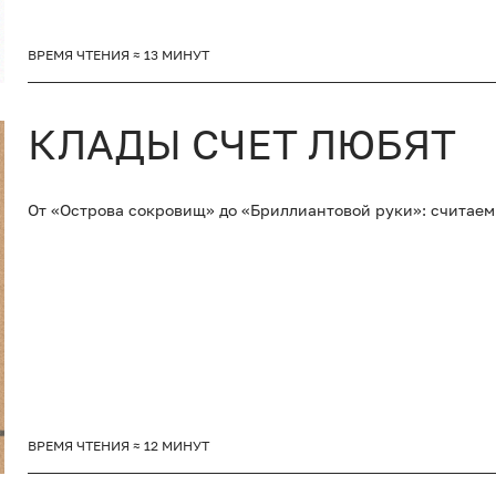
ВРЕМЯ ЧТЕНИЯ ≈ 13 МИНУТ
КЛАДЫ СЧЕТ ЛЮБЯТ
От «Острова сокровищ» до «Бриллиантовой руки»: считаем 
ВРЕМЯ ЧТЕНИЯ ≈ 12 МИНУТ