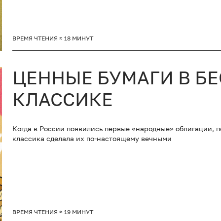
ВРЕМЯ ЧТЕНИЯ ≈ 18 МИНУТ
ЦЕННЫЕ БУМАГИ В Б
КЛАССИКЕ
Когда в России появились первые «народные» облигации, п
классика сделала их по-настоящему вечными
ВРЕМЯ ЧТЕНИЯ ≈ 19 МИНУТ