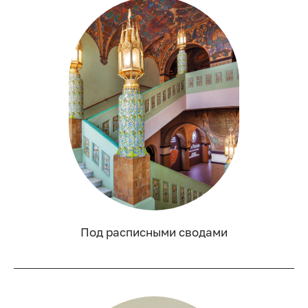
Под расписными сводами