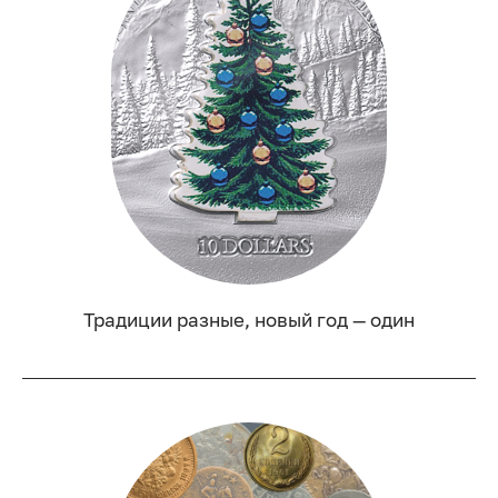
Традиции разные, новый год — один