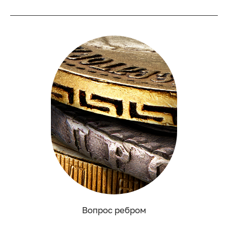
Вопрос ребром