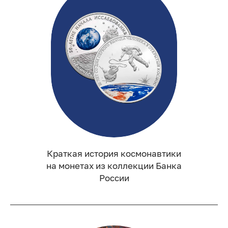
Краткая история космонавтики
на монетах из коллекции Банка
России