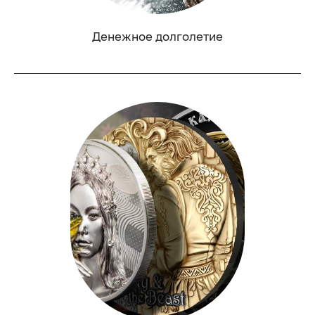
Денежное долголетие