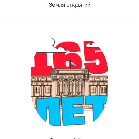
Земля открытий