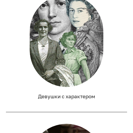
Девушки с характером