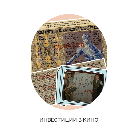
ИНВЕСТИЦИИ В КИНО