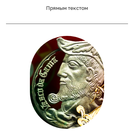
Прямым текстом