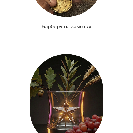
Барберу на заметку