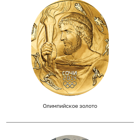
Олимпийское золото