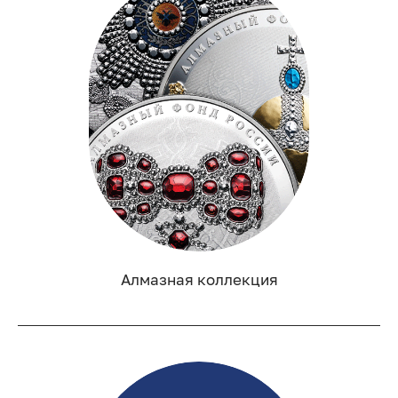
Алмазная коллекция