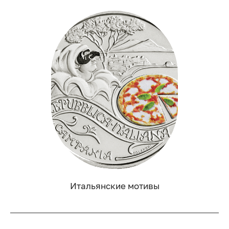
Итальянские мотивы