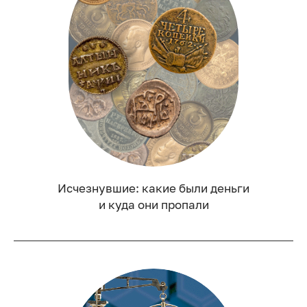
Исчезнувшие: какие были деньги
и куда они пропали