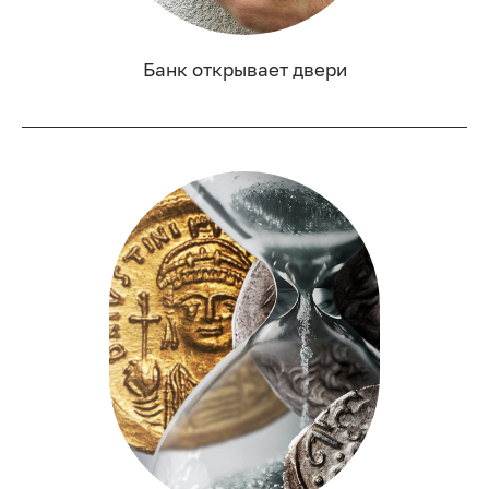
Банк открывает двери