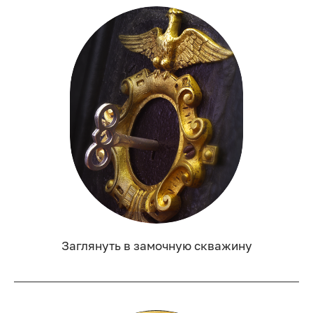
Заглянуть в замочную скважину