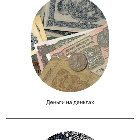
Деньги на деньгах