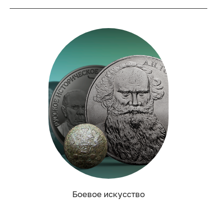
Боевое искусство