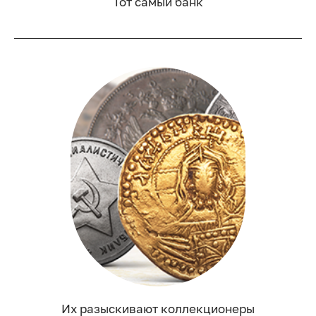
Тот самый банк
Их разыскивают коллекционеры