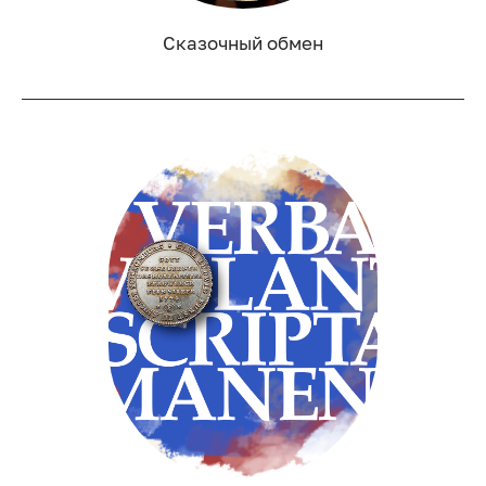
Сказочный обмен