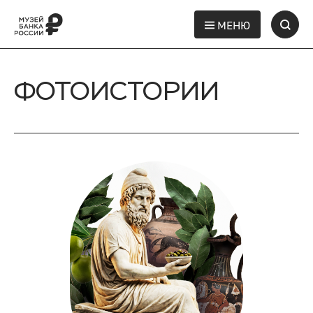
МЕНЮ
ФОТОИСТОРИИ