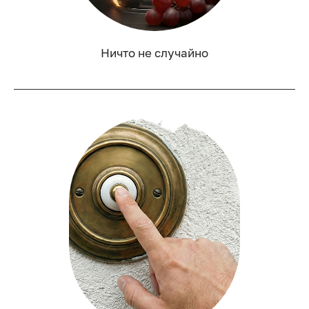
Ничто не случайно