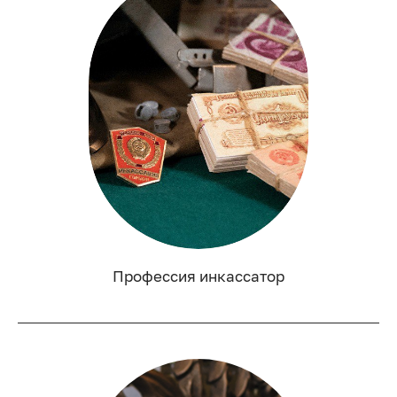
Профессия инкассатор