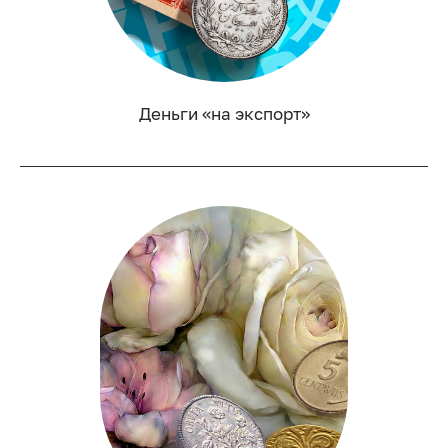
Деньги «на экспорт»