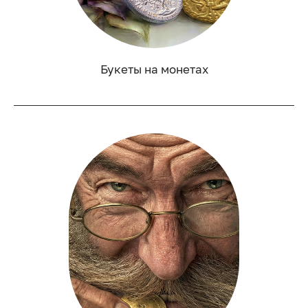
Букеты на монетах