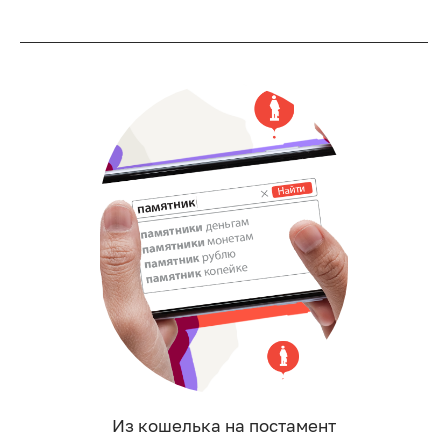
Из кошелька на постамент