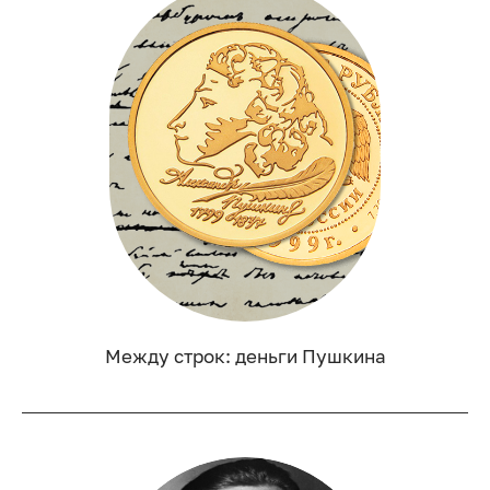
Между строк: деньги Пушкина