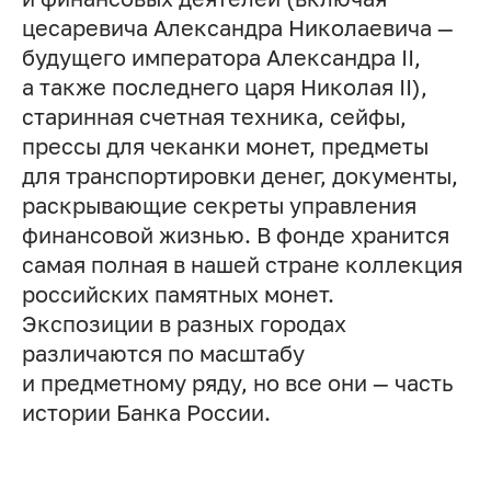
цесаревича Александра Николаевича —
будущего императора Александра II,
а также последнего царя Николая II),
старинная счетная техника, сейфы,
прессы для чеканки монет, предметы
для транспортировки денег, документы,
раскрывающие секреты управления
финансовой жизнью. В фонде хранится
самая полная в нашей стране коллекция
российских памятных монет.
Экспозиции в разных городах
различаются по масштабу
и предметному ряду, но все они — часть
истории Банка России.