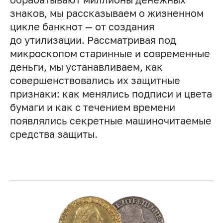
знаков, мы рассказываем о жизненном
цикле банкнот — от создания
до утилизации. Рассматривая под
микроскопом старинные и современные
деньги, мы устанавливаем, как
совершенствовались их защитные
признаки: как менялись подписи и цвета
бумаги и как с течением времени
появлялись секретные машиночитаемые
средства защиты.