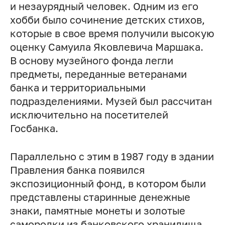
и незаурядный человек. Одним из его
хобби было сочинение детских стихов,
которые в свое время получили высокую
оценку Самуила Яковлевича Маршака.
В основу музейного фонда легли
предметы, переданные ветеранами
банка и территориальными
подразделениями. Музей был рассчитан
исключительно на посетителей
Госбанка.
Параллельно с этим в 1987 году в здании
Правления банка появился
экспозиционный фонд, в котором были
представлены старинные денежные
знаки, памятные монеты и золотые
самородки из банковского хранилища.