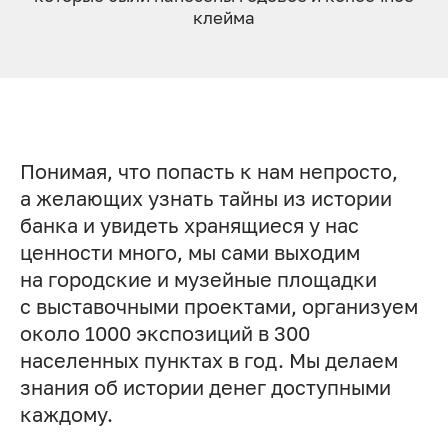
клей­ма
Понимая, что попасть к нам непросто,
а желающих узнать тайны из истории
банка и увидеть хранящиеся у нас
ценности много, мы сами выходим
на городские и музейные площадки
с выставочными проектами, организуем
около 1000 экспозиций в 300
населенных пунктах в год. Мы делаем
знания об истории денег доступными
каждому.