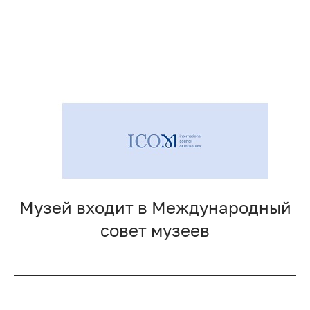
Музей входит в Международный
совет музеев