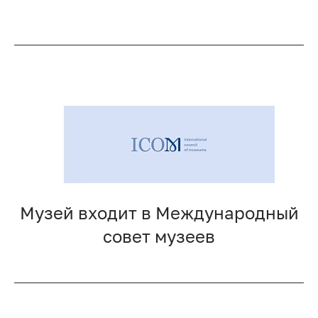
Музей входит в Международный
совет музеев