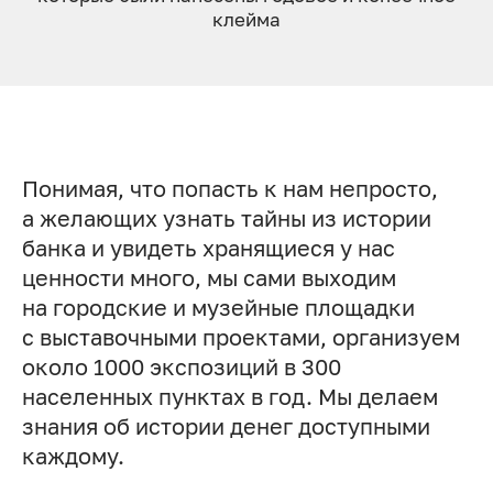
клей­ма
Понимая, что попасть к нам непросто,
а желающих узнать тайны из истории
банка и увидеть хранящиеся у нас
ценности много, мы сами выходим
на городские и музейные площадки
с выставочными проектами, организуем
около 1000 экспозиций в 300
населенных пунктах в год. Мы делаем
знания об истории денег доступными
каждому.