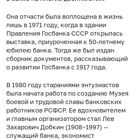
Она отчасти была воплощена в жизнь
лишь в 1971 году, когда в здании
Правления Госбанка СССР открылась
выставка, приуроченная к 50-летнему
юбилею банка. Тогда же был издан
сборник документов, рассказывающий
о развитии Госбанка с 1917 года.
В 1980 году стараниями энтузиастов
была начата работа по созданию Музея
боевой и трудовой славы банковских
работников РСФСР. Ее вдохновителем
и главным организатором стал Лев
Захарович Добкин (1908−1997) —
служащий банка, экономист