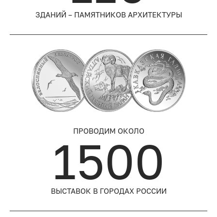
ЗДАНИЙ – ПАМЯТНИКОВ АРХИТЕКТУРЫ
ПРОВОДИМ ОКОЛО
1500
ВЫСТАВОК В ГОРОДАХ РОССИИ