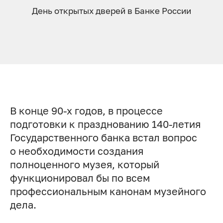
День открытых дверей в Банке России
В конце 90-х годов, в процессе
подготовки к празднованию 140-летия
Государственного банка встал вопрос
о необходимости создания
полноценного музея, который
функционировал бы по всем
профессиональным канонам музейного
дела.