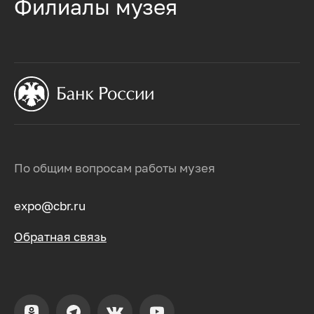
Филиалы музея
По общим вопросам работы музея
expo@cbr.ru
Обратная связь