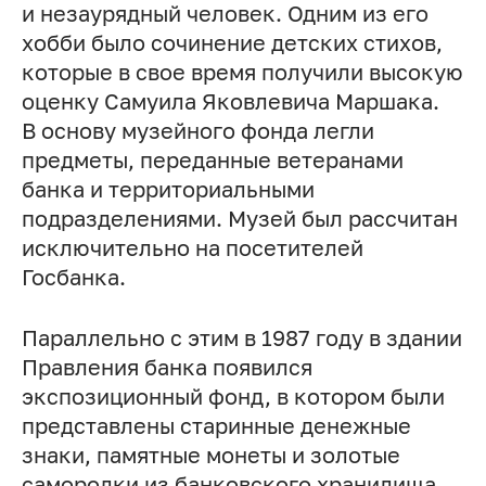
и незаурядный человек. Одним из его
хобби было сочинение детских стихов,
которые в свое время получили высокую
оценку Самуила Яковлевича Маршака.
В основу музейного фонда легли
предметы, переданные ветеранами
банка и территориальными
подразделениями. Музей был рассчитан
исключительно на посетителей
Госбанка.
Параллельно с этим в 1987 году в здании
Правления банка появился
экспозиционный фонд, в котором были
представлены старинные денежные
знаки, памятные монеты и золотые
самородки из банковского хранилища.