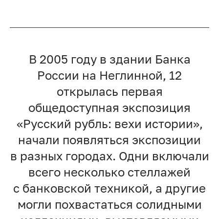
В 2005 году в здании Банка
России на Неглинной, 12
открылась первая
общедоступная экспозиция
«Русский рубль: вехи истории»,
начали появляться экспозиции
в разных городах. Одни включали
всего несколько стеллажей
с банковской техникой, а другие
могли похвастаться солидными