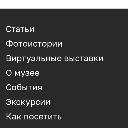
Статьи
Фотоистории
Виртуальные выставки
О музее
События
Экскурсии
Как посетить