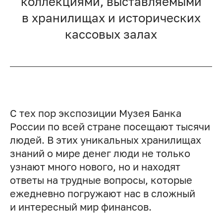
коллекциями, выставляемыми
в хранилищах и исторических
кассовых залах
С тех пор экспозиции Музея Банка
России по всей стране посещают тысячи
людей. В этих уникальных хранилищах
знаний о мире денег люди не только
узнают много нового, но и находят
ответы на трудные вопросы, которые
ежедневно погружают нас в сложный
и интересный мир финансов.