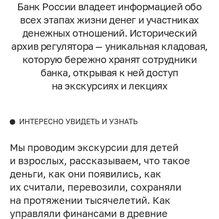
Банк России владеет информацией обо
всех этапах жизни денег и участниках
денежных отношений. Исторический
архив регулятора — уникальная кладовая,
которую бережно хранят сотрудники
банка, открывая к ней доступ
на экскурсиях и лекциях
ИНТЕРЕСНО УВИДЕТЬ И УЗНАТЬ
Мы проводим экскурсии для детей
и взрослых, рассказываем, что такое
деньги, как они появились, как
их считали, перевозили, сохраняли
на протяжении тысячелетий. Как
управляли финансами в древние