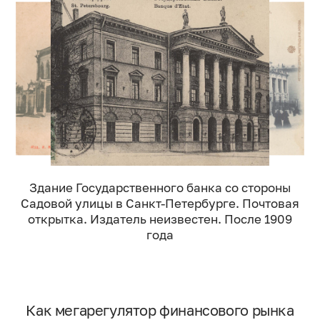
Здание Государственного банка со стороны
Садовой улицы в Санкт-Петербурге. Почтовая
открытка. Издатель неизвестен. После 1909
года
Как мегарегулятор финансового рынка