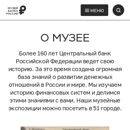
МЕНЮ
О МУЗЕЕ
Более 160 лет Центральный банк
Российской Федерации ведет свою
историю. За это время создана огромная
база знаний о развитии денежных
отношений в России и мире. Мы изучаем
историю финансовых систем и делимся
этими знаниями с вами. Наши музейные
экспозиции можно посетить в 51 городе.