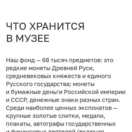
ЧТО ХРАНИТСЯ
В МУЗЕЕ
Наш фонд — 68 тысяч предметов: это
редкие монеты Древней Руси,
средневековых княжеств и единого
Русского государства; монеты
и бумажные деньги Российской империи
и СССР, денежные знаки разных стран.
Среди наиболее ценных экспонатов —
крупные золотые слитки, медали,
плакаты, автографы государственных
и финансовых деятелей (включая