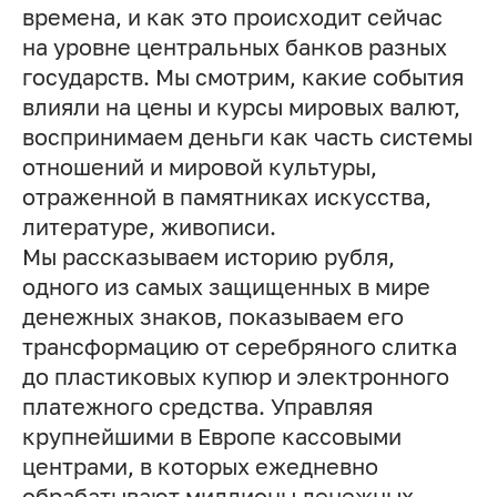
времена, и как это происходит сейчас
на уровне центральных банков разных
государств. Мы смотрим, какие события
влияли на цены и курсы мировых валют,
воспринимаем деньги как часть системы
отношений и мировой культуры,
отраженной в памятниках искусства,
литературе, живописи.
Мы рассказываем историю рубля,
одного из самых защищенных в мире
денежных знаков, показываем его
трансформацию от серебряного слитка
до пластиковых купюр и электронного
платежного средства. Управляя
крупнейшими в Европе кассовыми
центрами, в которых ежедневно
обрабатывают миллионы денежных