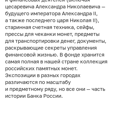
цесаревича Александра Николаевича —
будущего императора Александра II,
а также последнего царя Николая II),
старинная счетная техника, сейфы,
прессы для чеканки монет, предметы
для транспортировки денег, документы,
раскрывающие секреты управления
финансовой жизнью. В фонде хранится
самая полная в нашей стране коллекция
российских памятных монет.
Экспозиции в разных городах
различаются по масштабу
и предметному ряду, но все они — часть
истории Банка России.