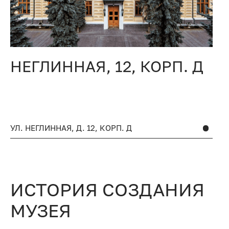
НЕГЛИННАЯ, 12, КОРП. Д
4
УЛ. НЕГЛИННАЯ, Д. 12, КОРП. Д
УЛ
ИСТОРИЯ СОЗДАНИЯ
МУЗЕЯ