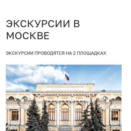
ЭКСКУРСИИ В
МОСКВЕ
ЭКСКУРСИИ ПРОВОДЯТСЯ НА 2 ПЛОЩАДКАХ