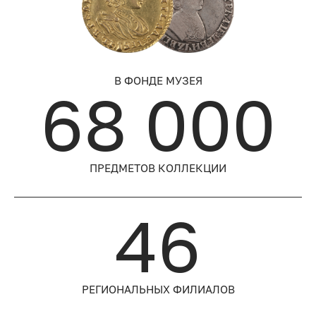
В ФОНДЕ МУЗЕЯ
68 000
ПРЕДМЕТОВ КОЛЛЕКЦИИ
46
РЕГИОНАЛЬНЫХ ФИЛИАЛОВ