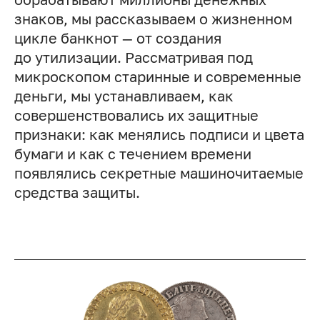
знаков, мы рассказываем о жизненном
цикле банкнот — от создания
до утилизации. Рассматривая под
микроскопом старинные и современные
деньги, мы устанавливаем, как
совершенствовались их защитные
признаки: как менялись подписи и цвета
бумаги и как с течением времени
появлялись секретные машиночитаемые
средства защиты.