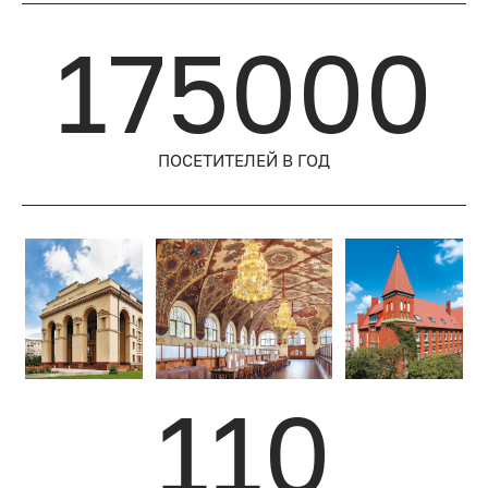
175000
ПОСЕТИТЕЛЕЙ
В ГОД
110