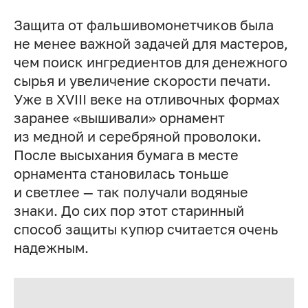
Защита от фальшивомонетчиков была
не менее важной задачей для мастеров,
чем поиск ингредиентов для денежного
сырья и увеличение скорости печати.
Уже в XVIII веке на отливочных формах
заранее «вышивали» орнамент
из медной и серебряной проволоки.
После высыхания бумага в месте
орнамента становилась тоньше
и светлее — так получали водяные
знаки. До сих пор этот старинный
способ защиты купюр считается очень
надежным.