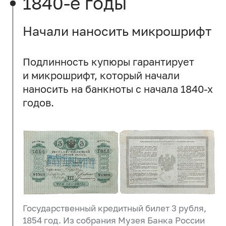
1840-е годы
Начали наносить микрошрифт
Подлинность купюры гарантирует
и микрошрифт, который начали
наносить на банкноты с начала 1840-х
годов.
Государственный кредитный билет 3 рубля,
1854 год. Из собрания Музея Банка России