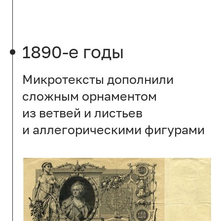
1890-е годы
Микротексты дополнили
сложным орнаментом
из ветвей и листьев
и аллегорическими фигурами