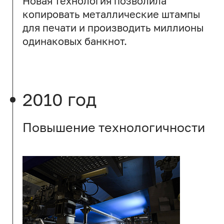
Новая технология позволила
копировать металлические штампы
для печати и производить миллионы
одинаковых банкнот.
2010 год
Повышение технологичности