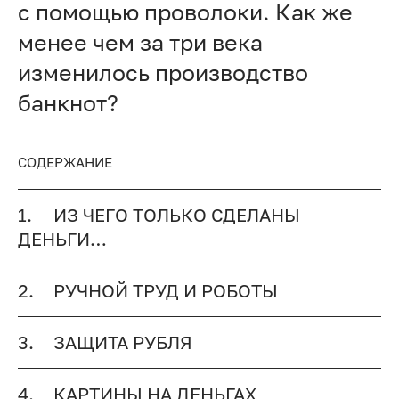
с помощью проволоки. Как же
менее чем за три века
изменилось производство
банкнот?
СОДЕРЖАНИЕ
1.
ИЗ ЧЕГО ТОЛЬКО СДЕЛАНЫ
ДЕНЬГИ…
2.
РУЧНОЙ ТРУД И РОБОТЫ
3.
ЗАЩИТА РУБЛЯ
4.
КАРТИНЫ НА ДЕНЬГАХ