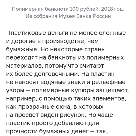
Полимерная банкнота 100 рублей, 2018 год.
Из собрания Музея Банка России
Пластиковые деньги не менее сложные
и дорогие в производстве, чем
бумажные. Но некоторые страны
переходят на банкноты из полимерных
материалов, потому что считают
их более долговечными. На пластик
не наносят водяные знаки и рельефные
узоры — полимерные купюры защищают,
например, с помощью таких элементов,
как прозрачные окна, в которых
на просвет виден рисунок. Но чаще
пластик просто добавляют для
прочности бумажных денег — так,