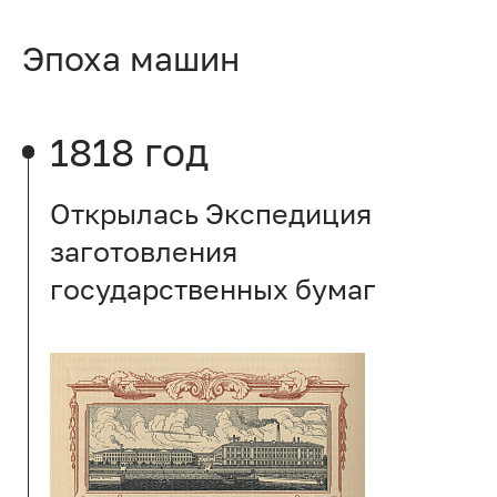
Эпоха машин
1818 год
Открылась Экспедиция
заготовления
государственных бумаг