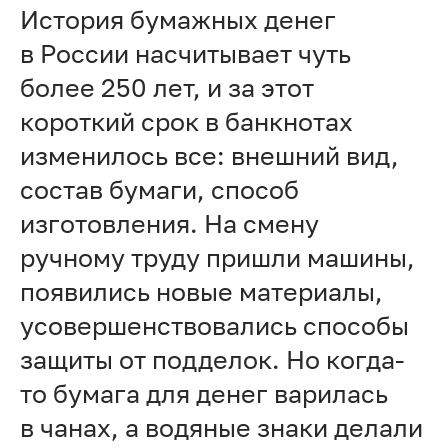
История бумажных денег
в России насчитывает чуть
более 250 лет, и за этот
короткий срок в банкнотах
изменилось все: внешний вид,
состав бумаги, способ
изготовления. На смену
ручному труду пришли машины,
появились новые материалы,
усовершенствовались способы
защиты от подделок. Но когда-
то бумага для денег варилась
в чанах, а водяные знаки делали