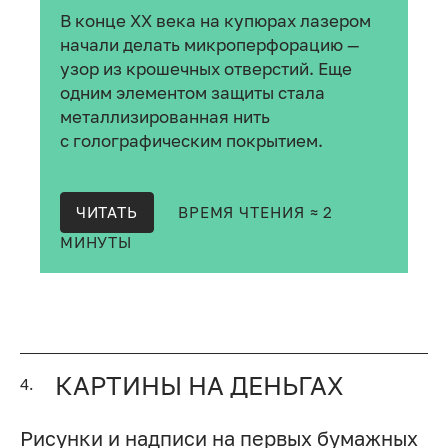
В конце XX века на купюрах лазером
начали делать микроперфорацию —
узор из крошечных отверстий. Еще
одним элементом защиты стала
металлизированная нить
с голографическим покрытием.
ЧИТАТЬ
ВРЕМЯ ЧТЕНИЯ ≈ 2
МИНУТЫ
КАРТИНЫ НА ДЕНЬГАХ
4.
Рисунки и надписи на первых бумажных