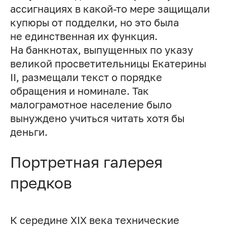
ассигнациях в какой-то мере защищали
купюры от подделки, но это была
не единственная их функция.
На банкнотах, выпущенных по указу
великой просветительницы Екатерины
II, размещали текст о порядке
обращения и номинале. Так
малограмотное население было
вынуждено учиться читать хотя бы
деньги.
Портретная галерея
предков
К середине XIX века технические