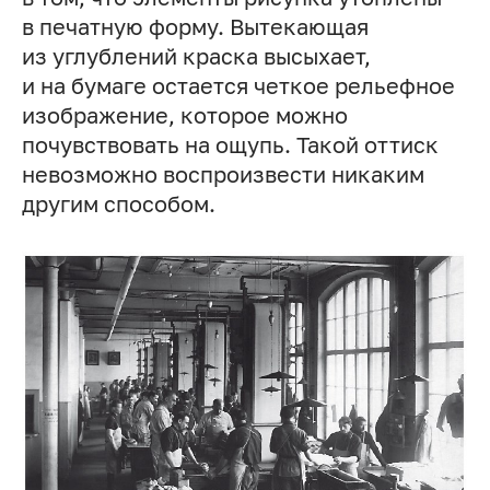
в печатную форму. Вытекающая
из углублений краска высыхает,
и на бумаге остается четкое рельефное
изображение, которое можно
почувствовать на ощупь. Такой оттиск
невозможно воспроизвести никаким
другим способом.