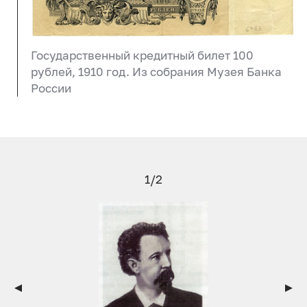
Государственный кредитный билет 100
рублей, 1910 год. Из собрания Музея Банка
России
1/2