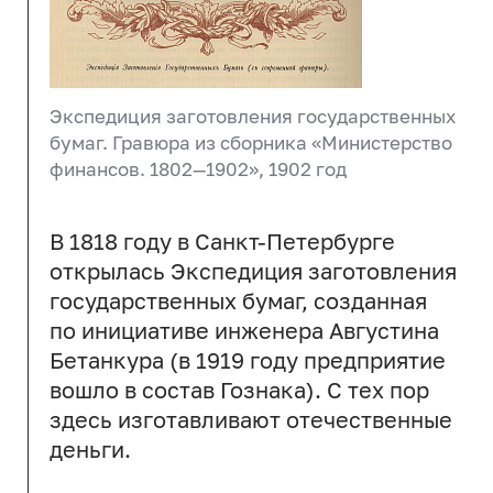
Экспедиция заготовления государственных
бумаг. Гравюра из сборника «Министерство
финансов. 1802—1902», 1902 год
В 1818 году в Санкт-Петербурге
открылась Экспедиция заготовления
государственных бумаг, созданная
по инициативе инженера Августина
Бетанкура (в 1919 году предприятие
вошло в состав Гознака). С тех пор
здесь изготавливают отечественные
деньги.