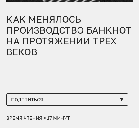
КАК МЕНЯЛОСЬ
ПРОИЗВОДСТВО БАНКНОТ
НА ПРОТЯЖЕНИИ ТРЕХ
ВЕКОВ
ПОДЕЛИТЬСЯ
ВРЕМЯ ЧТЕНИЯ ≈ 17 МИНУТ