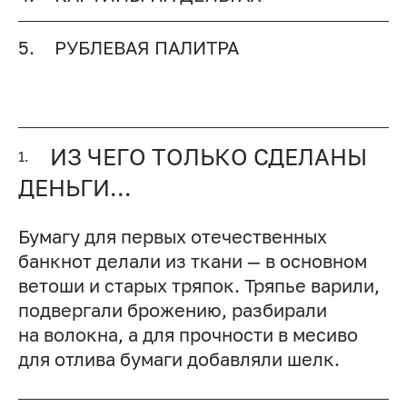
5.
РУБЛЕВАЯ ПАЛИТРА
ИЗ ЧЕГО ТОЛЬКО СДЕЛАНЫ
1.
ДЕНЬГИ…
Бумагу для первых отечественных
банкнот делали из ткани — в основном
ветоши и старых тряпок. Тряпье варили,
подвергали брожению, разбирали
на волокна, а для прочности в месиво
для отлива бумаги добавляли шелк.