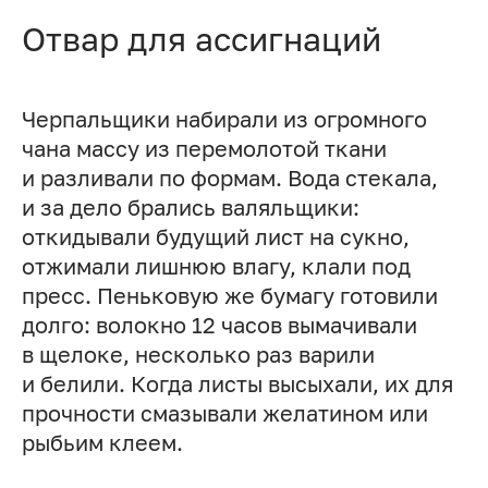
Отвар для ассигнаций
Черпальщики набирали из огромного
чана массу из перемолотой ткани
и разливали по формам. Вода стекала,
и за дело брались валяльщики:
откидывали будущий лист на сукно,
отжимали лишнюю влагу, клали под
пресс. Пеньковую же бумагу готовили
долго: волокно 12 часов вымачивали
в щелоке, несколько раз варили
и белили. Когда листы высыхали, их для
прочности смазывали желатином или
рыбьим клеем.