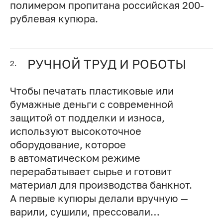
полимером пропитана российская 200-
рублевая купюра.
РУЧНОЙ ТРУД И РОБОТЫ
2.
Чтобы печатать пластиковые или
бумажные деньги с современной
защитой от подделки и износа,
используют высокоточное
оборудование, которое
в автоматическом режиме
перерабатывает сырье и готовит
материал для производства банкнот.
А первые купюры делали вручную —
варили, сушили, прессовали…