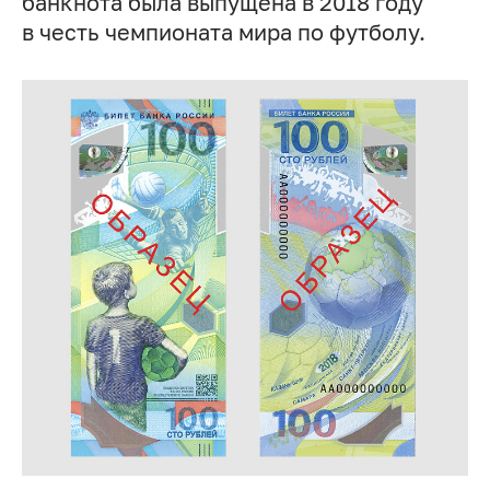
банкнота была выпущена в 2018 году
в честь чемпионата мира по футболу.