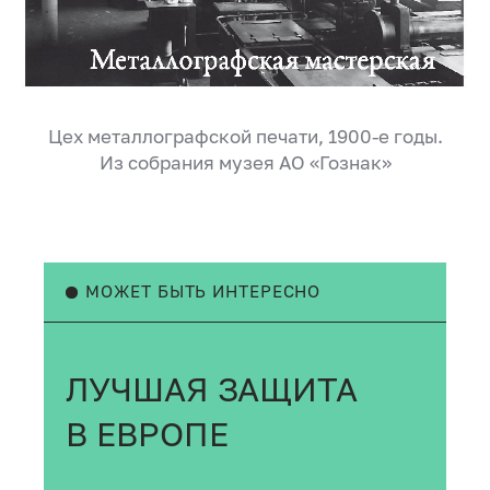
Цех металлографской печати, 1900-е годы.
Из собрания музея АО «Гознак»
МОЖЕТ БЫТЬ ИНТЕРЕСНО
ЛУЧШАЯ ЗАЩИТА
В ЕВРОПЕ