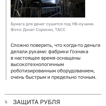
Бумага для денег сушится под УФ-лучами.
Фото: Донат Сорокин, ТАСС
Сложно поверить, что когда-то деньги
делали руками: фабрики Гознака
в настоящее время оснащены
высокотехнологичным
роботизированным оборудованием,
очень быстрым и предельно точным.
ЗАЩИТА РУБЛЯ
3.