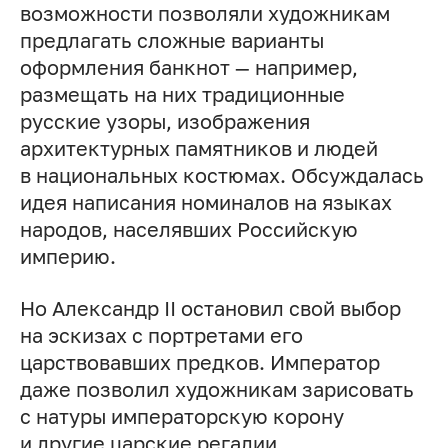
возможности позволяли художникам
предлагать сложные варианты
оформления банкнот — например,
размещать на них традиционные
русские узоры, изображения
архитектурных памятников и людей
в национальных костюмах. Обсуждалась
идея написания номиналов на языках
народов, населявших Российскую
империю.
Но Александр II остановил свой выбор
на эскизах с портретами его
царствовавших предков. Император
даже позволил художникам зарисовать
с натуры императорскую корону
и другие царские регалии.