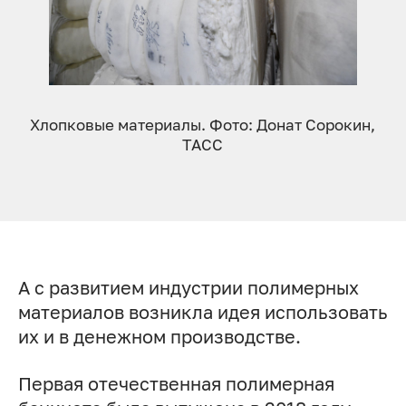
Хлопковые материалы. Фото: Донат Сорокин,
ТАСС
А с развитием индустрии полимерных
материалов возникла идея использовать
их и в денежном производстве.
Первая отечественная полимерная