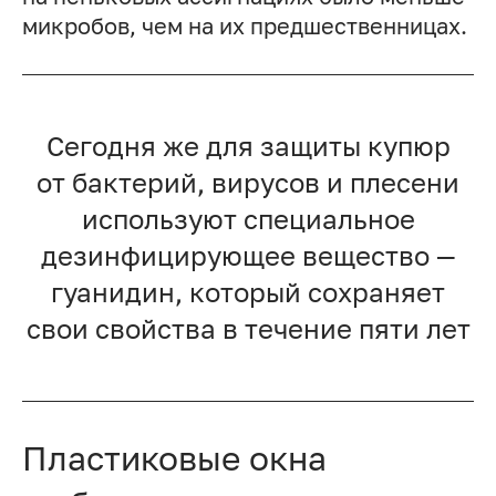
микробов, чем на их предшественницах.
Сегодня же для защиты купюр
от бактерий, вирусов и плесени
используют специальное
дезинфицирующее вещество —
гуанидин, который сохраняет
свои свойства в течение пяти лет
Пластиковые окна