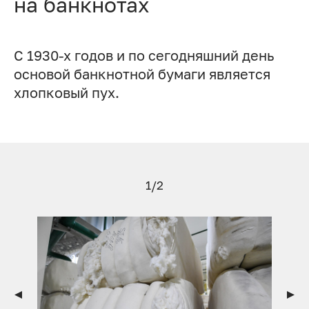
на банкнотах
С 1930-х годов и по сегодняшний день
основой банкнотной бумаги является
хлопковый пух.
1/2