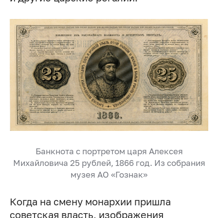
Банкнота с портретом царя Алексея
Михайловича 25 рублей, 1866 год. Из собрания
музея АО «Гознак»
Когда на смену монархии пришла
советская власть, изображения