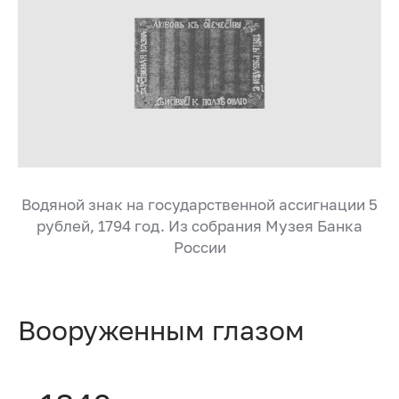
Водяной знак на государственной ассигнации 5
рублей, 1794 год. Из собрания Музея Банка
России
Вооруженным глазом