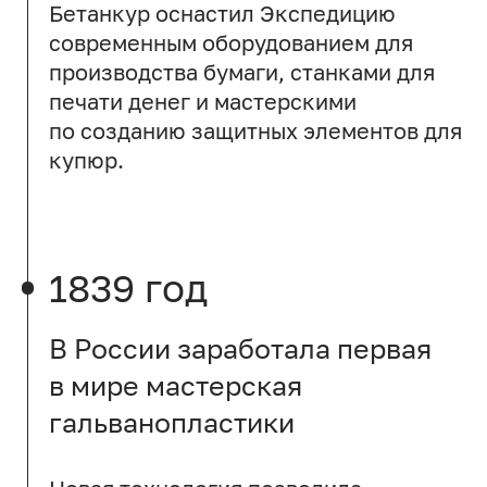
Бетанкур оснастил Экспедицию
современным оборудованием для
производства бумаги, станками для
печати денег и мастерскими
по созданию защитных элементов для
купюр.
1839 год
В России заработала первая
в мире мастерская
гальванопластики