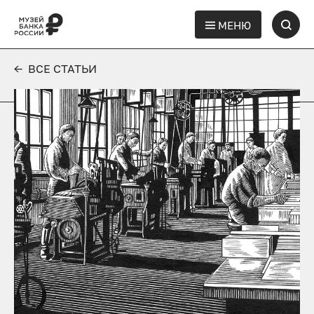
МЕНЮ
← ВСЕ СТАТЬИ