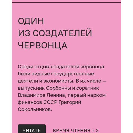
ОДИН
ИЗ СОЗДАТЕЛЕЙ
ЧЕРВОНЦА
Среди отцов-создателей червонца
были видные государственные
деятели и экономисты. В их числе —
выпускник Сорбонны и соратник
Владимира Ленина, первый нарком
финансов СССР Григорий
Сокольников.
ЧИТАТЬ
ВРЕМЯ ЧТЕНИЯ ≈ 2