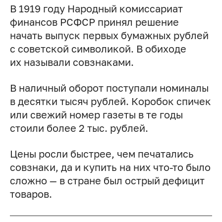
В 1919 году Народный комиссариат
финансов РСФСР принял решение
начать выпуск первых бумажных рублей
с советской символикой. В обиходе
их называли совзнаками.
В наличный оборот поступали номиналы
в десятки тысяч рублей. Коробок спичек
или свежий номер газеты в те годы
стоили более 2 тыс. рублей.
Цены росли быстрее, чем печатались
совзнаки, да и купить на них что-то было
сложно — в стране был острый дефицит
товаров.