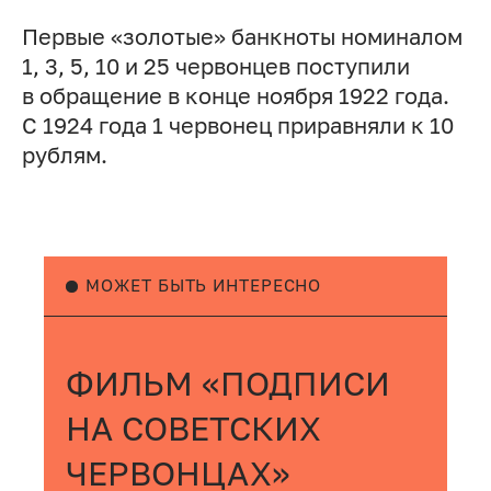
Первые «золотые» банкноты номиналом
1, 3, 5, 10 и 25 червонцев поступили
в обращение в конце ноября 1922 года.
С 1924 года 1 червонец приравняли к 10
рублям.
МОЖЕТ БЫТЬ ИНТЕРЕСНО
ФИЛЬМ «ПОДПИСИ
НА СОВЕТСКИХ
ЧЕРВОНЦАХ»