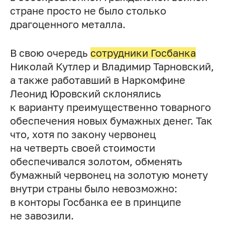
стране просто не было столько
драгоценного металла.
В свою очередь
сотрудники Госбанка
Николай Кутлер и Владимир Тарновский,
а также работавший в Наркомфине
Леонид Юровский склонялись
к варианту преимущественно товарного
обеспечения новых бумажных денег. Так
что, хотя по закону червонец
на четверть своей стоимости
обеспечивался золотом, обменять
бумажный червонец на золотую монету
внутри страны было невозможно:
в конторы Госбанка ее в принципе
не завозили.