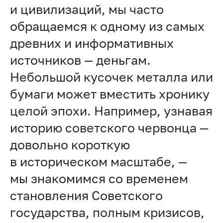
и цивилизаций, мы часто
обращаемся к одному из самых
древних и информативных
источников — деньгам.
Небольшой кусочек металла или
бумаги может вместить хронику
целой эпохи. Например, узнавая
историю советского червонца —
довольно короткую
в историческом масштабе, —
мы знакомимся со временем
становления Советского
государства, полным кризисов,