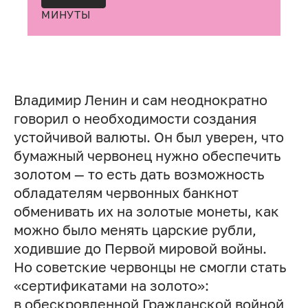
МИНУТЫ
Владимир Ленин и сам неоднократно
говорил о необходимости создания
устойчивой валюты. Он был уверен, что
бумажный червонец нужно обеспечить
золотом — то есть дать возможность
обладателям червонных банкнот
обменивать их на золотые монеты, как
можно было менять царские рубли,
ходившие до Первой мировой войны.
Но советские червонцы не смогли стать
«сертификатами на золото»:
в обескровленной Гражданской войной