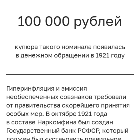
100 000 рублей
купюра такого номинала появилась
в денежном обращении в 1921 году
Гиперинфляция и эмиссия
необеспеченных совзнаков требовали
от правительства скорейшего принятия
особых мер. В октябре 1921 года
в составе Наркомфина был создан
Государственный банк РСФСР, который
должен был «установить правильное