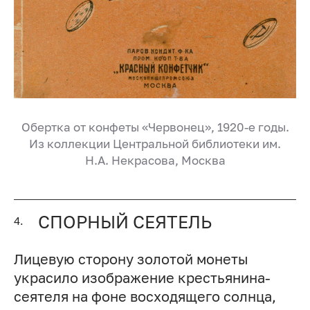
Обертка от конфеты «Червонец», 1920-е годы.
Из коллекции Центральной библиотеки им.
Н.А. Некрасова
, Москва
СПОРНЫЙ СЕЯТЕЛЬ
4.
Лицевую сторону золотой монеты
украсило изображение крестьянина-
сеятеля на фоне восходящего солнца,