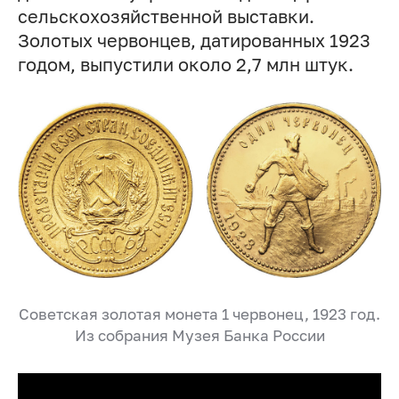
сельскохозяйственной выставки.
Золотых червонцев, датированных 1923
годом, выпустили около 2,7 млн штук.
Советская золотая монета 1 червонец, 1923 год.
Из собрания Музея Банка России