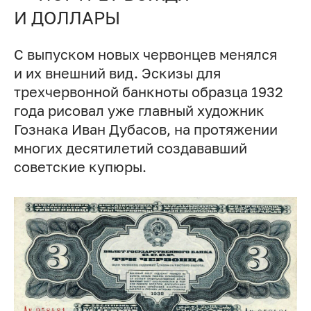
И ДОЛЛАРЫ
С выпуском новых червонцев менялся
и их внешний вид. Эскизы для
трехчервонной банкноты образца 1932
года рисовал уже главный художник
Гознака Иван Дубасов, на протяжении
многих десятилетий создававший
советские купюры.