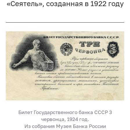
«Сеятель», созданная в 1922 году
Билет Государственного банка СССР 3
червонца, 1924 год.
Из собрания Музея Банка России