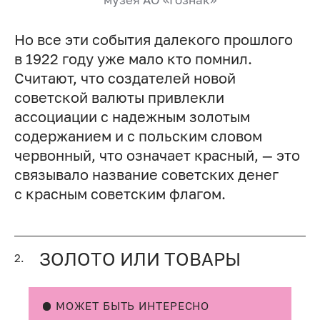
Но все эти события далекого прошлого
в 1922 году уже мало кто помнил.
Считают, что создателей новой
советской валюты привлекли
ассоциации с надежным золотым
содержанием и с польским словом
червонный, что означает красный, — это
связывало название советских денег
с красным советским флагом.
ЗОЛОТО ИЛИ ТОВАРЫ
2.
МОЖЕТ БЫТЬ ИНТЕРЕСНО