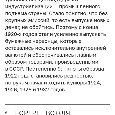
индустриализации — промышленного
подъема страны. Стало понятно, что без
крупных эмиссий, то есть выпуска новых
денег, не обойтись. Поэтому с конца
1920-х годов стали усиленно выпускать
бумажные червонцы, которые
оставались исключительно внутренней
валютой и обеспечивались главным
образом товарами, произведенными
в СССР. Постепенно банкноты образца
1922 года становились редкостью,
по рукам начали ходить купюры 1924,
1926, 1928 и 1932 годов.
ПОРТРЕТ ВОЖДЯ
6.