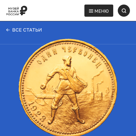
МЕНЮ
← ВСЕ СТАТЬИ