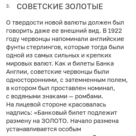
СОВЕТСКИЕ ЗОЛОТЫЕ
3.
О твердости новой валюты должен был
говорить даже ее внешний вид. В 1922
году червонцы напоминали английские
фунты стерлингов, которые тогда были
одной из самых сильных и крепких
мировых валют. Как и билеты Банка
Англии, советские червонцы были
односторонними, с затемненным полем,
в котором был проставлен номинал,
с водяными знаками — ромбами.
На лицевой стороне красовалась
надпись: «Банковый билет подлежит
размену на ЗОЛОТО. Начало размена
устанавливается особым