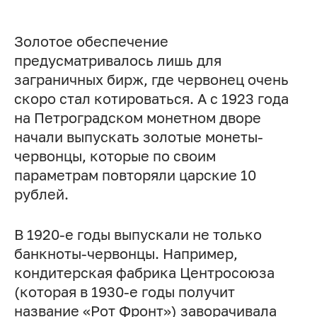
Золотое обеспечение
предусматривалось лишь для
заграничных бирж, где червонец очень
скоро стал котироваться. А с 1923 года
на Петроградском монетном дворе
начали выпускать золотые монеты-
червонцы, которые по своим
параметрам повторяли царские 10
рублей.
В 1920-е годы выпускали не только
банкноты-червонцы. Например,
кондитерская фабрика Центросоюза
(которая в 1930-е годы получит
название «Рот Фронт») заворачивала