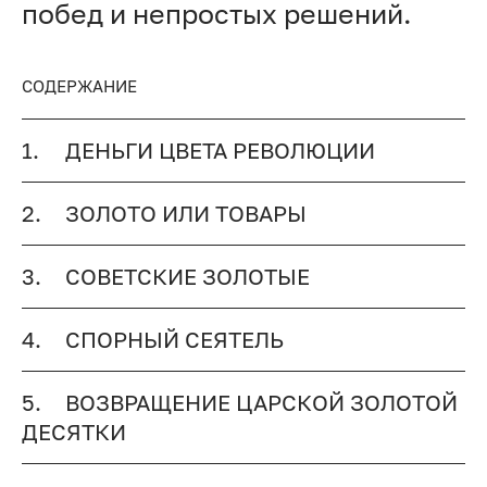
побед и непростых решений.
СОДЕРЖАНИЕ
1.
ДЕНЬГИ ЦВЕТА РЕВОЛЮЦИИ
2.
ЗОЛОТО ИЛИ ТОВАРЫ
3.
СОВЕТСКИЕ ЗОЛОТЫЕ
4.
СПОРНЫЙ СЕЯТЕЛЬ
5.
ВОЗВРАЩЕНИЕ ЦАРСКОЙ ЗОЛОТОЙ
ДЕСЯТКИ