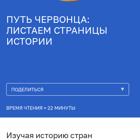
ПУТЬ ЧЕРВОНЦА:
ЛИСТАЕМ СТРАНИЦЫ
ИСТОРИИ
ПОДЕЛИТЬСЯ
ВРЕМЯ ЧТЕНИЯ ≈ 22 МИНУТЫ
Изучая историю стран