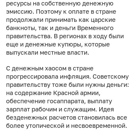
ресурсы на собственную денежную
эмиссию. Поэтому к оплате в стране
продолжали принимать как царские
банкноты, так и деньги Временного
правительства. В регионах в ходу были
еще и денежные купюры, которые
выпускали местные власти.
С денежным хаосом в стране
прогрессировала инфляция. Советскому
правительству тоже были нужны деньги:
на содержание Красной армии,
обеспечение госаппарата, выплату
зарплат рабочим и служащим. Идея
безденежных расчетов становилась все
более утопической и несвоевременной.