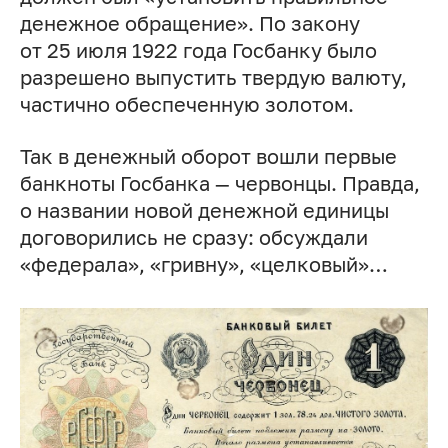
денежное обращение». По закону
от 25 июля 1922 года Госбанку было
разрешено выпустить твердую валюту,
частично обеспеченную золотом.
Так в денежный оборот вошли первые
банкноты Госбанка — червонцы. Правда,
о названии новой денежной единицы
договорились не сразу: обсуждали
«федерала», «гривну», «целковый»…