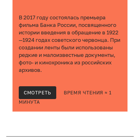
В 2017 году состоялась премьера
фильма Банка России, посвященного
истории введения в обращение в 1922
—1924 годах советского червонца. При
создании ленты были использованы
редкие и малоизвестные документы,
фото- и кинохроника из российских
архивов.
СМОТРЕТЬ
ВРЕМЯ ЧТЕНИЯ ≈ 1
МИНУТА