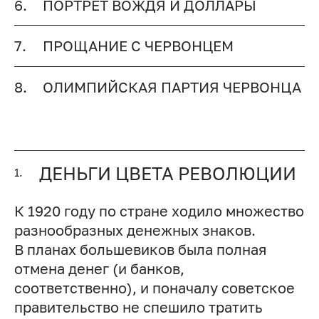
6.
ПОРТРЕТ ВОЖДЯ И ДОЛЛАРЫ
7.
ПРОЩАНИЕ С ЧЕРВОНЦЕМ
8.
ОЛИМПИЙСКАЯ ПАРТИЯ ЧЕРВОНЦА
ДЕНЬГИ ЦВЕТА РЕВОЛЮЦИИ
1.
К 1920 году по стране ходило множество
разнообразных денежных знаков.
В планах большевиков была полная
отмена денег (и банков,
соответственно), и поначалу советское
правительство не спешило тратить