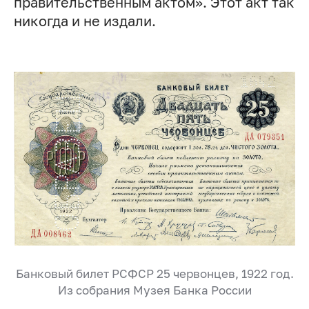
правительственным актом». Этот акт так
никогда и не издали.
Банковый билет РСФСР 25 червонцев, 1922 год.
Из собрания Музея Банка России