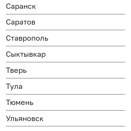
Саранск
Саратов
Ставрополь
Сыктывкар
Тверь
Тула
Тюмень
Ульяновск