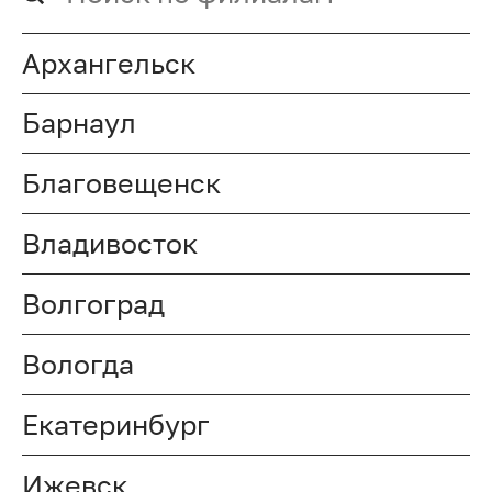
Архангельск
Барнаул
Благовещенск
Владивосток
Волгоград
Вологда
Екатеринбург
Ижевск