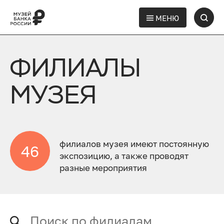
МЕНЮ
ФИЛИАЛЫ
МУЗЕЯ
филиалов музея имеют постоянную
46
экспозицию, а также проводят
разные мероприятия