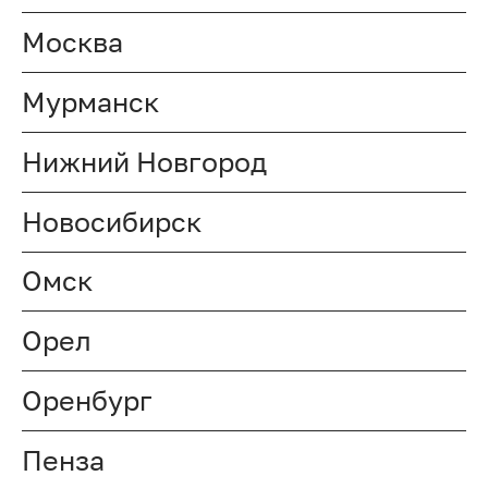
Москва
Мурманск
Нижний Новгород
Новосибирск
Омск
Орел
Оренбург
Пенза