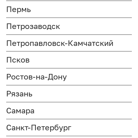
Пермь
Петрозаводск
Петропавловск-Камчатский
Псков
Ростов-на-Дону
Рязань
Самара
Санкт-Петербург