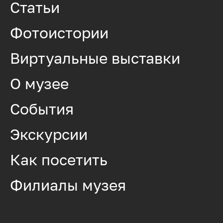
Статьи
Фотоистории
Виртуальные выставки
О музее
События
Экскурсии
Как посетить
Филиалы музея