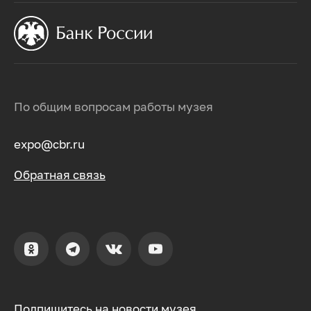
По общим вопросам работы музея
expo@cbr.ru
Обратная связь
Подпишитесь на новости музея