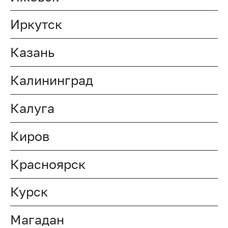
Иркутск
Казань
Калининград
Калуга
Киров
Красноярск
Курск
Магадан