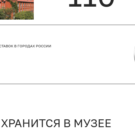
СТАВОК В ГОРОДАХ РОССИИ
 ХРАНИТСЯ В МУЗЕЕ