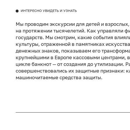
ИНТЕРЕСНО УВИДЕТЬ И УЗНАТЬ
Мы проводим экскурсии для детей и взрослых, 
на протяжении тысячелетий. Как управляли фи
государств. Мы смотрим, какие события влиял
культуры, отраженной в памятниках искусства
денежных знаков, показываем его трансформа
крупнейшими в Европе кассовыми центрами, 
цикле банкнот — от создания до утилизации. 
совершенствовались их защитные признаки: ка
машиночитаемые средства защиты.