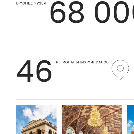
68 00
В ФОНДЕ МУЗЕЯ
46
РЕГИОНАЛЬНЫХ ФИЛИАЛОВ