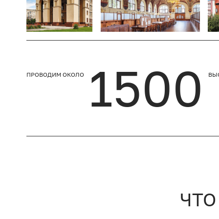
1500
ПРОВОДИМ ОКОЛО
ВЫ
ЧТО