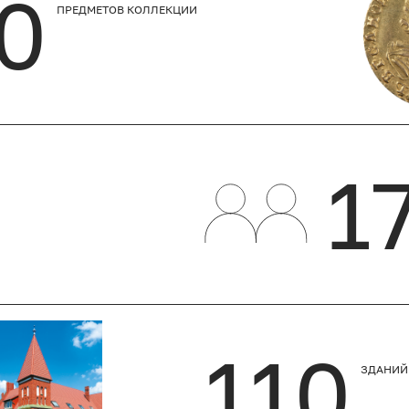
0
ПРЕДМЕТОВ КОЛЛЕКЦИИ
1
110
ЗДАНИЙ