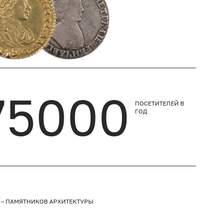
75000
ПОСЕТИТЕЛЕЙ
В
ГОД
 – ПАМЯТНИКОВ АРХИТЕКТУРЫ